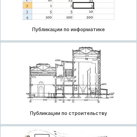
Публикации по информатике
Публикации по строительству