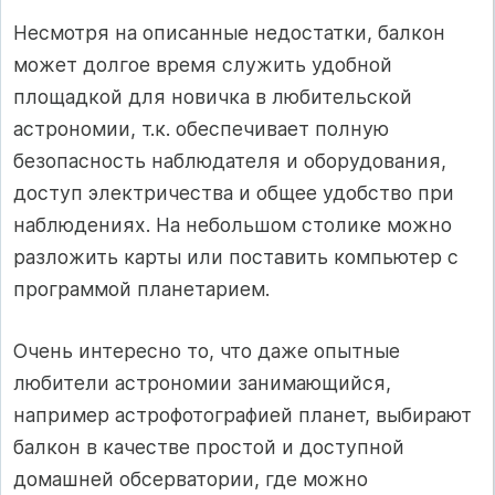
Несмотря на описанные недостатки, балкон
может долгое время служить удобной
площадкой для новичка в любительской
астрономии, т.к. обеспечивает полную
безопасность наблюдателя и оборудования,
доступ электричества и общее удобство при
наблюдениях. На небольшом столике можно
разложить карты или поставить компьютер с
программой планетарием.
Очень интересно то, что даже опытные
любители астрономии занимающийся,
например астрофотографией планет, выбирают
балкон в качестве простой и доступной
домашней обсерватории, где можно