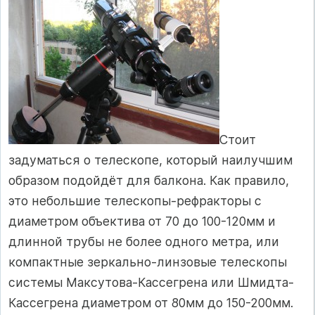
Стоит
задуматься о телескопе, который наилучшим
образом подойдёт для балкона. Как правило,
это небольшие телескопы-рефракторы с
диаметром объектива от 70 до 100-120мм и
длинной трубы не более одного метра, или
компактные зеркально-линзовые телескопы
системы Максутова-Кассегрена или Шмидта-
Кассегрена диаметром от 80мм до 150-200мм.