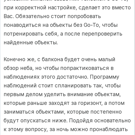
при корректной настройке, сделает это вместо
Вас. Обязательно стоит попробовать
понаводиться на объекты без Go-To, чтобы
потренировать себя, а после перепроверить
найденные объекты.
Конечно же, с балкона будет очень малый
обзор неба, но чтобы попрактиковаться в
наблюдениях этого достаточно. Программу
наблюдений стоит спланировать так, чтобы
первым делом уделить внимание объектам,
которые раньше заходят за горизонт, а потом
заниматься объектами, которые постепенно
будут опускаться ниже. Подойдя основательно
к этому вопросу, за ночь можно пронаблюдать