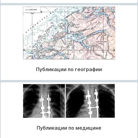
Публикации по географии
Публикации по медицине