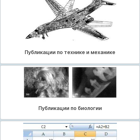
Публикации по технике и механике
Публикации по биологии