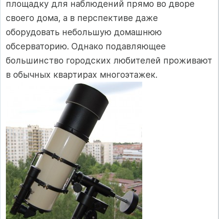
площадку для наблюдений прямо во дворе
своего дома, а в перспективе даже
оборудовать небольшую домашнюю
обсерваторию. Однако подавляющее
большинство городских любителей проживают
в обычных квартирах многоэтажек.