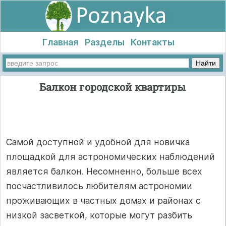
Главная
Разделы
Контакты
Балкон городской квартиры
Самой доступной и удобной для новичка
площадкой для астрономических наблюдений
является балкон. Несомненно, больше всех
посчастливилось любителям астрономии
проживающих в частных домах и районах с
низкой засветкой, которые могут разбить