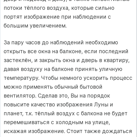
потоки тёплого воздуха, которые сильно
портят изображение при наблюдении с
большим увеличением.
За пару часов до наблюдений необходимо
открыть все окна на балконе, если последний
застеклён, и закрыть окна и дверь в квартиру,
давая воздуху на балконе принять уличную
температуру. Чтобы немного ускорить процесс
можно применять обычный бытовой
вентилятор. Сделав это, Вы на порядок
повысите качество изображения Луны и
планет, т.к. тёплый воздух с балкона не будет
перемешиваться с холодным на улице,
искажая изображение. Стоит также дождаться