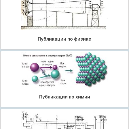
Публикации по физике
Публикации по химии