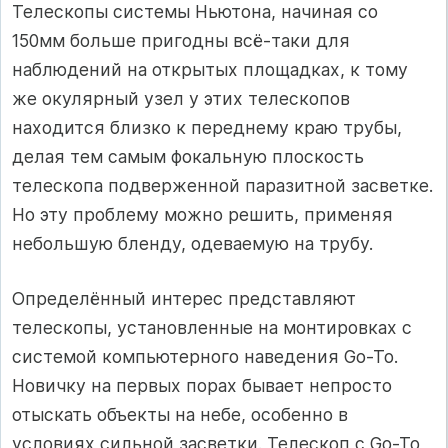
Телескопы системы Ньютона, начиная со
150мм больше пригодны всё-таки для
наблюдений на открытых площадках, к тому
же окулярный узел у этих телескопов
находится близко к переднему краю трубы,
делая тем самым фокальную плоскость
телескопа подверженной паразитной засветке.
Но эту проблему можно решить, применяя
небольшую бленду, одеваемую на трубу.
Определённый интерес представляют
телескопы, установленные на монтировках с
системой компьютерного наведения Go-To.
Новичку на первых порах бывает непросто
отыскать объекты на небе, особенно в
условиях сильной засветки. Телескоп с Go-To,