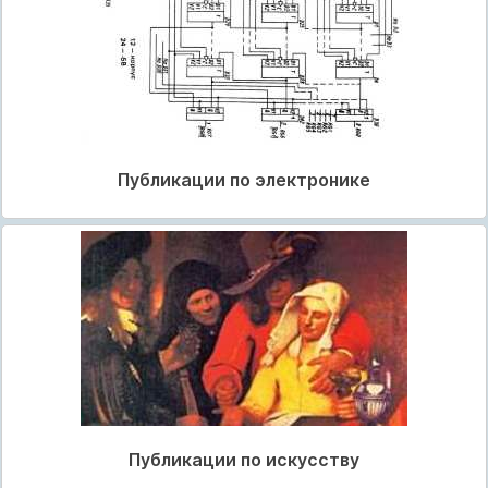
Публикации по электронике
Публикации по искусству