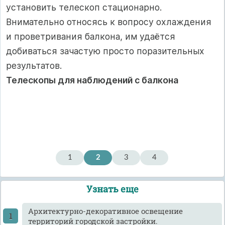
установить телескоп стационарно.
Внимательно относясь к вопросу охлаждения
и проветривания балкона, им удаётся
добиваться зачастую просто поразительных
результатов.
Телескопы для наблюдений с балкона
1
2
3
4
Узнать еще
Архитектурно-декоративное освещение
территорий городской застройки.