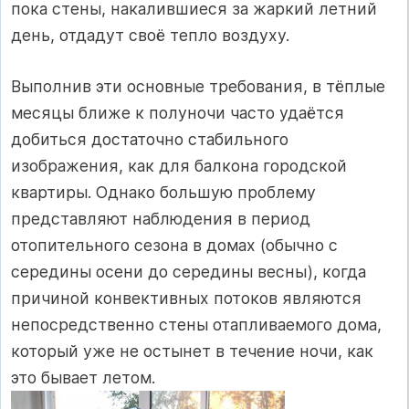
пока стены, накалившиеся за жаркий летний
день, отдадут своё тепло воздуху.
Выполнив эти основные требования, в тёплые
месяцы ближе к полуночи часто удаётся
добиться достаточно стабильного
изображения, как для балкона городской
квартиры. Однако большую проблему
представляют наблюдения в период
отопительного сезона в домах (обычно с
середины осени до середины весны), когда
причиной конвективных потоков являются
непосредственно стены отапливаемого дома,
который уже не остынет в течение ночи, как
это бывает летом.