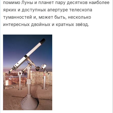
помимо Луны и планет пару десятков наиболее
ярких и доступных апертуре телескопа
туманностей и, может быть, несколько
интересных двойных и кратных звёзд.