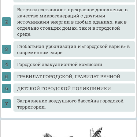
Ветряки составляют прекрасное дополнение в
качестве микрогенераций с другими
источниками энергии в любых зданиях, как в
отдельно стоящих домах, так и в городской
среде.
Глобальная урбанизация и «городской взрыв» в
современном мире
Городской эвакуационной комиссии
ГРАВИЛАТ ГОРОДСКОЙ, ГРАВИЛАТ РЕЧНОЙ
ДЕТСКОЙ ГОРОДСКОЙ ПОЛИКЛИНИКИ
Загрязнение воздушного бассейна городской
территории.