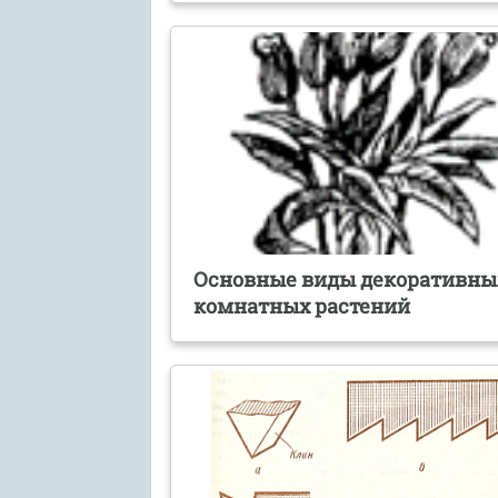
Основные виды декоративны
комнатных растений