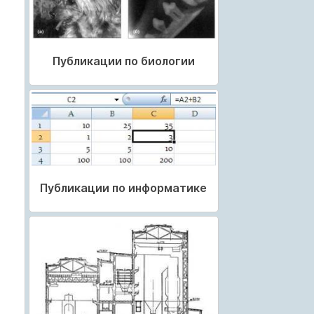
Публикации по биологии
Публикации по информатике