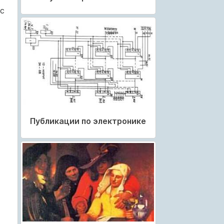
с
Публикации по электронике