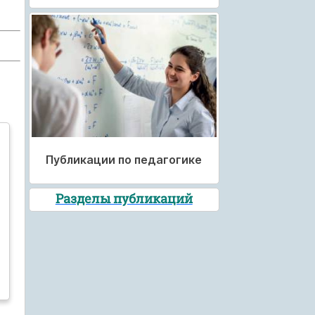
Публикации по педагогике
Разделы публикаций