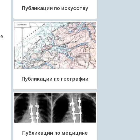
Публикации по искусству
ие
Публикации по географии
Публикации по медицине