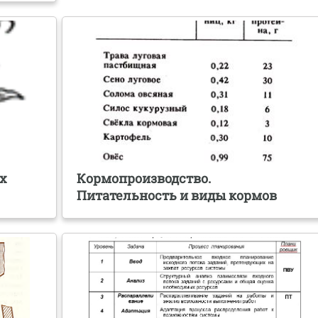
х
Кормопроизводство.
Питательность и виды кормов