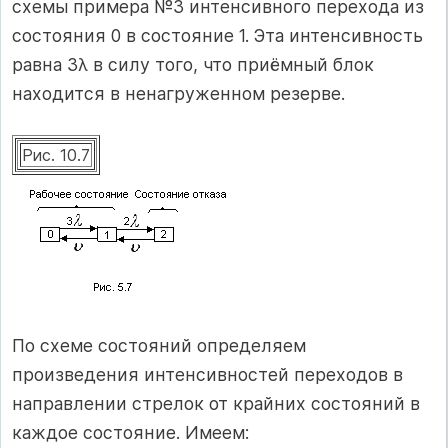
схемы примера №3 интенсивного перехода из
состояния 0 в состояние 1. Эта интенсивность
равна 3λ в силу того, что приёмный блок
находится в ненагруженном резерве.
Рис. 10.7
По схеме состояний определяем
произведения интенсивностей переходов в
направлении стрелок от крайних состояний в
каждое состояние. Имеем: