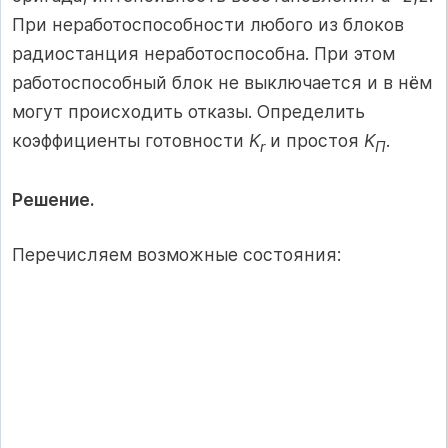
При неработоспособности любого из блоков
радиостанция неработоспособна. При этом
работоспособный блок не выключается и в нём
могут происходить отказы. Определить
коэффициенты готовности
K
и простоя
K
.
r
П
Решение.
Перечисляем возможные состояния: