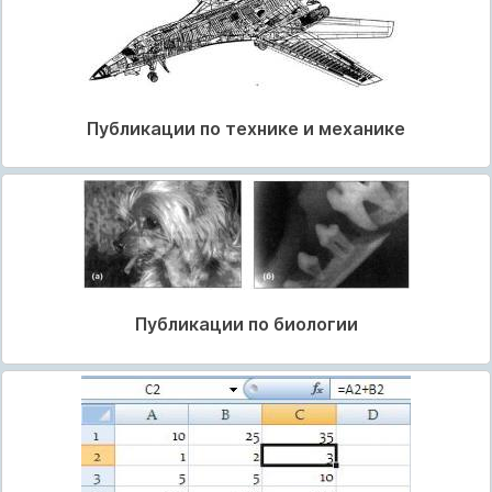
Публикации по технике и механике
Публикации по биологии