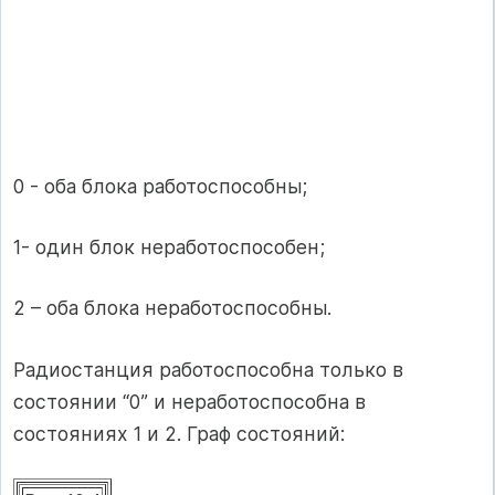
0 - оба блока работоспособны;
1- один блок неработоспособен;
2 – оба блока неработоспособны.
Радиостанция работоспособна только в
состоянии “0” и неработоспособна в
состояниях 1 и 2. Граф состояний: