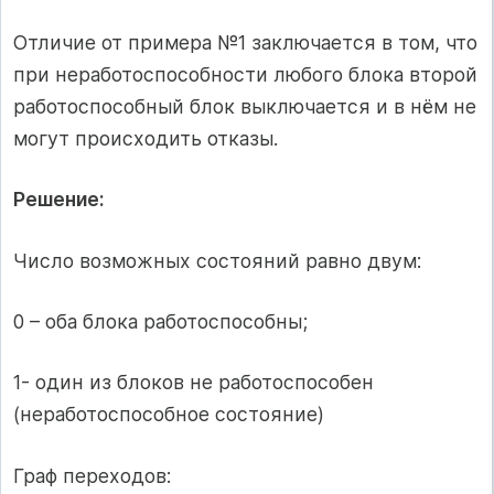
Отличие от примера №1 заключается в том, что
при неработоспособности любого блока второй
работоспособный блок выключается и в нём не
могут происходить отказы.
Решение:
Число возможных состояний равно двум:
0 – оба блока работоспособны;
1- один из блоков не работоспособен
(неработоспособное состояние)
Граф переходов: