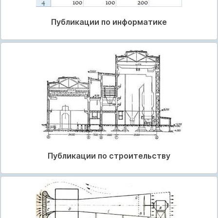
Публикации по информатике
Публикации по строительству