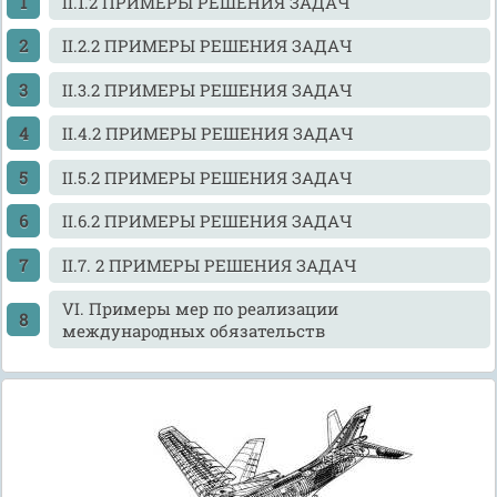
II.1.2 ПРИМЕРЫ РЕШЕНИЯ ЗАДАЧ
II.2.2 ПРИМЕРЫ РЕШЕНИЯ ЗАДАЧ
II.3.2 ПРИМЕРЫ РЕШЕНИЯ ЗАДАЧ
II.4.2 ПРИМЕРЫ РЕШЕНИЯ ЗАДАЧ
II.5.2 ПРИМЕРЫ РЕШЕНИЯ ЗАДАЧ
II.6.2 ПРИМЕРЫ РЕШЕНИЯ ЗАДАЧ
II.7. 2 ПРИМЕРЫ РЕШЕНИЯ ЗАДАЧ
VI. Примеры мер по реализации
международных обязательств