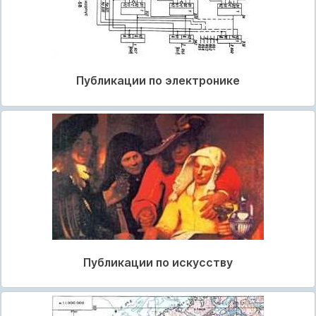
Публикации по электронике
Публикации по искусству