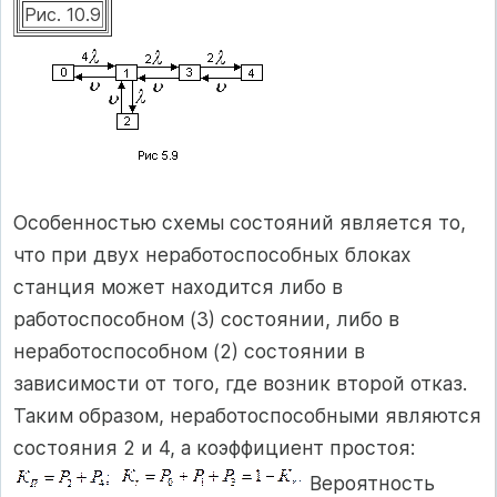
Рис. 10.9
Особенностью схемы состояний является то,
что при двух неработоспособных блоках
станция может находится либо в
работоспособном (3) состоянии, либо в
неработоспособном (2) состоянии в
зависимости от того, где возник второй отказ.
Таким образом, неработоспособными являются
состояния 2 и 4, а коэффициент простоя:
Вероятность