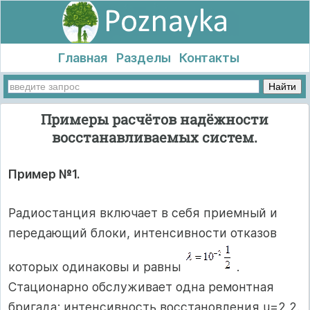
Главная
Разделы
Контакты
Примеры расчётов надёжности
восстанавливаемых систем.
Пример №1.
Радиостанция включает в себя приемный и
передающий блоки, интенсивности отказов
которых одинаковы и равны
.
Стационарно обслуживает одна ремонтная
бригада; интенсивность восстановления u=2,2.