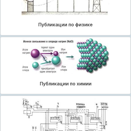
Публикации по физике
Публикации по химии