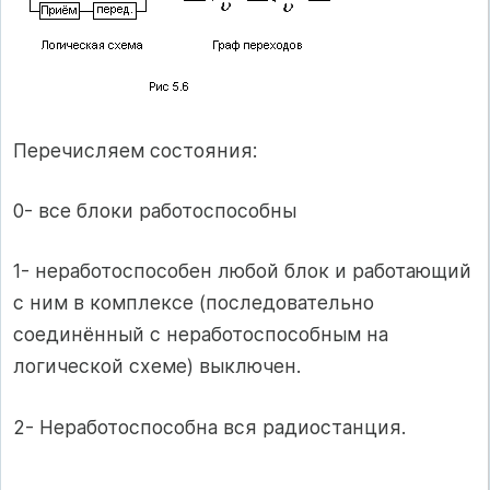
Перечисляем состояния:
0- все блоки работоспособны
1- неработоспособен любой блок и работающий
с ним в комплексе (последовательно
соединённый с неработоспособным на
логической схеме) выключен.
2- Неработоспособна вся радиостанция.