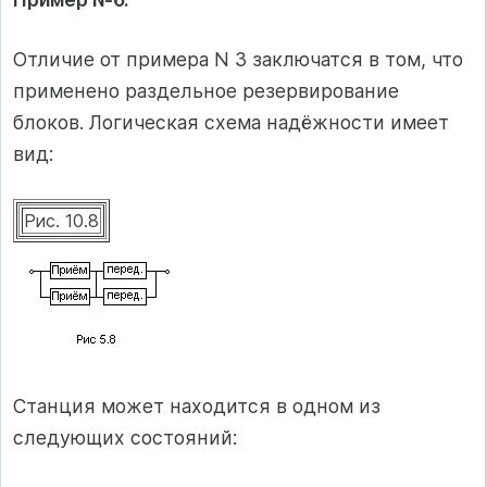
Отличие от примера N 3 заключатся в том, что
применено раздельное резервирование
блоков. Логическая схема надёжности имеет
вид:
Рис. 10.8
Станция может находится в одном из
следующих состояний: