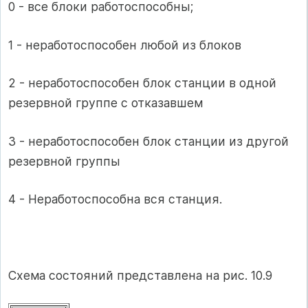
0 - все блоки работоспособны;
1 - неработоспособен любой из блоков
2 - неработоспособен блок станции в одной
резервной группе с отказавшем
3 - неработоспособен блок станции из другой
резервной группы
4 - Неработоспособна вся станция.
Схема состояний представлена на рис. 10.9