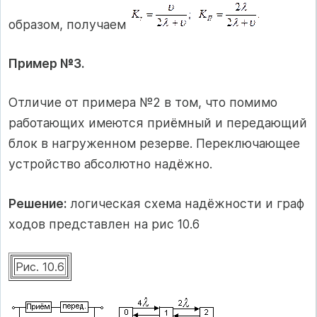
образом, получаем
Пример №3.
Отличие от примера №2 в том, что помимо
работающих имеются приёмный и передающий
блок в нагруженном резерве. Переключающее
устройство абсолютно надёжно.
Решение:
логическая схема надёжности и граф
ходов представлен на рис 10.6
Рис. 10.6