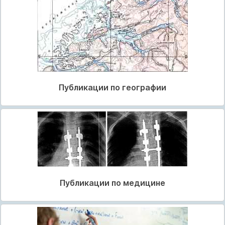
Публикации по географии
Публикации по медицине