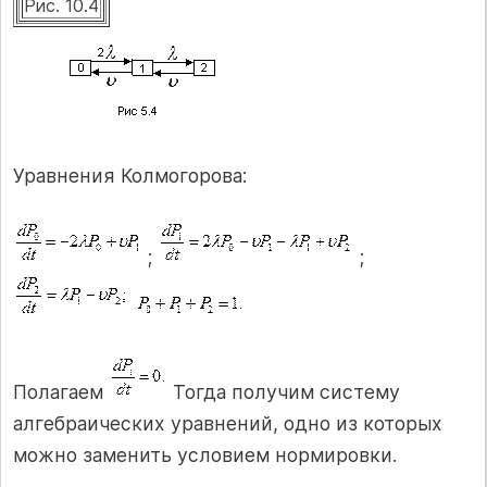
Рис. 10.4
Уравнения Колмогорова:
;
;
Полагаем
Тогда получим систему
алгебраических уравнений, одно из которых
можно заменить условием нормировки.