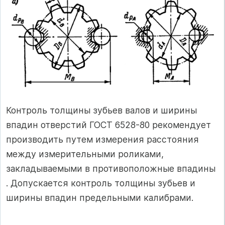
Контроль толщины зубьев валов и ширины
впадин отверстий ГОСТ 6528-80 рекомендует
производить путем измерения расстояния
между измерительными роликами,
закладываемыми в противоположные впадины
. Допускается контроль толщины зубьев и
ширины впадин предельными калибрами.