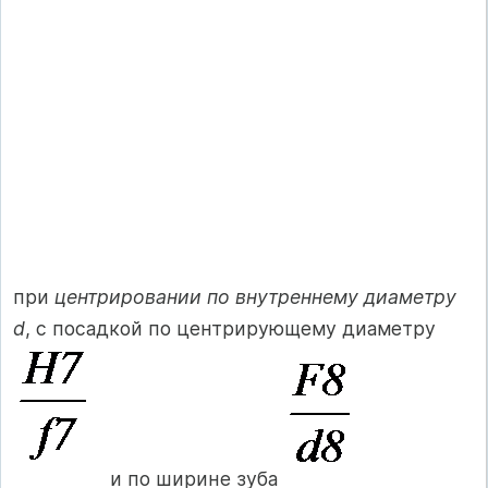
при
центрировании по внутреннему диаметру
d
, с посадкой по центрирующему диаметру
и по ширине зуба