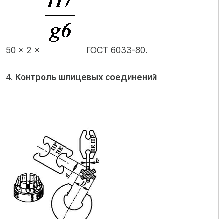
50 × 2 ×
ГОСТ 6033-80.
4.
Контроль шлицевых соединений