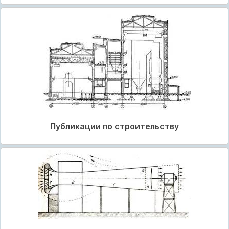
Публикации по строительству