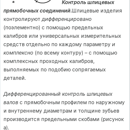
Контроль шлицевых
прямобочных соединений
.
Шлицевые изделия
контролируют
дифференцировано
(поэлементно) с помощью предельных
калибров или универсальных измерительных
средств отдельно по каждому параметру
и
комплексно
(по всему контуру) – с помощью
комплексных проходных калибров,
выполняемых по подобию сопрягаемых
деталей.
Дифференцированный контроль шлицевых
валов
с прямобочным профилем по наружному
и внутреннему диаметрам и толщине зубьев
производится предельными скобами (рисунок
а).