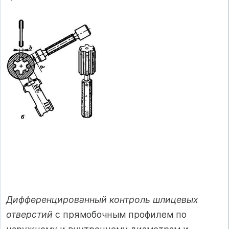
Дифференцированный контроль шлицевых
отверстий
с прямобочным профилем по