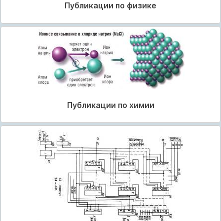
Публикации по физике
Публикации по химии