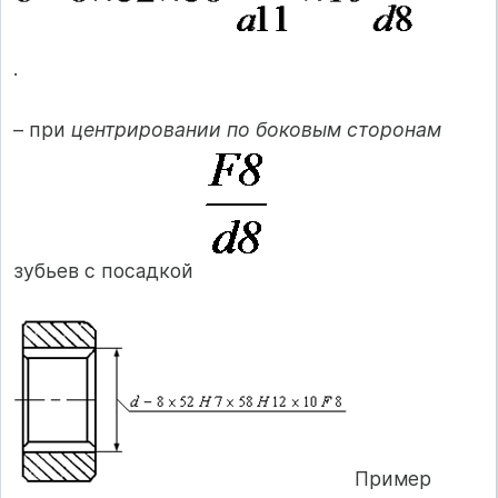
.
– при
центрировании по боковым сторонам
зубьев с посадкой
Пример