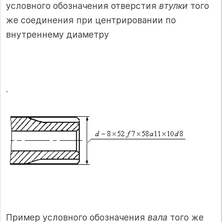
условного обозначения отверстия
втулки
того
же соединения при центрировании по
внутреннему диаметру
.
Пример условного обозначения
вала
того же