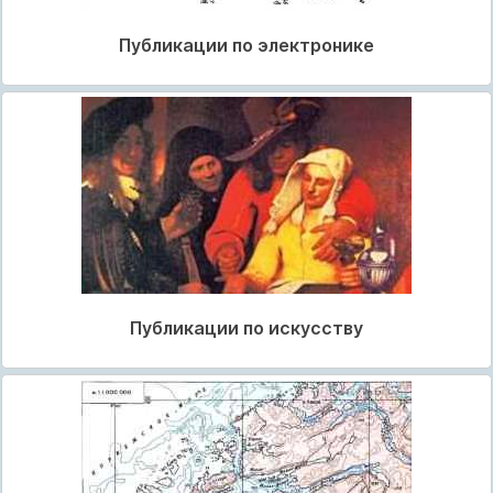
Публикации по электронике
Публикации по искусству