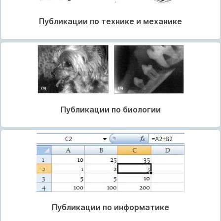
Публикации по технике и механике
Публикации по биологии
Публикации по информатике