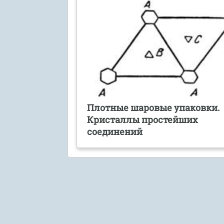
Плотные шаровые упаковки.
Кристаллы простейших
соединений