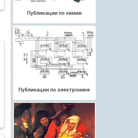
Публикации по химии
Публикации по электронике