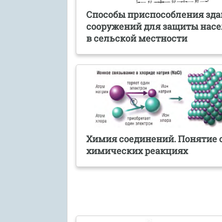
Способы приспособления зда
сооружений для защиты нас
в сельской местности
Химия соединений. Понятие 
химических реакциях