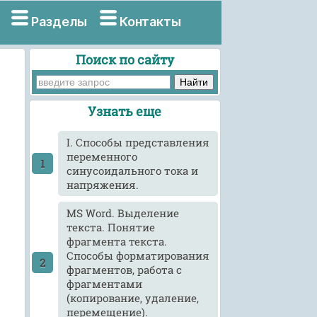
Разделы
Контакты
Поиск по сайту
Узнать еще
I. Способы представления
переменного
синусоидального тока и
напряжения.
MS Word. Выделение
текста. Понятие
фрагмента текста.
Способы форматирования
фрагментов, работа с
фрагментами
(копирование, удаление,
перемещение).