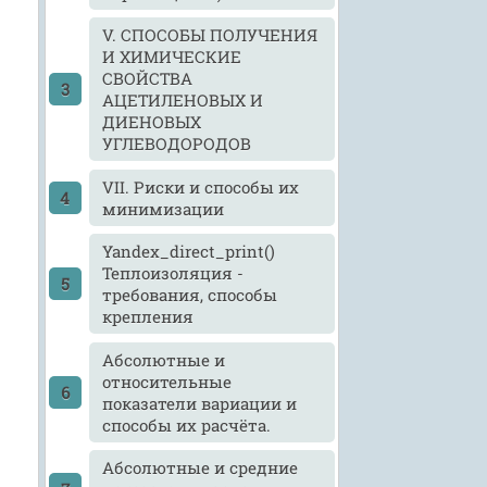
V. СПОСОБЫ ПОЛУЧЕНИЯ
И ХИМИЧЕСКИЕ
СВОЙСТВА
АЦЕТИЛЕНОВЫХ И
ДИЕНОВЫХ
УГЛЕВОДОРОДОВ
VII. Риски и способы их
минимизации
Yandex_direct_print()
Теплоизоляция -
требования, способы
крепления
Абсолютные и
относительные
показатели вариации и
способы их расчёта.
Абсолютные и средние