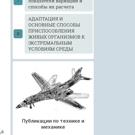
показатели вариации и
способы их расчета
АДАПТАЦИЯ И
ОСНОВНЫЕ СПОСОБЫ
ПРИСПОСОБЛЕНИЯ
ЖИВЫХ ОРГАНИЗМОВ К
ЭКСТРЕМАЛЬНЫМ
УСЛОВИЯМ СРЕДЫ
Публикации по технике и
механике
да