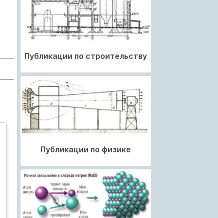
Публикации по строительству
Публикации по физике