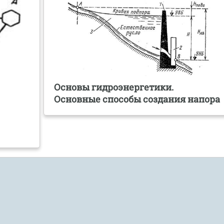
Основы гидроэнергетики.
Основные способы создания напора