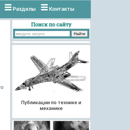
Разделы
Контакты
Поиск по сайту
го
Публикации по технике и
механике