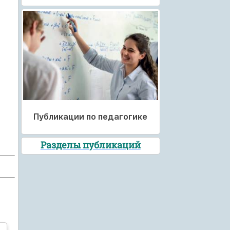
Публикации по педагогике
Разделы публикаций