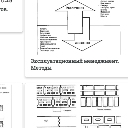
ов.
Эксплуатационный менеджмент.
Методы