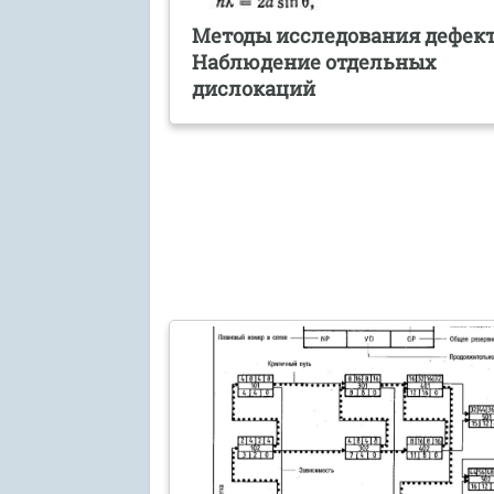
Методы исследования дефект
Наблюдение отдельных
дислокаций