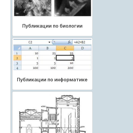
Публикации по биологии
Публикации по информатике