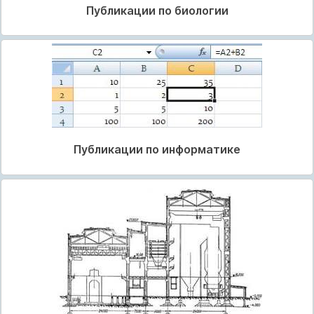
Публикации по биологии
Публикации по информатике