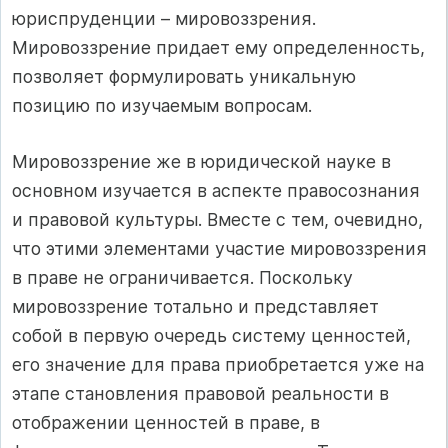
юриспруденции – мировоззрения.
Мировоззрение придает ему определенность,
позволяет формулировать уникальную
позицию по изучаемым вопросам.
Мировоззрение же в юридической науке в
основном изучается в аспекте правосознания
и правовой культуры. Вместе с тем, очевидно,
что этими элементами участие мировоззрения
в праве не ограничивается. Поскольку
мировоззрение тотально и представляет
собой в первую очередь систему ценностей,
его значение для права приобретается уже на
этапе становления правовой реальности в
отображении ценностей в праве, в