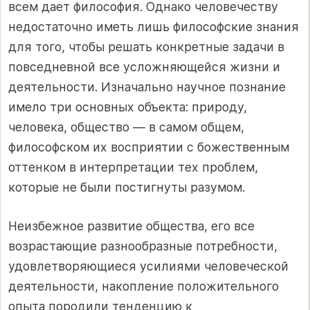
всем дает философия. Однако человечеству
недостаточно иметь лишь философские знания
для того, чтобы решать конкретные задачи в
повседневной все усложняющейся жизни и
деятельности. Изначально научное познание
имело три основных объекта: природу,
человека, общество — в самом общем,
философском их восприятии с божественным
оттенком в интерпретации тех проблем,
которые не были постигнуты разумом.
Неизбежное развитие общества, его все
возрастающие разнообразные потребности,
удовлетворяющиеся усилиями человеческой
деятельности, накопление положительного
опыта породили тенденцию к