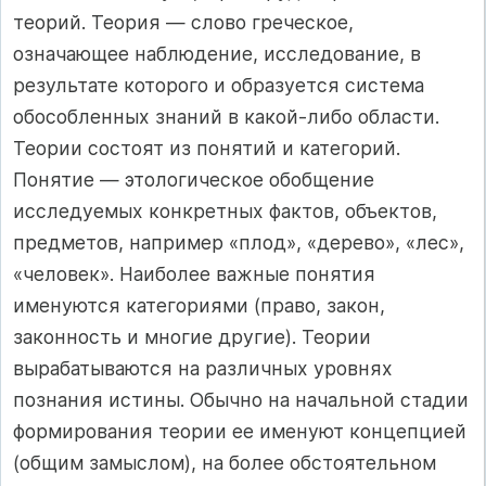
теорий. Теория — слово греческое,
означающее наблюдение, исследование, в
результате которого и образуется система
обособленных знаний в какой-либо области.
Теории состоят из понятий и категорий.
Понятие — этологическое обобщение
исследуемых конкретных фактов, объектов,
предметов, например «плод», «дерево», «лес»,
«человек». Наиболее важные понятия
именуются категориями (право, закон,
законность и многие другие). Теории
вырабатываются на различных уровнях
познания истины. Обычно на начальной стадии
формирования теории ее именуют концепцией
(общим замыслом), на более обстоятельном