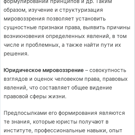
формулировании принципов и др. Таким
образом, изучение и структуризация
мировоззрения позволяет установить
сущностные признаки права, выявить причины
возникновения определенных явлений, в том
числе и проблемных, а также найти пути их
решения.
Юридическое мировоззрение
– совокупность
взглядов и оценок человеком права, правовых
явлений, что составляет общее видение
правовой сферы жизни.
Предпосылками его формирования являются
те знания, которые юристы получают в
институте, профессиональные навыки, опыт