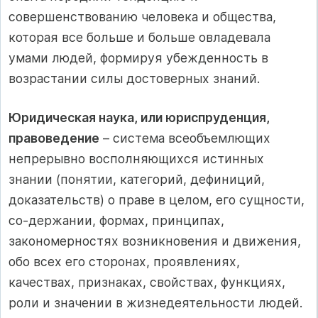
совершенствованию человека и общества,
которая все больше и больше овладевала
умами людей, формируя убежденность в
возрастании силы достоверных знаний.
Юридическая наука, или юриспруденция,
правоведение
– система всеобъемлющих
непрерывно восполняющихся истинных
знании (понятии, категорий, дефиниций,
доказательств) о праве в целом, его сущности,
со-держании, формах, принципах,
закономерностях возникновения и движения,
обо всех его сторонах, проявлениях,
качествах, признаках, свойствах, функциях,
роли и значении в жизнедеятельности людей.