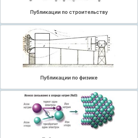
Публикации по строительству
Публикации по физике