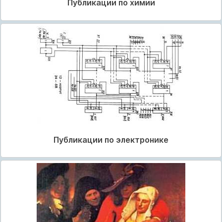
Публикации по химии
Публикации по электронике