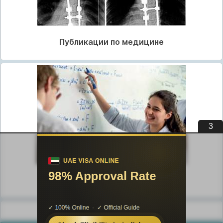
Публикации по медицине
3
Публикации по педагогике
Разделы публикаций