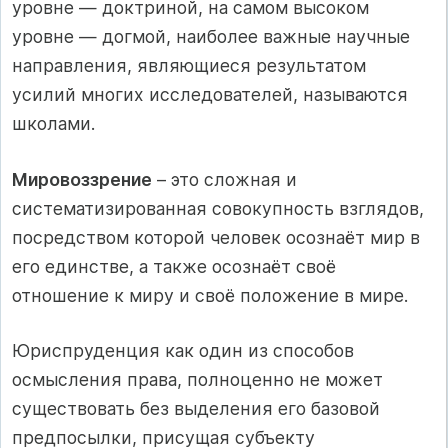
уровне — доктриной, на самом высоком
уровне — догмой, наиболее важные научные
направления, являющиеся результатом
усилий многих исследователей, называются
школами.
Мировоззрение
– это сложная и
систематизированная совокупность взглядов,
посредством которой человек осознаёт мир в
его единстве, а также осознаёт своё
отношение к миру и своё положение в мире.
Юриспруденция как один из способов
осмысления права, полноценно не может
существовать без выделения его базовой
предпосылки, присущая субъекту