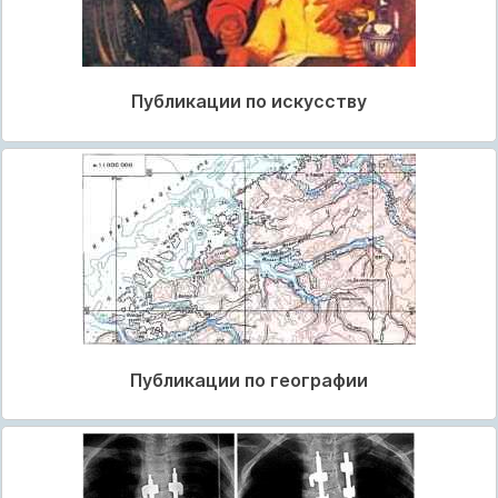
Публикации по искусству
Публикации по географии