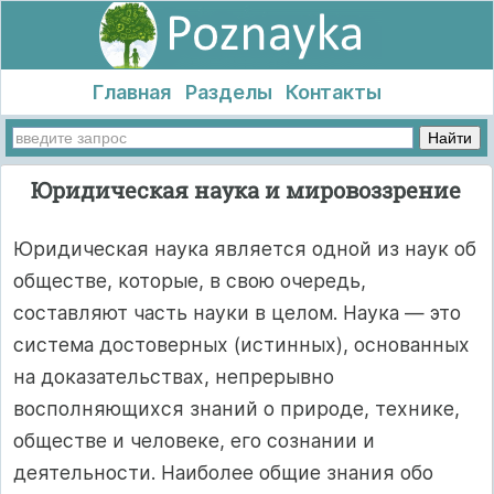
Главная
Разделы
Контакты
Юридическая наука и мировоззрение
Юридическая наука является одной из наук об
обществе, которые, в свою очередь,
составляют часть науки в целом. Наука — это
система достоверных (истинных), основанных
на доказательствах, непрерывно
восполняющихся знаний о природе, технике,
обществе и человеке, его сознании и
деятельности. Наиболее общие знания обо