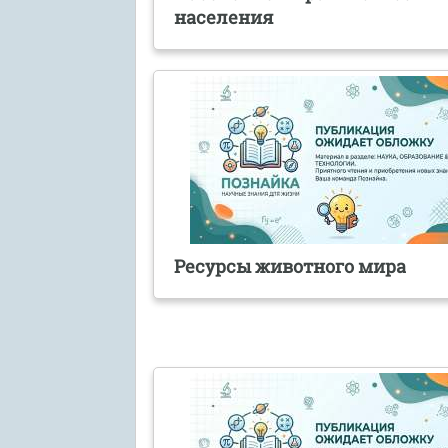
населения
Ресурсы животного мира