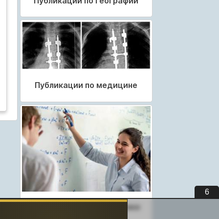
Публикации по географии
Публикации по медицине
5
Публикации по педагогике