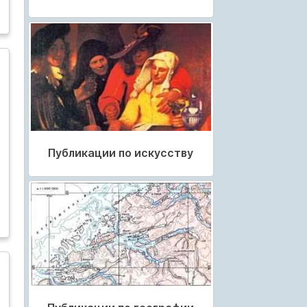
Публикации по искусству