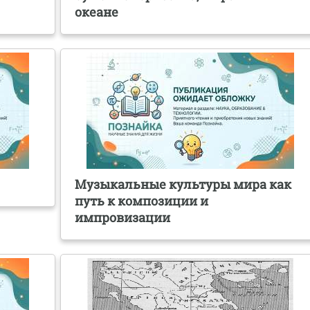
океане
Музыкальные культуры мира как
путь к композиции и
импровизации