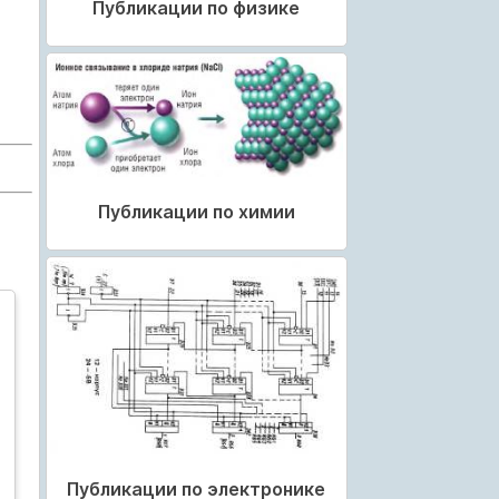
Публикации по физике
Публикации по химии
Публикации по электронике