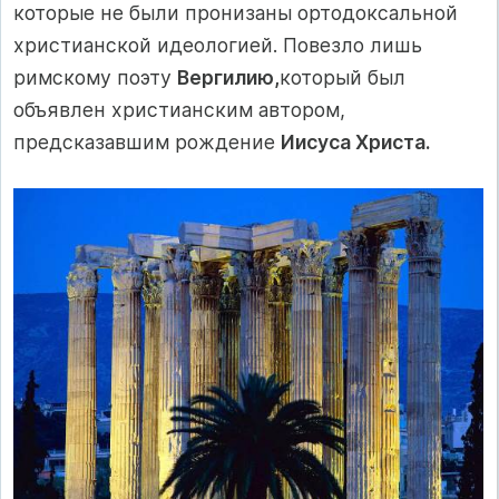
которые не были пронизаны ортодоксальной
христианской идеологией. Повезло лишь
римскому поэту
Вергилию,
который был
объявлен христианским автором,
предсказавшим рождение
Иисуса Христа.