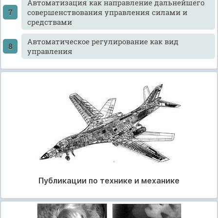
Автоматизация как направление дальнейшего
совершенствования управления силами и
средствами
Автоматическое регулирование как вид
управления
Публикации по технике и механике