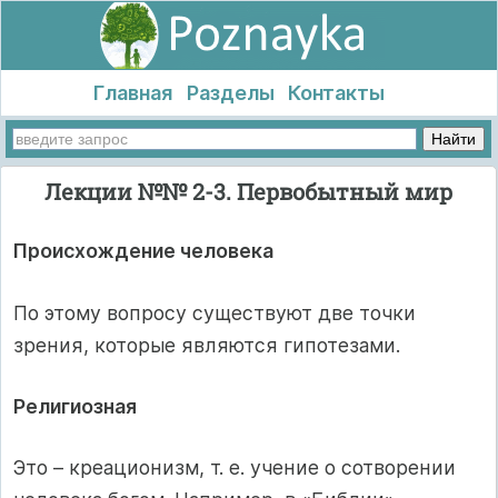
Главная
Разделы
Контакты
Лекции №№ 2-3. Первобытный мир
Происхождение человека
По этому вопросу существуют две точки
зрения, которые являются гипотезами.
Религиозная
Это – креационизм, т. е. учение о сотворении