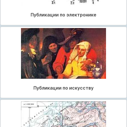
Публикации по электронике
Публикации по искусству