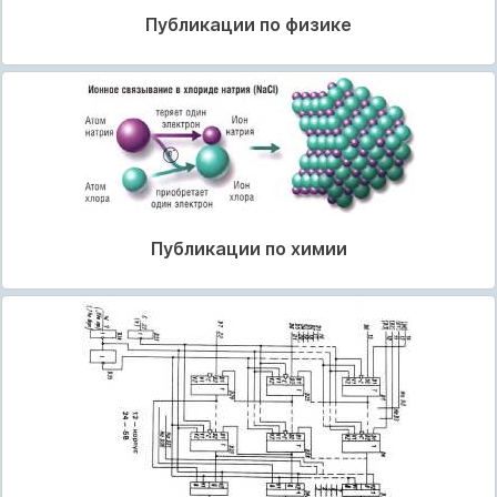
Публикации по физике
Публикации по химии