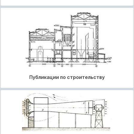
Публикации по строительству