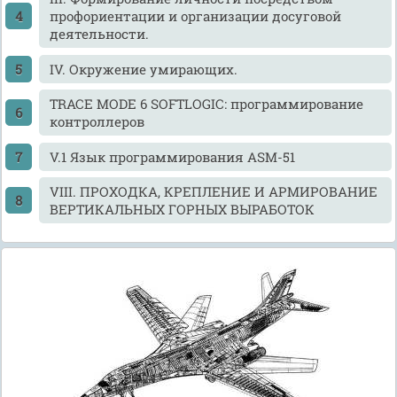
профориентации и организации досуговой
деятельности.
IV. Окружение умирающих.
TRACE MODE 6 SOFTLOGIC: программирование
контроллеров
V.1 Язык программирования ASM-51
VIII. ПРОХОДКА, КРЕПЛЕНИЕ И АРМИРОВАНИЕ
ВЕРТИКАЛЬНЫХ ГОРНЫХ ВЫРАБОТОК