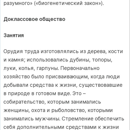
разумного» («биогенетический закон»).
Доклассовое общество
Занятия
Орудия труда изготовлялись из дерева, кости
и камня; использовались дубины, топоры,
луки, копья, гарпуны. Первоначально
хозяйство было присваивающим, когда люди
добывали средства к жизни, существовавшие
в природе в готовом виде. Это –
собирательство, которым занимались
женщины, охота и рыболовство, которыми
занимались мужчины. Стремление обеспечить
себя дополнительными средствами к жизни