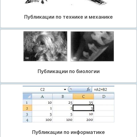
Публикации по технике и механике
Публикации по биологии
Публикации по информатике