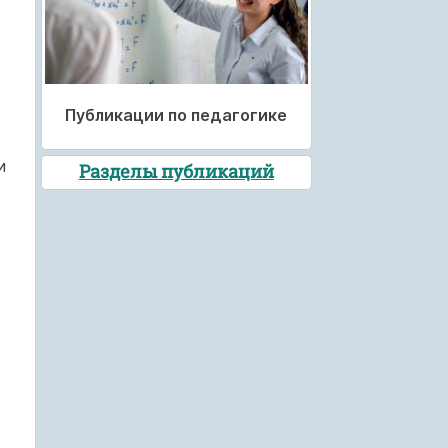
Публикации по педагогике
и
Разделы публикаций