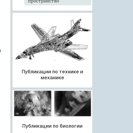
пространство
я
Публикации по технике и
механике
Публикации по биологии