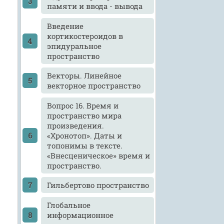
памяти и ввода - вывода
Введение
кортикостероидов в
эпидуральное
пространство
Векторы. Линейное
векторное пространство
Вопрос 16. Время и
пространство мира
произведения.
«Хронотоп». Даты и
топонимы в тексте.
«Внесценическое» время и
пространство.
Гильбертово пространство
Глобальное
информационное