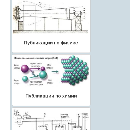
Публикации по физике
Публикации по химии