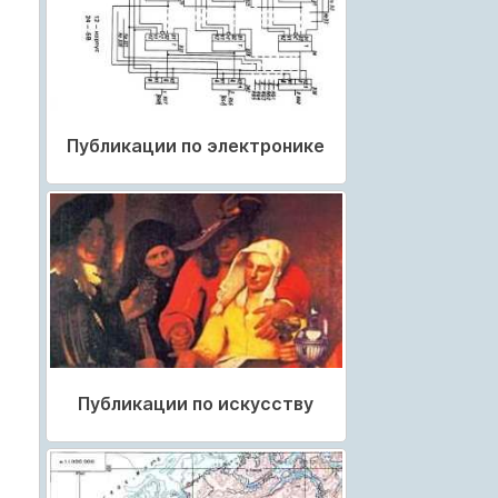
Публикации по электронике
Публикации по искусству