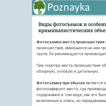
Виды фотосъемок и особен
криминалистических объе
Фотосъемка места происшествия
происшествия, имеющихся на нем пр
трупа. Ее рекомендуется производит
При осмотре места происшествия о
обзорную, узловую и детальную.
Фотосъемка при обыске
является о
фотографируют место, где производ
содержимое в том виде, как это был
включенные в опись, но передаваемы