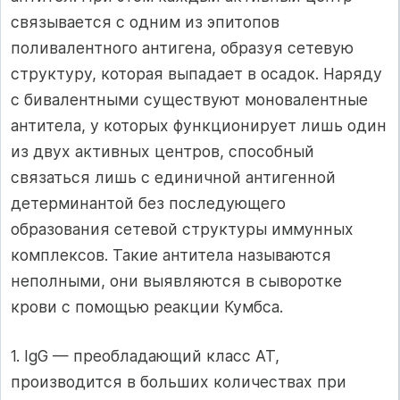
связывается с одним из эпитопов
поливалентного антигена, образуя сетевую
структуру, которая выпадает в осадок. Наряду
с бивалентными существуют моновалентные
антитела, у которых функционирует лишь один
из двух активных центров, способный
связаться лишь с единичной антигенной
детерминантой без последующего
образования сетевой структуры иммунных
комплексов. Такие антитела называются
неполными, они выявляются в сыворотке
крови с помощью реакции Кумбса.
1. IgG — преобладающий класс АТ,
производится в больших количествах при