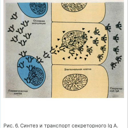
Рис. 6. Синтез и транспорт секреторного Ig А.