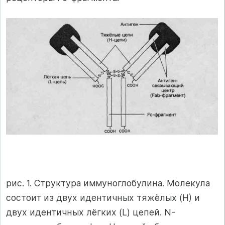
рис. 1. Структура иммуноглобулина. Молекула
состоит из двух идентичных тяжёлых (Н) и
двух идентичных лёгких (L) цепей. N-