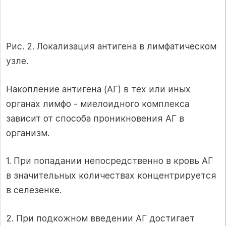
Рис. 2. Локализация антигена в лимфатическом
узле.
Накопление антигена (АГ) в тех или иных
органах лимфо - миелоидного комплекса
зависит от способа проникновения АГ в
организм.
1. При попадании непосредственно в кровь АГ
в значительных количествах концентрируется
в селезенке.
2. При подкожном введении АГ достигает