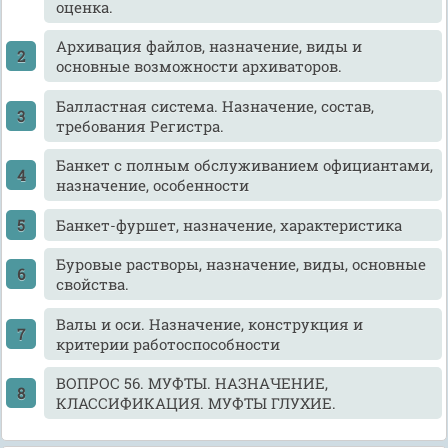
оценка.
Архивация файлов, назначение, виды и
основные возможности архиваторов.
Балластная система. Назначение, состав,
требования Регистра.
Банкет с полным обслуживанием официантами,
назначение, особенности
Банкет-фуршет, назначение, характеристика
Буровые растворы, назначение, виды, основные
свойства.
Валы и оси. Назначение, конструкция и
критерии работоспособности
ВОПРОС 56. МУФТЫ. НАЗНАЧЕНИЕ,
КЛАССИФИКАЦИЯ. МУФТЫ ГЛУХИЕ.