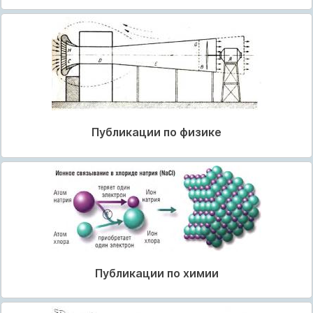
Публикации по физике
Публикации по химии