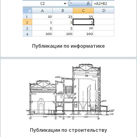
Публикации по информатике
Публикации по строительству