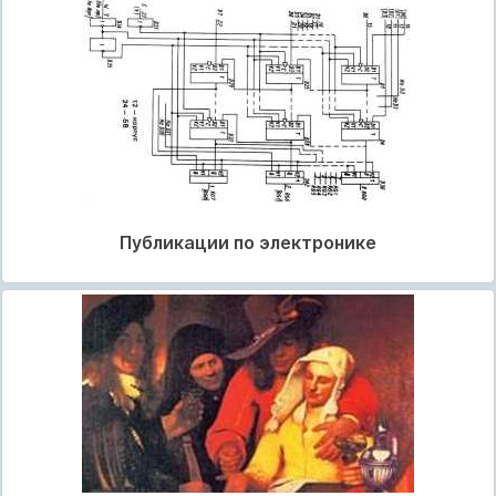
Публикации по электронике