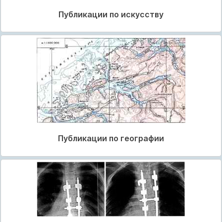
Публикации по искусству
Публикации по географии