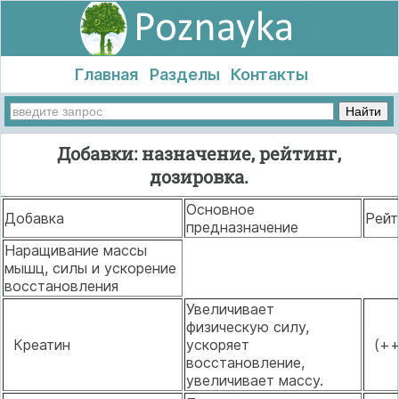
Главная
Разделы
Контакты
Добавки: назначение, рейтинг,
дозировка.
Основное
Добавка
Рейт
предназначение
Наращивание массы
мышц, силы и ускорение
восстановления
Увеличивает
физическую силу,
Креатин
ускоряет
(+
восстановление,
увеличивает массу.