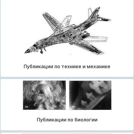
Публикации по технике и механике
Публикации по биологии