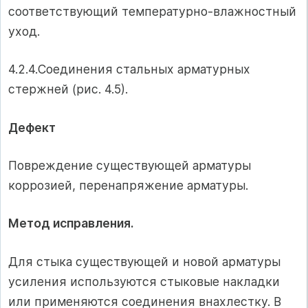
соответствующий температурно-влажностный
уход.
4.2.4.Соединения стальных арматурных
стержней (рис. 4.5).
Дефект
Повреждение существующей арматуры
коррозией, перенапряжение арматуры.
Метод исправления.
Для стыка существующей и новой арматуры
усиления используются стыковые накладки
или применяются соединения внахлестку. В