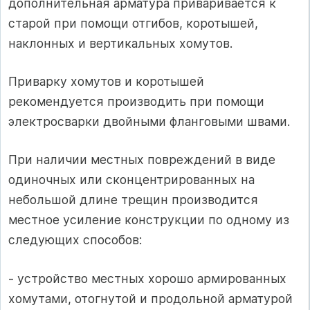
дополнительная арматура приваривается к
старой при помощи отгибов, коротышей,
наклонных и вертикальных хомутов.
Приварку хомутов и коротышей
рекомендуется производить при помощи
электросварки двойными фланговыми швами.
При наличии местных повреждений в виде
одиночных или сконцентрированных на
небольшой длине трещин производится
местное усиление конструкции по одному из
следующих способов:
- устройство местных хорошо армированных
хомутами, отогнутой и продольной арматурой