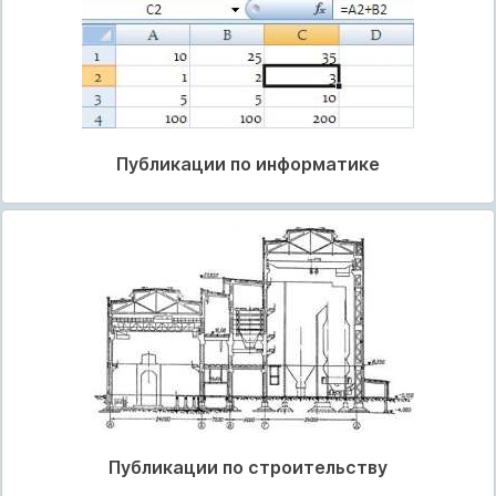
Публикации по информатике
Публикации по строительству