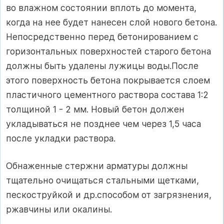
во влажном состоянии вплоть до момента,
когда на нее будет нанесен слой нового бетона.
Непосредственно перед бетонированием с
горизонтальных поверхностей старого бетона
должны быть удалены лужицы воды.После
этого поверхность бетона покрывается слоем
пластичного цементного раствора состава 1:2
толщиной 1 - 2 мм. Новый бетон должен
укладываться не позднее чем через 1,5 часа
после укладки раствора.
Обнаженные стержни арматуры должны
тщательно очищаться стальными щетками,
пескоструйкой и др.способом от загрязнения,
ржавчины или окалины.