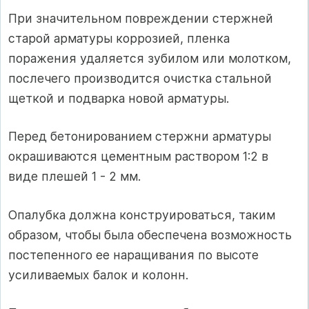
При значительном повреждении стержней
старой арматуры коррозией, пленка
поражения удаляется зубилом или молотком,
послечего производится очистка стальной
щеткой и подварка новой арматуры.
Перед бетонированием стержни арматуры
окрашиваются цементным раствором 1:2 в
виде плешей 1 - 2 мм.
Опалубка должна конструироваться, таким
образом, чтобы была обеспечена возможность
постепенного ее наращивания по высоте
усиливаемых балок и колонн.