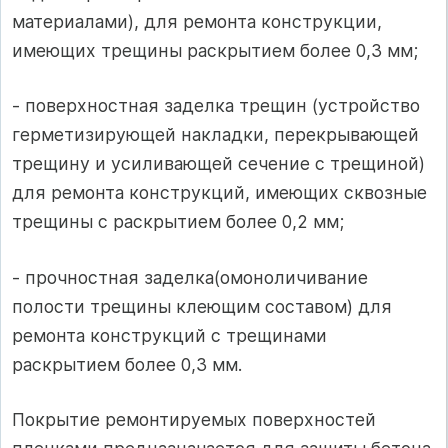
материалами), для ремонта конструкции,
имеющих трещины раскрытием более 0,3 мм;
- поверхностная заделка трещин (устройство
герметизирующей накладки, перекрывающей
трещину и усиливающей сечение с трещиной)
для ремонта конструкций, имеющих сквозные
трещины с раскрытием более 0,2 мм;
- прочностная заделка(омоноличивание
полости трещины клеющим составом) для
ремонта конструкций с трещинами
раскрытием более 0,3 мм.
Покрытие ремонтируемых поверхностей