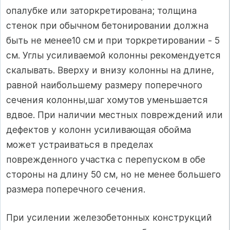
опалубке или заторкретирована; толщина
стенок при обычном бетонировании должна
быть не менее10 см и при торкретировании - 5
см. Углы усиливаемой колонны рекомендуется
скалывать. Вверху и внизу колонны на длине,
равной наибольшему размеру поперечного
сечения колонны,шаг хомутов уменьшается
вдвое. При наличии местных повреждений или
дефектов у колонн усиливающая обойма
может устраиваться в пределах
поврежденного участка с перепуском в обе
стороны на длину 50 см, но не менее большего
размера поперечного сечения.
При усилении железобетонных конструкций