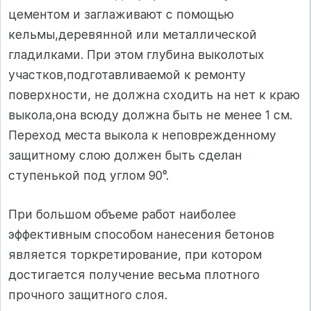
цементом и заглаживают с помощью
кельмы,деревянной или металлической
гладилками. При этом глубина выколотых
участков,подготавливаемой к ремонту
поверхности, не должна сходить на нет к краю
выкола,она всюду должна быть не менее 1 см.
Переход места выкола к неповрежденному
защитному слою должен быть сделан
ступенькой под углом 90°.
При большом объеме работ наиболее
эффективным способом нанесения бетонов
является торкретирование, при котором
достигается получение весьма плотного
прочного защитного слоя.