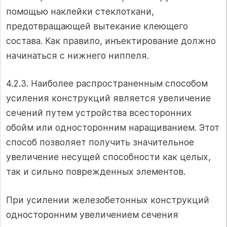
помощью наклейки стеклоткани,
предотвращающей вытекание клеющего
состава. Как правило, инъектирование должно
начинаться с нижнего ниппеля.
4.2.3. Наиболее распространенным способом
усиления конструкций является увеличение
сечений путем устройства всесторонних
обойм или односторонним наращиванием. Этот
способ позволяет получить значительное
увеличение несущей способности как целых,
так и сильно поврежденных элементов.
При усилении железобетонных конструкций
односторонним увеличением сечения