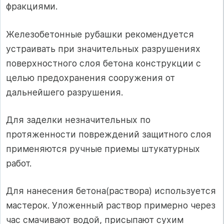
фракциями.
Железобетонные рубашки рекомендуется
устраивать при значительных разрушениях
поверхностного слоя бетона конструкции с
целью предохранения сооружения от
дальнейшего разрушения.
Для заделки незначительных по
протяженности повреждений защитного слоя
применяются ручные приемы штукатурных
работ.
Для нанесения бетона(раствора) используется
мастерок. Уложенный раствор примерно через
час смачивают водой, присыпают сухим