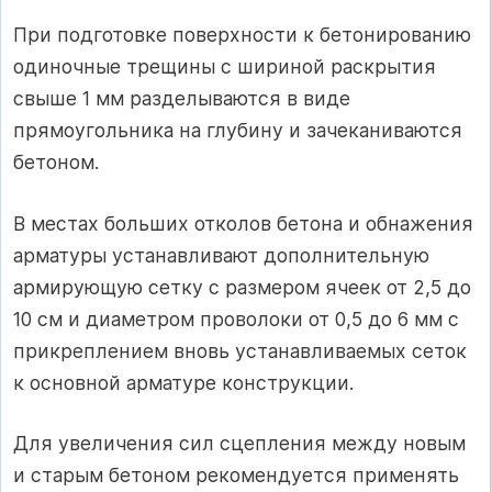
При подготовке поверхности к бетонированию
одиночные трещины с шириной раскрытия
свыше 1 мм разделываются в виде
прямоугольника на глубину и зачеканиваются
бетоном.
В местах больших отколов бетона и обнажения
арматуры устанавливают дополнительную
армирующую сетку с размером ячеек от 2,5 до
10 см и диаметром проволоки от 0,5 до 6 мм с
прикреплением вновь устанавливаемых сеток
к основной арматуре конструкции.
Для увеличения сил сцепления между новым
и старым бетоном рекомендуется применять