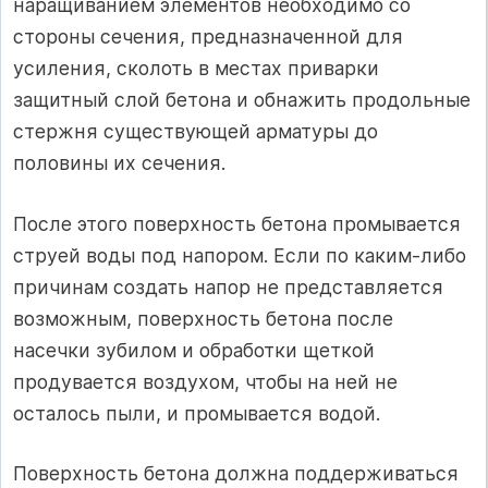
наращиванием элементов необходимо со
стороны сечения, предназначенной для
усиления, сколоть в местах приварки
защитный слой бетона и обнажить продольные
стержня существующей арматуры до
половины их сечения.
После этого поверхность бетона промывается
струей воды под напором. Если по каким-либо
причинам создать напор не представляется
возможным, поверхность бетона после
насечки зубилом и обработки щеткой
продувается воздухом, чтобы на ней не
осталось пыли, и промывается водой.
Поверхность бетона должна поддерживаться