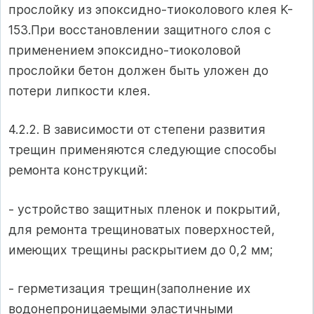
прослойку из эпоксидно-тиоколового клея K-
153.При восстановлении защитного слоя с
применением эпоксидно-тиоколовой
прослойки бетон должен быть уложен до
потери липкости клея.
4.2.2. В зависимости от степени развития
трещин применяются следующие способы
ремонта конструкций:
- устройство защитных пленок и покрытий,
для ремонта трещиноватых поверхностей,
имеющих трещины раскрытием до 0,2 мм;
- герметизация трещин(заполнение их
водонепроницаемыми эластичными