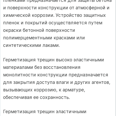
пленками предназначается для защиты бетона
и поверхности конструкции от атмосферной и
химической коррозии. Устройство защитных
пленок и покрытий осуществляется путем
окраски бетонной поверхности
полимерцементными красками или
синтетическими лаками.
Герметизация трещин высоко эластичными
материалами без восстановления
монолитности конструкции предназначается
для закрытия доступа влаги и других агентов,
вызывающих коррозию, к арматуре,
обеспечивая ее сохранность.
Герметизация трещин эластичными