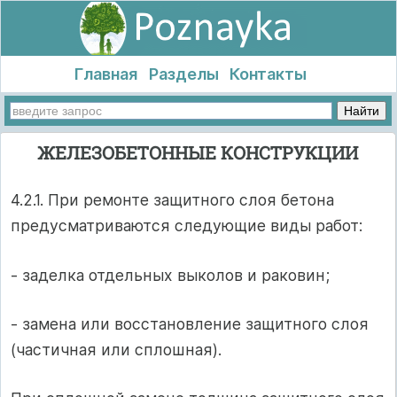
Главная
Разделы
Контакты
ЖЕЛЕЗОБЕТОННЫЕ КОНСТРУКЦИИ
4.2.1. При ремонте защитного слоя бетона
предусматриваются следующие виды работ:
- заделка отдельных выколов и раковин;
- замена или восстановление защитного слоя
(частичная или сплошная).