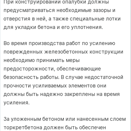
При конструировании опалубки должны
предусматриваться необходимые зазоры и
отверстия в ней, а также специальные лотки
для укладки бетона и его уплотнения.
Во время производства работ по усилению
поврежденных железобетонных конструкции
необходимо принимать меры
предосторожности, обеспечивающие
безопасность работы. В случае недостаточной
прочности усиливаемых элементов они
должны быть надежно закреплены на время
усиления.
За уложенным бетоном или нанесенным слоем
торкретбетона должен быть обеспечен