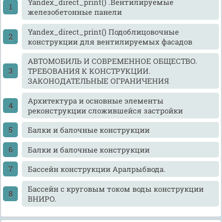
Yandex_direct_print() .Вентилируемые
железобетонные панели
Yandex_direct_print() Подоблицовочные
конструкции для вентилируемых фасадов
АВТОМОБИЛЬ И СОВРЕМЕННОЕ ОБЩЕСТВО.
ТРЕБОВАНИЯ К КОНСТРУКЦИИ.
ЗАКОНОДАТЕЛЬНЫЕ ОГРАНИЧЕНИЯ
Архитектура и основные элементы
реконструкции сложившейся застройки
Балки и балочные конструкции
Балки и балочные конструкции
Бассейн конструкции Аралрыбвода.
Бассейн с круговым током воды конструкции
ВНИРО.