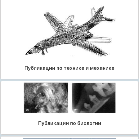
Публикации по технике и механике
Публикации по биологии