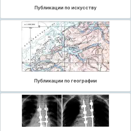
Публикации по искусству
Публикации по географии