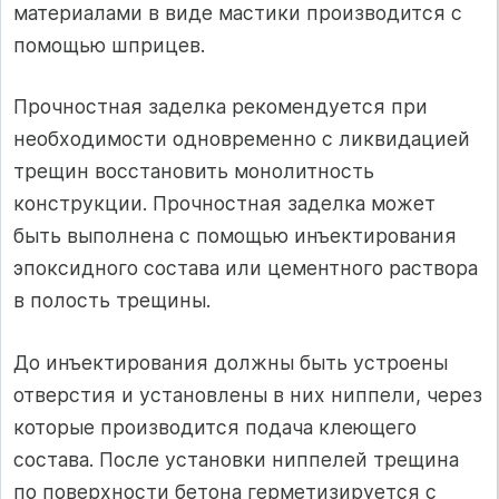
материалами в виде мастики производится с
помощью шприцев.
Прочностная заделка рекомендуется при
необходимости одновременно с ликвидацией
трещин восстановить монолитность
конструкции. Прочностная заделка может
быть выполнена с помощью инъектирования
эпоксидного состава или цементного раствора
в полость трещины.
До инъектирования должны быть устроены
отверстия и установлены в них ниппели, через
которые производится подача клеющего
состава. После установки ниппелей трещина
по поверхности бетона герметизируется с