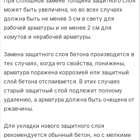
При сплошной замене толщина защитного слоя
может быть увеличена, но во всех случаях
должна быть не менее 3 см в свету для
рабочей арматуры и не менее 2 см для
хомутов и нерабочей арматуры.
Замена защитного слоя бетона производится в
тех случаях, когда его свойства, понижены,
арматура поражена коррозией или защитный
слой бетона отслаивается. В этих случаях
старый защитный слой подлежит полному
удалению, а арматура должна быть очищена от
ржавчины.
Для укладки нового защитного слоя
рекомендуется обычный бетон, но с мелкими