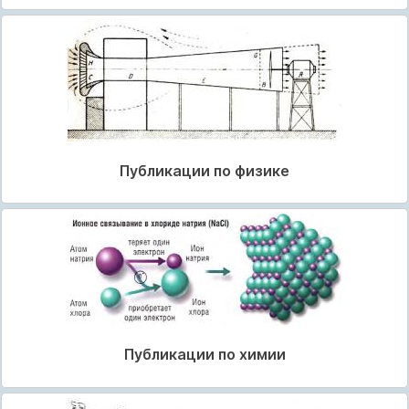
Публикации по физике
Публикации по химии