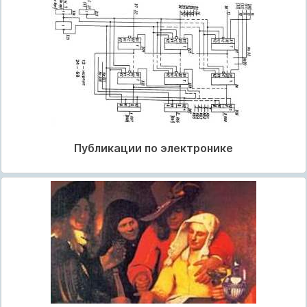
Публикации по электронике