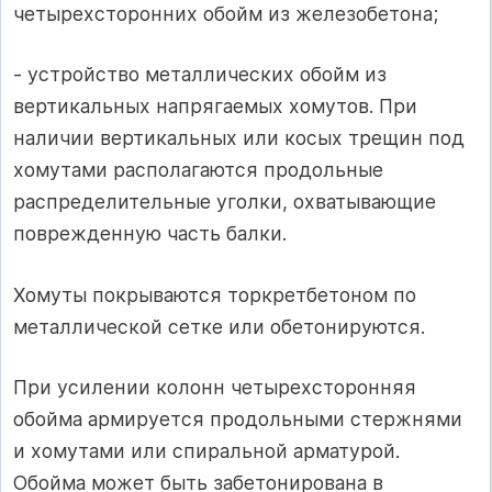
четырехсторонних обойм из железобетона;
- устройство металлических обойм из
вертикальных напрягаемых хомутов. При
наличии вертикальных или косых трещин под
хомутами располагаются продольные
распределительные уголки, охватывающие
поврежденную часть балки.
Хомуты покрываются торкретбетоном по
металлической сетке или обетонируются.
При усилении колонн четырехсторонняя
обойма армируется продольными стержнями
и хомутами или спиральной арматурой.
Обойма может быть забетонирована в