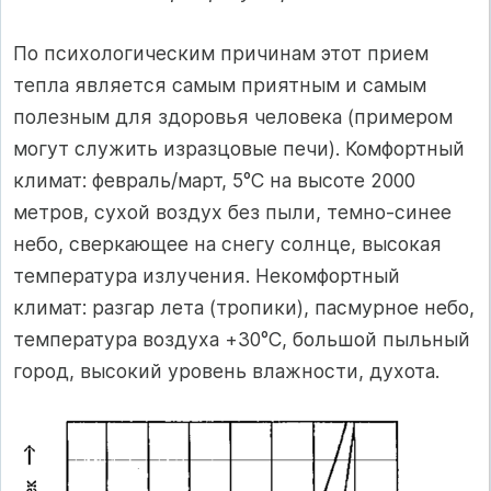
По психологическим причинам этот прием
тепла является самым приятным и самым
полезным для здоровья человека (примером
могут служить изразцовые печи). Комфортный
климат: февраль/март, 5°С на высоте 2000
метров, сухой воздух без пыли, темно-синее
небо, сверкающее на снегу солнце, высокая
температура излучения. Некомфортный
климат: разгар лета (тропики), пасмурное небо,
температура воздуха +30°С, большой пыльный
город, высокий уровень влажности, духота.