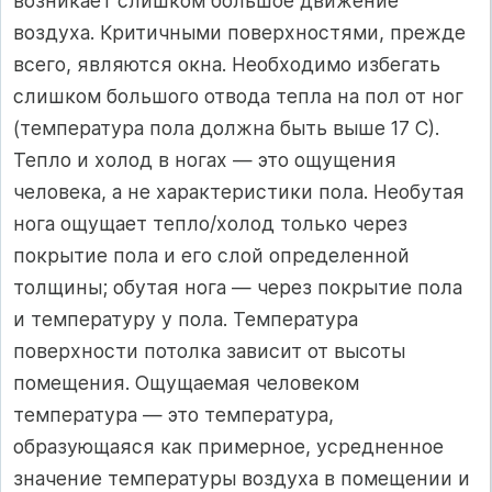
возникает слишком большое движение
воздуха. Критичными поверхностями, прежде
всего, являются окна. Необходимо избегать
слишком большого отвода тепла на пол от ног
(температура пола должна быть выше 17 С).
Тепло и холод в ногах — это ощущения
человека, а не характеристики пола. Необутая
нога ощущает тепло/холод только через
покрытие пола и его слой определенной
толщины; обутая нога — через покрытие пола
и температуру у пола. Температура
поверхности потолка зависит от высоты
помещения. Ощущаемая человеком
температура — это температура,
образующаяся как примерное, усредненное
значение температуры воздуха в помещении и