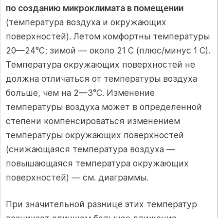
по созданию микроклимата в помещении
(температура воздуха и окружающих
поверхностей). Летом комфортны температуры
20—24°С; зимой — около 21 С (плюс/минус 1 С).
Температура окружающих поверхностей не
должна отличаться от температуры воздуха
больше, чем на 2—3°С. Изменение
температуры воздуха может в определенной
степени компенсироваться изменением
температуры окружающих поверхностей
(снижающаяся температура воздуха —
повышающаяся температура окружающих
поверхностей) — см. диаграммы.
При значительной разнице этих температур