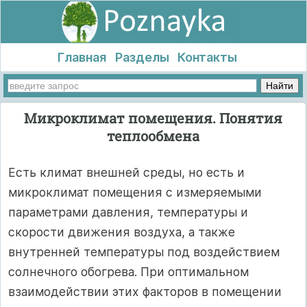
Главная
Разделы
Контакты
Микроклимат помещения. Понятия
теплообмена
Есть климат внешней среды, но есть и
микроклимат помещения с измеряемыми
параметрами давления, температуры и
скорости движения воздуха, а также
внутренней температуры под воздействием
солнечного обогрева. При оптимальном
взаимодействии этих факторов в помещении