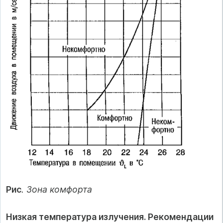
Рис
. Зона комфорта
Низкая температура излучения. Рекомендации