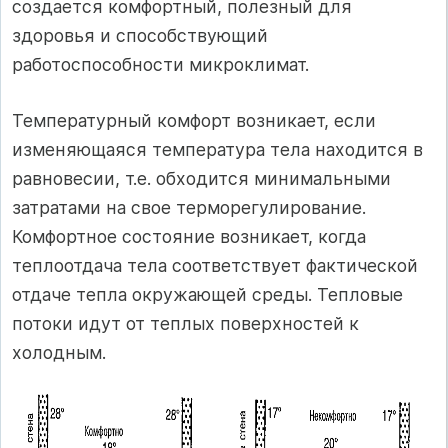
создается комфортный, полезный для
здоровья и способствующий
работоспособности микроклимат.
Температурный комфорт возникает, если
изменяющаяся температура тела находится в
равновесии, т.е. обходится минимальными
затратами на свое терморегулирование.
Комфортное состояние возникает, когда
теплоотдача тела соответствует фактической
отдаче тепла окружающей среды. Тепловые
потоки идут от теплых поверхностей к
холодным.