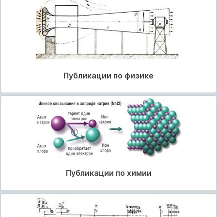
Публикации по физике
Публикации по химии