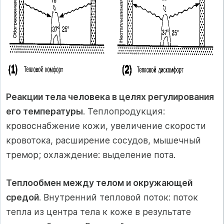
Реакции тела человека в целях регулирования
его температуры
. Теплопродукция:
кровоснабжение кожи, увеличение скорости
кровотока, расширение сосудов, мышечный
тремор; охлаждение: выделение пота.
Теплообмен между телом и окружающей
средой
. Внутренний тепловой поток: поток
тепла из центра тела к коже в результате