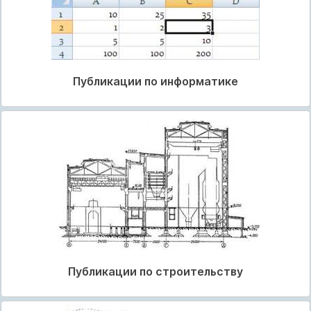
Публикации по информатике
Публикации по строительству