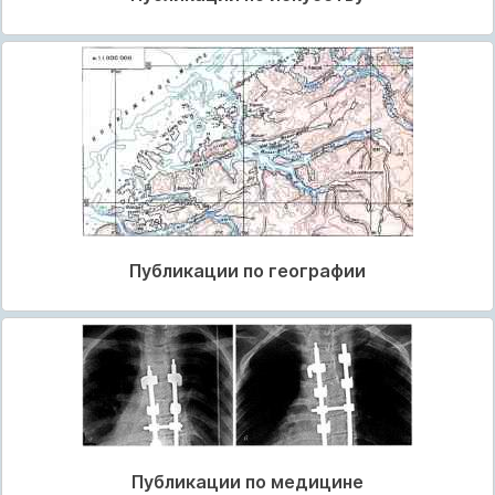
Публикации по географии
Публикации по медицине