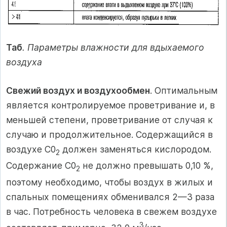
Таб
. Параметры влажности для вдыхаемого
воздуха
Свежий воздух и воздухообмен
. Оптимальным
является контролируемое проветривание и, в
меньшей степени, проветривание от случая к
случаю и продолжительное. Содержащийся в
воздухе С0
должен заменяться кислородом.
2
Содержание С0
не должно превышать 0,10 %,
2
поэтому необходимо, чтобы воздух в жилых и
спальных помещениях обменивался 2—3 раза
в час. Потребность человека в свежем воздухе
3