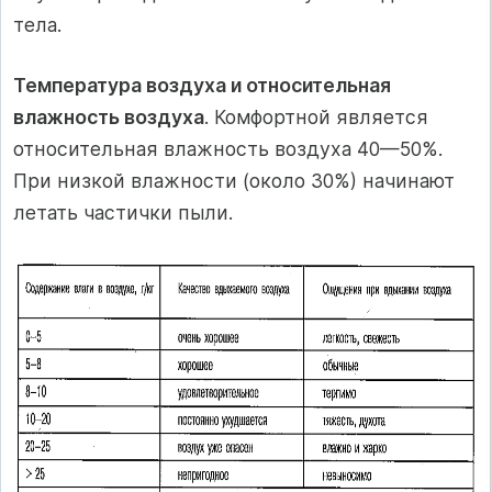
тела.
Температура воздуха и относительная
влажность воздуха
. Комфортной является
относительная влажность воздуха 40—50%.
При низкой влажности (около 30%) начинают
летать частички пыли.