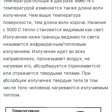
температура больше в два раза. Вместе с
температурой изменяется также длина волн
излучения. Чем выше температура
поверхности, тем длина волн короче. Начиная
с 5000 С тепло становится видимым как свет.
Излучение ниже границы видимости света
называется инфракрасным/тепловым
излучением. Излучение идет во всех
направлениях, пронизывает воздух, не
нагревая его, абсорбируется (принимается)
или отражается твердыми телами. При
абсорбции излучения твердые тела (в том
числе тело человека) нагреваются излучаемым
теплом.