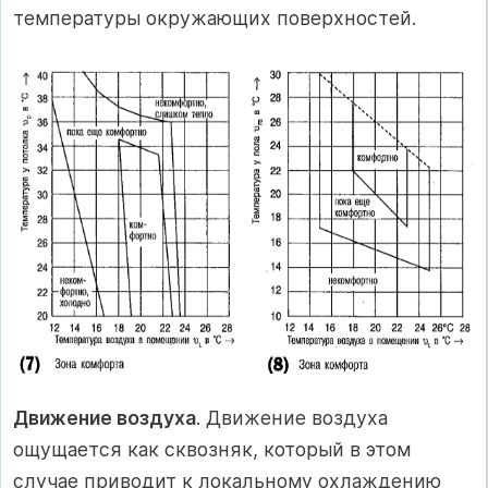
температуры окружающих поверхностей.
Движение воздуха
. Движение воздуха
ощущается как сквозняк, который в этом
случае приводит к локальному охлаждению