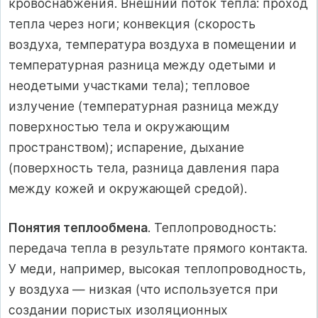
кровоснабжения. Внешний поток тепла: проход
тепла через ноги; конвекция (скорость
воздуха, температура воздуха в помещении и
температурная разница между одетыми и
неодетыми участками тела); тепловое
излучение (температурная разница между
поверхностью тела и окружающим
пространством); испарение, дыхание
(поверхность тела, разница давления пара
между кожей и окружающей средой).
Понятия теплообмена
. Теплопроводность:
передача тепла в результате прямого контакта.
У меди, например, высокая теплопроводность,
у воздуха — низкая (что используется при
создании пористых изоляционных