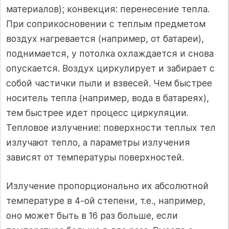
материалов); конвекция: перенесение тепла.
При соприкосновении с теплым предметом
воздух нагревается (например, от батареи),
поднимается, у потолка охлаждается и снова
опускается. Воздух циркулирует и забирает с
собой частички пыли и взвесей. Чем быстрее
носитель тепла (например, вода в батареях),
тем быстрее идет процесс циркуляции.
Тепловое излучение: поверхности теплых тел
излучают тепло, а параметры излучения
зависят от температуры поверхностей.
Излучение пропорционально их абсолютной
температуре в 4-ой степени, т.е., например,
оно может быть в 16 раз больше, если