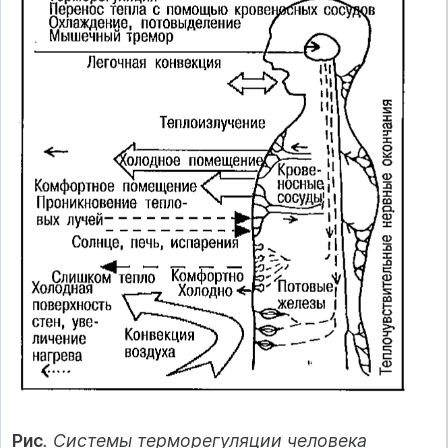
Рис
. Системы терморегуляции человека