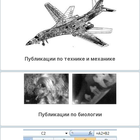
Публикации по технике и механике
Публикации по биологии