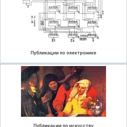
Публикации по электронике
Публикации по искусству