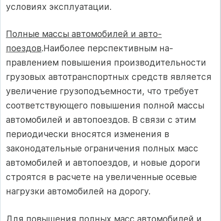
условиях эксплуатации.
Полные массы автомобилей и авто­
поездов
.Наиболее перспективным на­
правлением повышения производитель­ности
грузовых автотранспортных средств является
увеличение грузо­подъемности, что требует
соответствующего повышения полной массы
автомобилей и автопоездов. В связи с этим
периодически вносятся изменения в
законодательные ограничения пол­ных масс
автомобилей и автопоездов, и новые дороги
строятся в расчете на увеличенные осевые
нагрузки автомо­билей на дорогу.
Для повышения полных масс автомобилей и