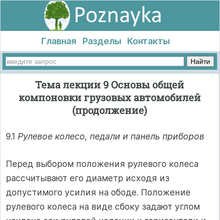
Главная
Разделы
Контакты
Тема лекции 9 Основы общей
компоновки грузовых автомобилей
(продолжение)
9.1
Рулевое колесо, педали и панель приборов
Перед выбором положения рулевого колеса
рассчитывают его диаметр исходя из
допустимого усилия на ободе. Положение
рулевого колеса на виде сбоку задают углом