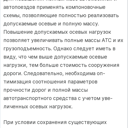
автопоездов применять компоновочные
схемы, позволяющие полностью реализовать
допускаемые осевые и полную массу.
Повышение допускаемых осевых нагрузок
позволяет увеличивать пол­ные массы АТС и их
грузоподъемность. Однако следует иметь в
виду, что чем выше допускаемые осевые
нагрузки, тем больше стоимость сооружения
до­роги. Следовательно, необходима оп­
тимизация соотношения параметров
прочности дорог и полной массы
автотранспортного средства с учетом уве­
личенных осевых нагрузок.
При условии сохранения сущест­вующих