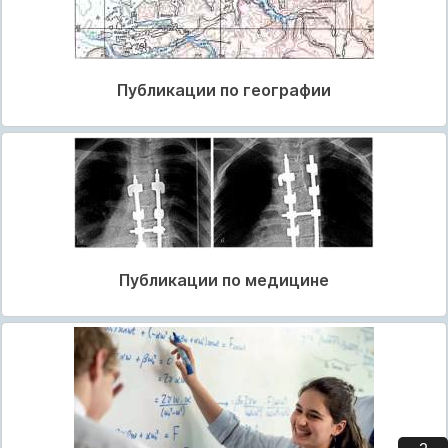
Публикации по географии
Публикации по медицине