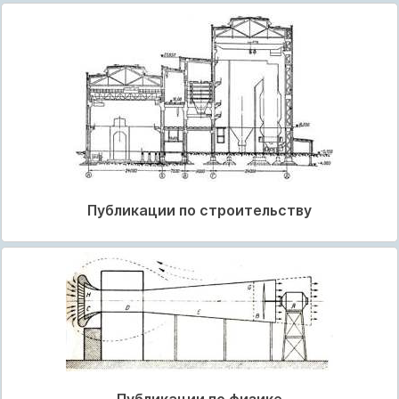
Публикации по строительству