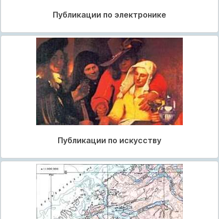
Публикации по электронике
Публикации по искусству