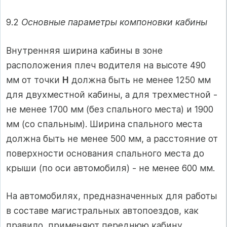
9.2
Основные параметры компоновки кабины
Внутренняя ширина кабины в зоне
расположения плеч водителя на высоте 490
мм от точки
Н
должна быть не менее 1250 мм
для двухместной ка­бины, а для трехместной -
не менее 1700 мм (без спального места) и 1900
мм (со спальным). Ширина спаль­ного места
должна быть не менее 500 мм, а расстояние от
поверхности основания спального места до
крыши (по оси автомобиля) - не менее 600 мм.
На автомобилях, предназначенных для работы
в составе магистральных автопоездов, как
правило, применяют переднюю кабину,