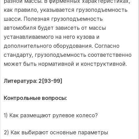
разной массы. В фирменных характеристиках,
как правило, указы­вается грузоподъемность
шасси. Полезная грузоподъемность
автомобиля бу­дет зависеть от массы
устанавливае­мого на него кузова и
дополнительного оборудования. Согласно
стандарту, грузоподъемность соот­ветственно
может быть нормативной и конструктивной.
Литература: 2[93-99]
Контрольные вопросы:
1) Как размещают рулевое колесо?
2) Как выбирают основные параметры