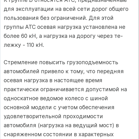
для эксплуатации на всей сети дорог общего
пользования без ограничений. Для этой
группы АТС осевая нагрузка установлена не
более 60 кН, а нагрузка на дорогу через те­
лежку - 110 кН.
Стремление повысить грузоподъем­ность
автомобилей привело к тому, что передняя
осевая нагрузка в настоящее время
практически ограничивается до­пустимой на
односкатное ведомое колесо с шиной
основной модели с учетом обеспечения
удовлетворительной проходимости
автомобиля (нагрузка на ведущий мост) в
снаряженном со­стоянии в характерных