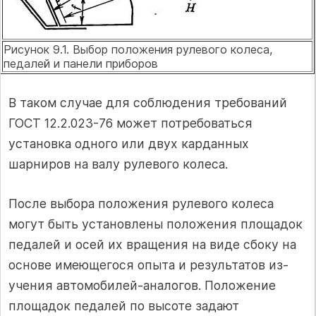
Рисунок 9.1. Выбор положения рулевого колеса,
педалей и панели приборов
В таком случае для соблюдения требо­ваний
ГОСТ 12.2.023-76 может потре­боваться
установка одного или двух карданных
шарниров на валу рулевого колеса.
После выбора положения рулевого колеса
могут быть установлены поло­жения площадок
педалей и осей их вращения на виде сбоку на
основе имеющегося опыта и результатов из­
учения автомобилей-аналогов. Положение
площадок педалей по высоте за­дают