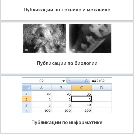
Публикации по технике и механике
Публикации по биологии
Публикации по информатике