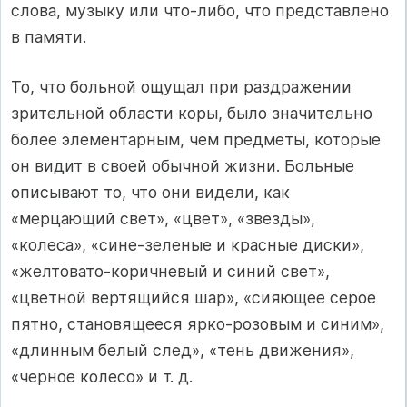
слова, музыку или что-либо, что представлено
в памяти.
То, что больной ощущал при раздражении
зрительной области коры, было значительно
более элементарным, чем предметы, которые
он видит в своей обычной жизни. Больные
описывают то, что они видели, как
«мерцающий свет», «цвет», «звезды»,
«колеса», «сине-зеленые и красные диски»,
«желтовато-коричневый и синий свет»,
«цветной вертящийся шар», «сияющее серое
пятно, становящееся ярко-розовым и синим»,
«длинным белый след», «тень движения»,
«черное колесо» и т. д.