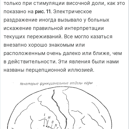
только при стимуляции височной доли, как это
показано на
рис. 11
. Электрическое
раздражение иногда вызывало у больных
искажение правильной интерпретации
текущих переживаний. Все могло казаться
внезапно хорошо знакомым или
расположенным очень далеко или ближе, чем
в действительности. Эти явления были нами
названы перцепционной иллюзией.