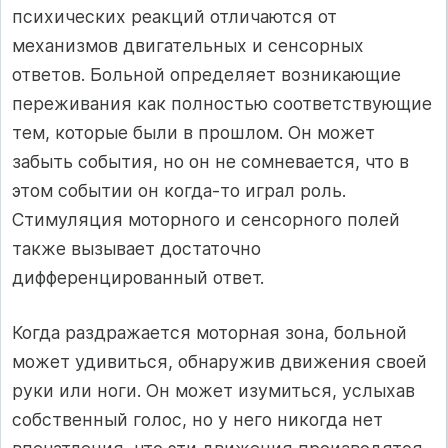
психических реакций отличаются от
механизмов двигательных и сенсорных
ответов. Больной определяет возникающие
переживания как полностью соответствующие
тем, которые были в прошлом. Он может
забыть события, но он не сомневается, что в
этом событии он когда-то играл роль.
Стимуляция моторного и сенсорного полей
также вызывает достаточно
дифференцированный ответ.
Когда раздражается моторная зона, больной
может удивиться, обнаружив движения своей
руки или ноги. Он может изумиться, услыхав
собственный голос, но у него никогда нет