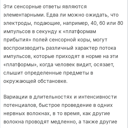
Эти сенсорные ответы являются
элементарными. Едва ли можно ожидать, что
электроды, подающие, например, 40, 60 или 80
импульсов в секунду к «платформам
прибытия» полей сенсорной коры, могут
воспроизводить различный характер потока
импульсов, которые приходят в норме на эти
«платформы», когда человек видит, осязает,
слышит определенные предметы в
окружающей обстановке.
Вариации в длительностях и интенсивности
потенциалов, быстрое проведение в одних
нервных волокнах, в то время, как другие
волокна проводят медленно, а также другие