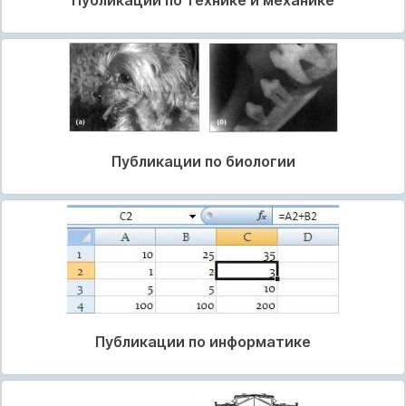
Публикации по биологии
Публикации по информатике