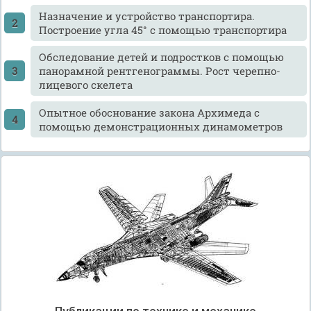
Назначение и устройство транспортира.
Построение угла 45° с помощью транспортира
Обследование детей и подростков с помощью
панорамной рентгенограммы. Рост черепно-
лицевого скелета
Опытное обоснование закона Архимеда с
помощью демонстрационных динамометров
Публикации по технике и механике