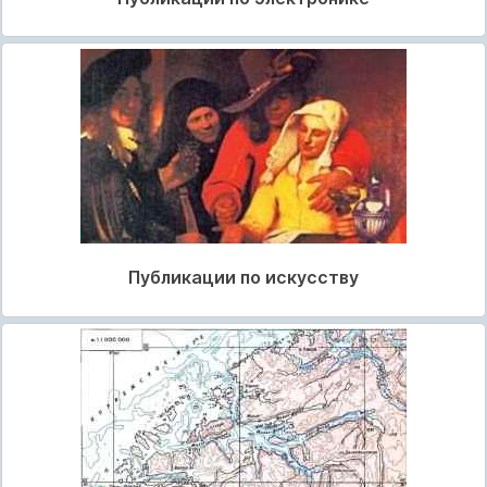
Публикации по искусству