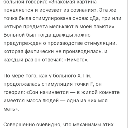
больной говорил: «Знакомая картина
появляется и исчезает из сознания». Эта же
точка была стимулирована снова: «Да, три или
четыре предмета мелькают в моей памяти».
Больной был тогда дважды ложно
предупрежден о производстве стимуляции,
которая фактически не производилась, и
каждый раз он отвечал: «Ничего».
По мере того, как у больного X. Пи.
продолжалась стимуляция точки F, он
говорил: «Сон начинается — в жилой комнате
имеется масса людей — одна из них моя
мать».
Совершенно очевидно, что механизмы этих