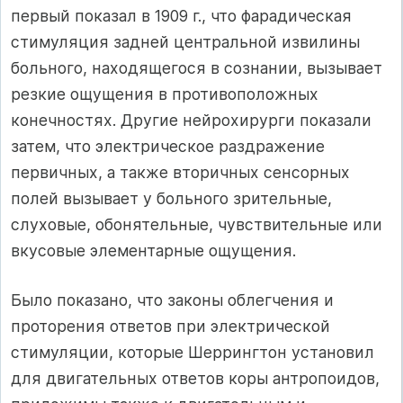
первый показал в 1909 г., что фарадическая
стимуляция задней центральной извилины
больного, находящегося в сознании, вызывает
резкие ощущения в противоположных
конечностях. Другие нейрохирурги показали
затем, что электрическое раздражение
первичных, а также вторичных сенсорных
полей вызывает у больного зрительные,
слуховые, обонятельные, чувствительные или
вкусовые элементарные ощущения.
Было показано, что законы облегчения и
проторения ответов при электрической
стимуляции, которые Шеррингтон установил
для двигательных ответов коры антропоидов,