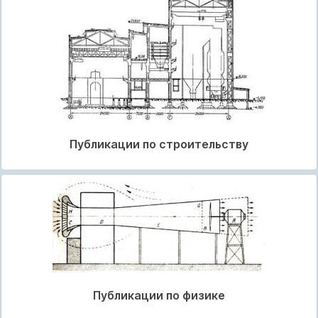
Публикации по строительству
Публикации по физике