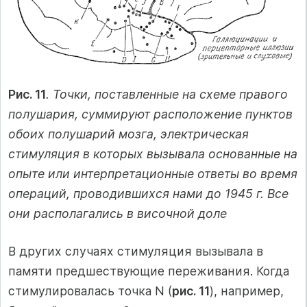
Рис. 11
. Точки, поставленные на схеме правого
полушария, суммируют расположение пунктов
обоих полушарий мозга, электрическая
стимуляция в которых вызывала основанные на
опыте или интерпретационные ответы во время
операций, проводившихся нами до 1945 г. Все
они располагались в височной доле
В других случаях стимуляция вызывала в
памяти предшествующие переживания. Когда
стимулировалась точка N (
рис. 11
), например,