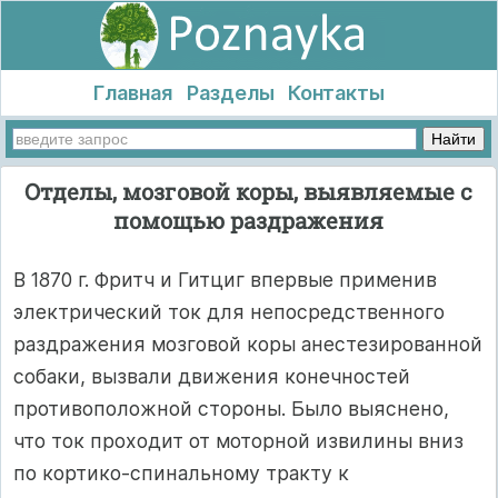
Главная
Разделы
Контакты
Отделы, мозговой коры, выявляемые с
помощью раздражения
В 1870 г. Фритч и Гитциг впервые применив
электрический ток для непосредственного
раздражения мозговой коры анестезированной
собаки, вызвали движения конечностей
противоположной стороны. Было выяснено,
что ток проходит от моторной извилины вниз
по кортико-спинальному тракту к