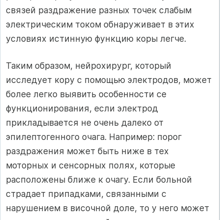
связей раздражение разных точек слабым
электрическим током обнаруживает в этих
условиях истинную функцию коры легче.
Таким образом, нейрохирург, который
исследует кору с помощью электродов, может
более легко выявить особенности се
функционирования, если электрод
прикладывается не очень далеко от
эпилептогенного очага. Например: порог
раздражения может быть ниже в тех
моторных и сенсорных полях, которые
расположены ближе к очагу. Если больной
страдает припадками, связанными с
нарушением в височной доле, то у него может