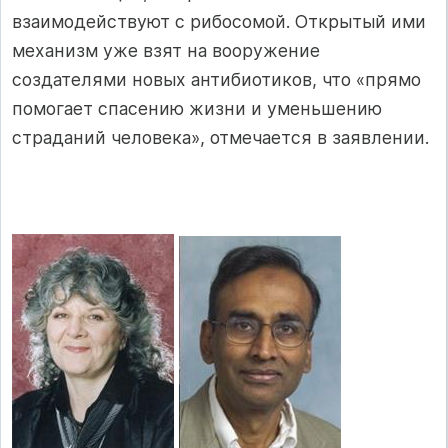
взаимодействуют с рибосомой. Открытый ими
механизм уже взят на вооружение
создателями новых антибиотиков, что «прямо
помогает спасению жизни и уменьшению
страданий человека», отмечается в заявлении.