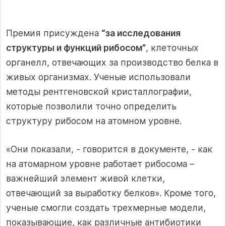
Премия присуждена
“за исследования
структуры и функций рибосом”
, клеточных
органелл, отвечающих за производство белка в
живых организмах. Ученые использовали
методы рентгеновской кристаллографии,
которые позволили точно определить
структуру рибосом на атомном уровне.
«Они показали, - говорится в документе, - как
на атомарном уровне работает рибосома –
важнейший элемент живой клетки,
отвечающий за выработку белков». Кроме того,
ученые смогли создать трехмерные модели,
показывающие, как различные антибиотики