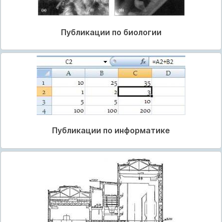
Публикации по биологии
Публикации по информатике