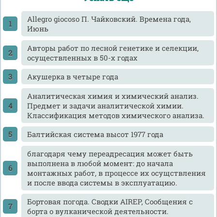
Allegro giocoso П. Чайковский. Времена года,
Июнь
Авторы работ по лесной генетике и селекции,
осуществленных в 50-х годах
Акушерка в четыре года
Аналитическая химия и химический анализ.
Предмет и задачи аналитической химии.
Классификация методов химического анализа.
Балтийская система высот 1977 года
благодаря чему переадресация может быть
выполнена в любой момент: до начала
монтажных работ, в процессе их осущствления
и после ввода системы в эксплуатацию.
Бортовая погода. Сводки AIREP, Сообщения с
борта о вулканической деятельности.