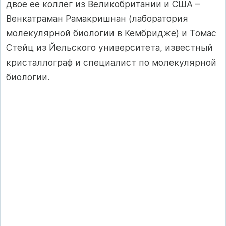
двое ее коллег из Великобритании и США –
Венкатраман Рамакришнан (лаборатория
молекулярной биологии в Кембридже) и Томас
Стейц из Йельского университета, известный
кристаллограф и специалист по молекулярной
биологии.