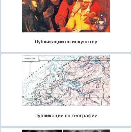
Публикации по искусству
Публикации по географии