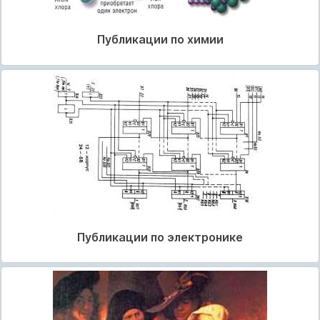
Публикации по химии
Публикации по электронике