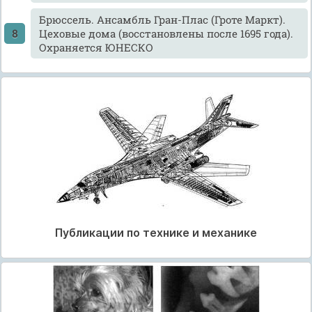
Брюссель. Ансамбль Гран-Плас (Гроте Маркт).
Цеховые дома (восстановлены после 1695 года).
Охраняется ЮНЕСКО
Публикации по технике и механике