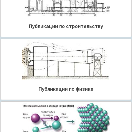
Публикации по строительству
Публикации по физике