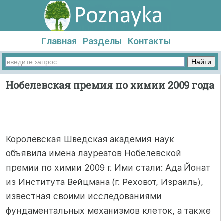
Главная
Разделы
Контакты
Нобелевская премия по химии 2009 года
Королевская Шведская академия наук
объявила имена лауреатов Нобелевской
премии по химии 2009 г. Ими стали: Ада Йонат
из Института Вейцмана (г. Реховот, Израиль),
известная своими исследованиями
фундаментальных механизмов клеток, а также