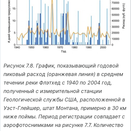
Рисунок 7.8. График, показывающий годовой
пиковый расход (оранжевая линия) в среднем
течении реки Флэтхед с 1940 по 2004 год,
полученный с измерительной станции
Геологической службы США, расположенной в
Уэст-Глейшер, штат Монтана, примерно в 30 км
ниже поймы. Период регистрации совпадает с
аэрофотоснимками на рисунке 7.7. Количество