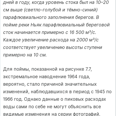
дней в году, когда уровень стока был на 10–20
см выше (светло-голубой и тёмно-синий)
парафлювиального заполнения берегов. В
пойме реки Ньяк парафлювиальный береговой
сток начинается примерно с 16 500 м³/с.
Каждое увеличение расхода на 2000 м³/с
соответствует увеличению высоты ступени
примерно на 10 см.
Для поймы, показанной на рисунке 7.7,
экстремальное наводнение 1964 года,
вероятно, стало причиной значительных
изменений, наблюдавшихся в период с 1945 по
1966 год. Однако данные о пиковых расходах
воды сами по себе не могут объяснить все
видимые изменения на серии фотографий.