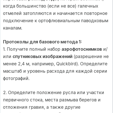
когда большинство (если не все) галечных
отмелей затопляются и начинается повторное
подключение к ортофлювиальным паводковым
каналам.
Протоколы для базового метода 1:
1. Получите полный набор
аэрофотоснимков
и/
или
спутниковых изображений
(разрешение не
менее 2,4 м, например, Quickbird). Определите
масштаб и уровень расхода для каждой серии
фотографий.
2. Определите положение русла или участки
первичного стока, места размыва берегов и
отложения гравия, а также другие