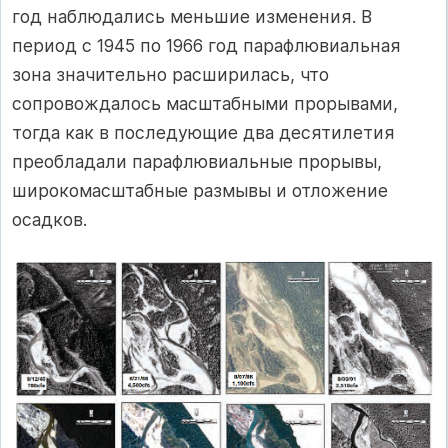
год наблюдались меньшие изменения. В
период с 1945 по 1966 год парафлювиальная
зона значительно расширилась, что
сопровождалось масштабными прорывами,
тогда как в последующие два десятилетия
преобладали парафлювиальные прорывы,
широкомасштабные размывы и отложение
осадков.