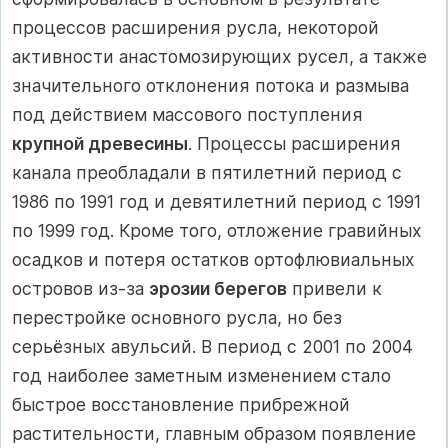
процессов расширения русла, некоторой
активности анастомозирующих русел, а также
значительного отклонения потока и размыва
под действием массового поступления
крупной древесины
. Процессы расширения
канала преобладали в пятилетний период с
1986 по 1991 год и девятилетний период с 1991
по 1999 год. Кроме того, отложение гравийных
осадков и потеря остатков ортофлювиальных
островов из-за
эрозии берегов
привели к
перестройке основного русла, но без
серьёзных авульсий. В период с 2001 по 2004
год наиболее заметным изменением стало
быстрое восстановление прибрежной
растительности, главным образом появление