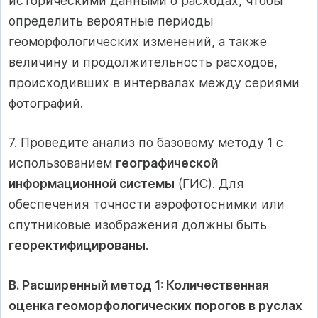
историческими данными о расходах, чтобы
определить вероятные периоды
геоморфологических изменений, а также
величину и продолжительность расходов,
происходивших в интервалах между сериями
фотографий.
7. Проведите анализ по базовому методу 1 с
использованием
географической
информационной системы
(ГИС). Для
обеспечения точности аэрофотоснимки или
спутниковые изображения должны быть
георектифицированы
.
B. Расширенный метод 1: Количественная
оценка геоморфологических порогов в руслах