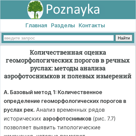
Главная
Разделы
Контакты
Количественная оценка
геоморфологических порогов в речных
руслах: методы анализа
аэрофотоснимков и полевых измерений
A. Базовый метод 1: Количественное
определение геоморфологических порогов в
руслах рек.
Анализ временных рядов
исторических
аэрофотоснимков
(рис. 7.7)
позволяет выявить типологические