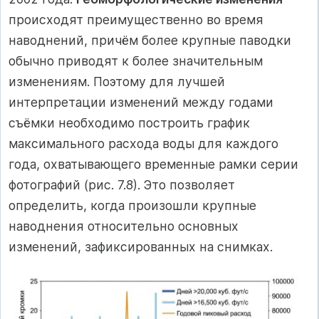
происходят преимущественно во время
наводнений, причём более крупные паводки
обычно приводят к более значительным
изменениям. Поэтому для лучшей
интерпретации изменений между годами
съёмки необходимо построить график
максимального расхода воды для каждого
года, охватывающего временные рамки серии
фотографий (рис. 7.8). Это позволяет
определить, когда произошли крупные
наводнения относительно основных
изменений, зафиксированных на снимках.