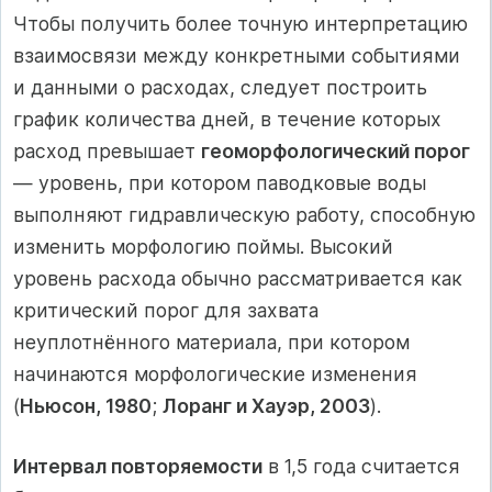
Чтобы получить более точную интерпретацию
взаимосвязи между конкретными событиями
и данными о расходах, следует построить
график количества дней, в течение которых
расход превышает
геоморфологический порог
— уровень, при котором паводковые воды
выполняют гидравлическую работу, способную
изменить морфологию поймы. Высокий
уровень расхода обычно рассматривается как
критический порог для захвата
неуплотнённого материала, при котором
начинаются морфологические изменения
(
Ньюсон, 1980
;
Лоранг и Хауэр, 2003
).
Интервал повторяемости
в 1,5 года считается