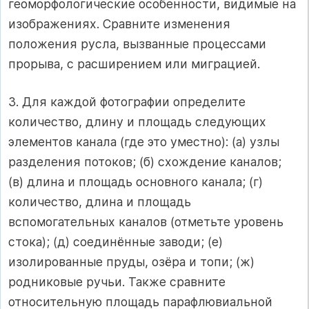
геоморфологические особенности, видимые на
изображениях. Сравните изменения
положения русла, вызванные процессами
прорыва, с расширением или миграцией.
3. Для каждой фотографии определите
количество, длину и площадь следующих
элементов канала (где это уместно): (а) узлы
разделения потоков; (б) схождение каналов;
(в) длина и площадь основного канала; (г)
количество, длина и площадь
вспомогательных каналов (отметьте уровень
стока); (д) соединённые заводи; (е)
изолированные пруды, озёра и топи; (ж)
родниковые ручьи. Также сравните
относительную площадь парафлювиальной