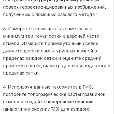
поверх георектифицированных изображений,
полученных с помощью базового метода 1.
3. Измерьте с помощью тахеометра как
минимум три точки сетки в верхней части
отмели. Измерьте промежуточный осевой
диаметр десяти самых крупных камней в
пределах каждой сетки и оцените средний
промежуточный диаметр для всей подложки в
пределах сетки.
4. Используя данные тахеометра в ГИС,
постройте топографические карты гравийной
отмели и создайте
поперечные сечения
(аналогично рисунку 7.10) для каждого