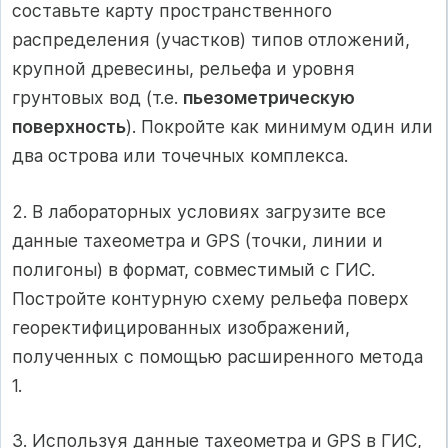
составьте карту пространственного
распределения (участков) типов отложений,
крупной древесины, рельефа и уровня
грунтовых вод (т.е.
пьезометрическую
поверхность
). Покройте как минимум один или
два острова или точечных комплекса.
2. В лабораторных условиях загрузите все
данные тахеометра и GPS (точки, линии и
полигоны) в формат, совместимый с ГИС.
Постройте контурную схему рельефа поверх
георектифицированных изображений,
полученных с помощью расширенного метода
1.
3. Используя данные тахеометра и GPS в ГИС,