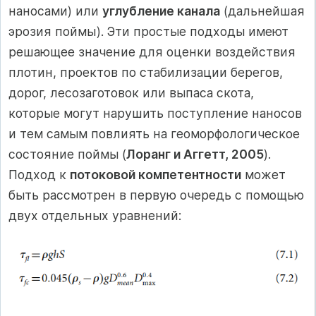
наносами) или
углубление канала
(дальнейшая
эрозия поймы). Эти простые подходы имеют
решающее значение для оценки воздействия
плотин, проектов по стабилизации берегов,
дорог, лесозаготовок или выпаса скота,
которые могут нарушить поступление наносов
и тем самым повлиять на геоморфологическое
состояние поймы (
Лоранг и Аггетт, 2005
).
Подход к
потоковой компетентности
может
быть рассмотрен в первую очередь с помощью
двух отдельных уравнений: