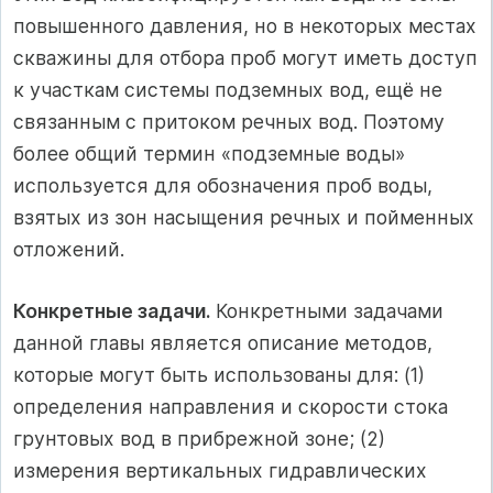
повышенного давления, но в некоторых местах
скважины для отбора проб могут иметь доступ
к участкам системы подземных вод, ещё не
связанным с притоком речных вод. Поэтому
более общий термин «подземные воды»
используется для обозначения проб воды,
взятых из зон насыщения речных и пойменных
отложений.
Конкретные задачи.
Конкретными задачами
данной главы является описание методов,
которые могут быть использованы для: (1)
определения направления и скорости стока
грунтовых вод в прибрежной зоне; (2)
измерения вертикальных гидравлических