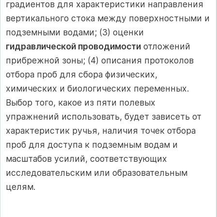
градиентов для характеристики направления
вертикального стока между поверхностными и
подземными водами; (3) оценки
гидравлической проводимости
отложений
прибрежной зоны; (4) описания протоколов
отбора проб для сбора физических,
химических и биологических переменных.
Выбор того, какое из пяти полевых
упражнений использовать, будет зависеть от
характеристик ручья, наличия точек отбора
проб для доступа к подземным водам и
масштабов усилий, соответствующих
исследовательским или образовательным
целям.