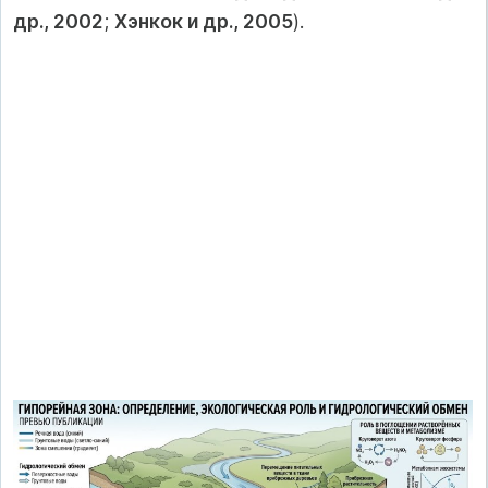
др., 2002
;
Хэнкок и др., 2005
).