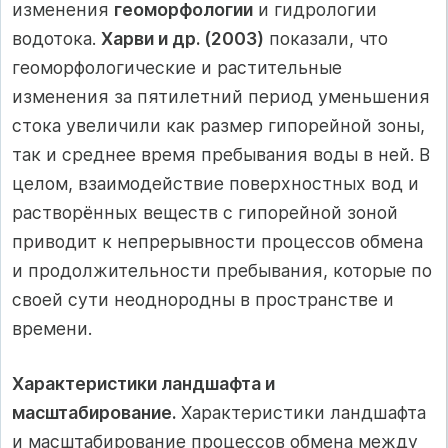
изменения
геоморфологии
и гидрологии
водотока.
Харви и др. (2003)
показали, что
геоморфологические и растительные
изменения за пятилетний период уменьшения
стока увеличили как размер гипорейной зоны,
так и среднее время пребывания воды в ней. В
целом, взаимодействие поверхностных вод и
растворённых веществ с гипорейной зоной
приводит к непрерывности процессов обмена
и продолжительности пребывания, которые по
своей сути неоднородны в пространстве и
времени.
Характеристики ландшафта и
масштабирование.
Характеристики ландшафта
и масштабирование процессов обмена между