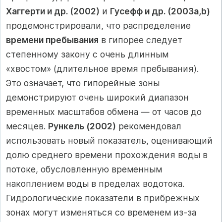
Хаггерти и др. (2002)
и
Гусефф и др. (2003a,b)
продемонстрировали, что распределение
времени пребывания
в гипорее следует
степенному закону с очень длинным
«хвостом» (длительное время пребывания).
Это означает, что гипорейные зоны
демонстрируют очень широкий диапазон
временных масштабов обмена — от часов до
месяцев.
Рункель (2002)
рекомендовал
использовать новый показатель, оценивающий
долю среднего времени прохождения воды в
потоке, обусловленную временным
накоплением воды в пределах водотока.
Гидрологические показатели в прибрежных
зонах могут изменяться со временем из-за