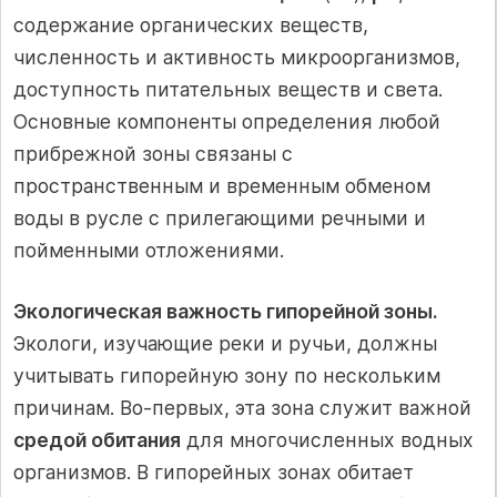
содержание органических веществ,
численность и активность микроорганизмов,
доступность питательных веществ и света.
Основные компоненты определения любой
прибрежной зоны связаны с
пространственным и временным обменом
воды в русле с прилегающими речными и
пойменными отложениями.
Экологическая важность гипорейной зоны.
Экологи, изучающие реки и ручьи, должны
учитывать гипорейную зону по нескольким
причинам. Во-первых, эта зона служит важной
средой обитания
для многочисленных водных
организмов. В гипорейных зонах обитает