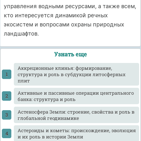
управления водными ресурсами, а также всем,
кто интересуется динамикой речных
экосистем и вопросами охраны природных
ландшафтов.
Узнать еще
Аккреционные клинья: формирование,
структура и роль в субдукции литосферных
плит
Активные и пассивные операции центрального
банка: структура и роль
Астеносфера Земли: строение, свойства и роль в
глобальной геодинамике
Астероиды и кометы: происхождение, эволюция
и их роль в истории Земли