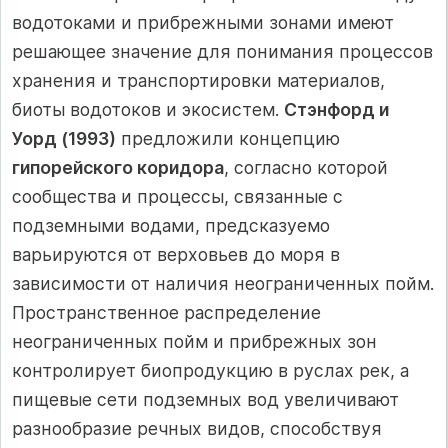
водотоками и прибрежными зонами имеют
решающее значение для понимания процессов
хранения и транспортировки материалов,
биоты водотоков и экосистем.
Стэнфорд и
Уорд (1993)
предложили концепцию
гипорейского коридора
, согласно которой
сообщества и процессы, связанные с
подземными водами, предсказуемо
варьируются от верховьев до моря в
зависимости от наличия неограниченных пойм.
Пространственное распределение
неограниченных пойм и прибрежных зон
контролирует биопродукцию в руслах рек, а
пищевые сети подземных вод увеличивают
разнообразие речных видов, способствуя