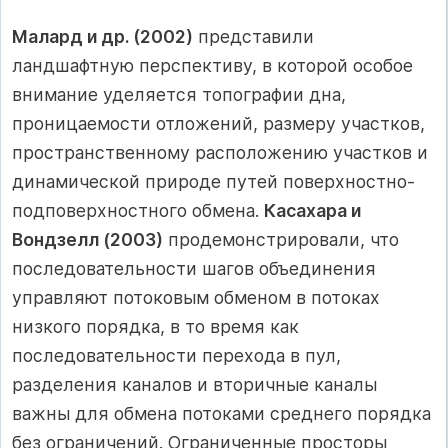
Малард и др. (2002)
представили
ландшафтную перспективу, в которой особое
внимание уделяется топографии дна,
проницаемости отложений, размеру участков,
пространственному расположению участков и
динамической природе путей поверхностно-
подповерхностного обмена.
Касахара и
Вондзелл (2003)
продемонстрировали, что
последовательности шагов объединения
управляют потоковым обменом в потоках
низкого порядка, в то время как
последовательности перехода в пул,
разделения каналов и вторичные каналы
важны для обмена потоками среднего порядка
без ограничений. Ограниченные просторы