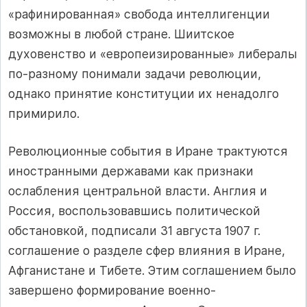
«рафинированная» свобода интеллигенции
возможны в любой стране. Шиитское
духовенство и «европеизированные» либералы
по-разному понимали задачи революции,
однако принятие конституции их ненадолго
примирило.
Революционные события в Иране трактуются
иностранными державами как признаки
ослабления центральной власти. Англия и
Россия, воспользовавшись политической
обстановкой, подписали 31 августа 1907 г.
соглашение о разделе сфер влияния в Иране,
Афганистане и Тибете. Этим соглашением было
завершено формирование военно-