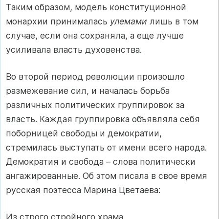
Таким образом, модель конституционной
монархии принималась
улемами
лишь в том
случае, если она сохраняла, а еще лучше
усиливала власть духовенства.
Во второй период революции произошло
размежевание сил, и началась борьба
различных политических группировок за
власть. Каждая группировка объявляла себя
поборницей свободы и демократии,
стремилась выступать от имени всего народа.
Демократия и свобода – слова политически
ангажированные. Об этом писала в свое время
русская поэтесса Марина Цветаева:
Из строго стройного храма