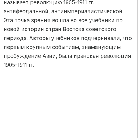
называет революцию 1905-1911 гг.
антифеодальной, антиимпериалистической.
Эта точка зрения вошла во все учебники по
новой истории стран Востока советского
периода. Авторы учебников подчеркивали, что
первым крупным событием, знаменующим
пробуждение Азии, была иранская революция
1905-1911 гг.