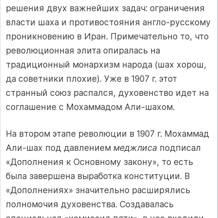
решения двух важнейших задач: ограничения
власти шаха и противостояния англо-русскому
проникновению в Иран. Примечательно то, что
революционная элита опиралась на
традиционный монархизм народа (шах хорош,
да советники плохие). Уже в 1907 г. этот
странный союз распался, духовенство идет на
соглашение с Мохаммадом Али-шахом.
На втором этапе революции в 1907 г. Мохаммад
Али-шах под давлением
меджлиса
подписал
«Дополнения к Основному закону», то есть
была завершена выработка конституции. В
«Дополнениях» значительно расширялись
полномочия духовенства. Создавалась