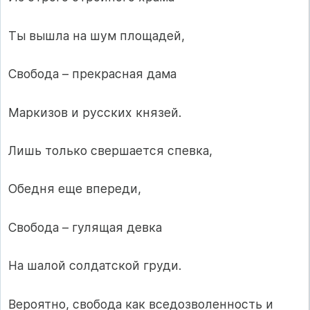
Ты вышла на шум площадей,
Свобода – прекрасная дама
Маркизов и русских князей.
Лишь только свершается спевка,
Обедня еще впереди,
Свобода – гулящая девка
На шалой солдатской груди.
Вероятно, свобода как вседозволенность и