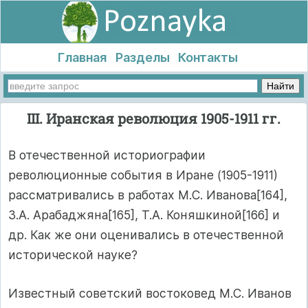
Главная
Разделы
Контакты
III. Иранская революция 1905-1911 гг.
В отечественной историографии
революционные события в Иране (1905-1911)
рассматривались в работах М.С. Иванова[164],
З.А. Арабаджяна[165], Т.А. Коняшкиной[166] и
др. Как же они оценивались в отечественной
исторической науке?
Известный советский востоковед М.С. Иванов