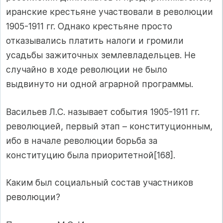
иранские крестьяне участвовали в революции
1905-1911 гг. Однако крестьяне просто
отказывались платить налоги и громили
усадьбы зажиточных землевладельцев. Не
случайно в ходе революции не было
выдвинуто ни одной аграрной программы.
Васильев Л.С. называет события 1905-1911 гг.
революцией, первый этап – конституционным,
ибо в начале революции борьба за
конституцию была приоритетной[168].
Каким был социальный состав участников
революции?