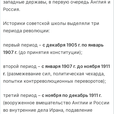
западные державы, в первую очередь Англия и
Россия.
Историки советской школы выделяли три
периода революции:
первый период –
с декабря 1905 г. по январь
1907 г.
(до принятия конституции);
второй период –
с января 1907 г. до ноября 1911
г.
(размежевание сил, политическая чехарда,
попытки контрреволюционных переворотов);
третий период –
с ноября по декабрь 1911 г.
(вооруженное вмешательство Англии и России
во внутренние дела Ирана, подавление