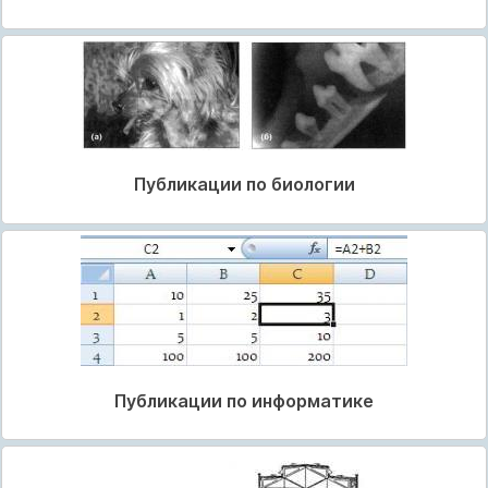
Публикации по биологии
Публикации по информатике