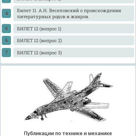
Билет 11. А.Н. Веселовский о происхождении
литературных родов и жанров.
БИЛЕТ 12 (вопрос 1)
БИЛЕТ 12 (вопрос 2)
БИЛЕТ 12 (вопрос 3)
Публикации по технике и механике