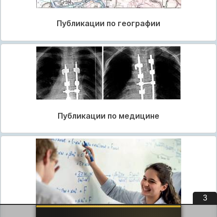
Публикации по географии
Публикации по медицине
3