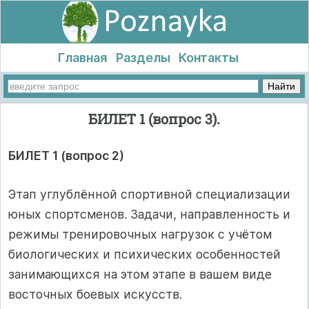
Главная
Разделы
Контакты
БИЛЕТ 1 (вопрос 3).
БИЛЕТ 1 (вопрос 2)
Этап углублённой спортивной специализации
юных спортсменов. Задачи, направленность и
режимы тренировочных нагрузок с учётом
биологических и психических особенностей
занимающихся на этом этапе в вашем виде
восточных боевых искусств.