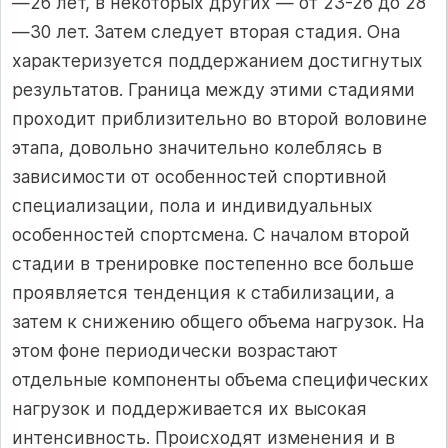
—26 лет, в некоторых других — от 23-26 до 28
—30 лет. Затем следует вторая стадия. Она
характеризуется поддержанием достигнутых
результатов. Граница между этими стадиями
проходит приблизительно во второй воловине
этапа, довольно значительно колеблясь в
зависимости от особенностей спортивной
специализации, пола и индивидуальных
особенностей спортсмена. С началом второй
стадии в тренировке постепенно все больше
проявляется тенденция к стабилизации, а
затем к снижению общего объема нагрузок. На
этом фоне периодически возрастают
отдельные компоненты объема специфических
нагрузок и поддерживается их высокая
интенсивность. Происходят изменения и в