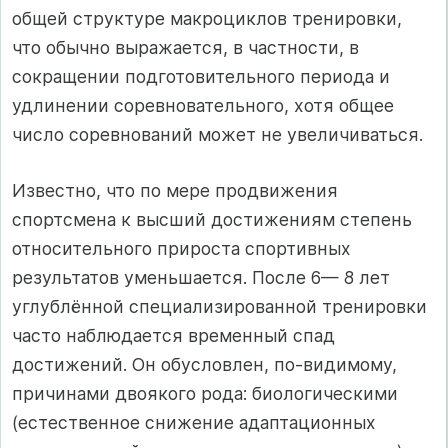
общей структуре макроциклов тренировки,
что обычно выражается, в частности, в
сокращении подготовительного периода и
удлинении соревновательного, хотя общее
число соревнований может не увеличиваться.
Известно, что по мере продвижения
спортсмена к высший достижениям степень
относительного прироста спортивных
результатов уменьшается. После 6— 8 лет
углублённой специализированной тренировки
часто наблюдается временный спад
достижений. Он обусловлен, по-видимому,
причинами двоякого рода: биологическими
(естественное снижение адаптационных