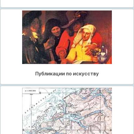
Публикации по искусству