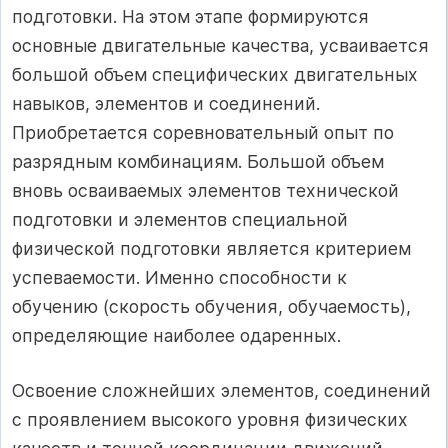
подготовки. На этом этапе формируются
основные двигательные качества, усваивается
большой объем специфических двигательных
навыков, элементов и соединений.
Приобретается соревновательный опыт по
разрядным комбинациям. Большой объем
вновь осваиваемых элементов технической
подготовки и элементов специальной
физической подготовки является критерием
успеваемости. Именно способности к
обучению (скорость обучения, обучаемость),
определяющие наиболее одаренных.
Освоение сложнейших элементов, соединений
с проявлением высокого уровня физических