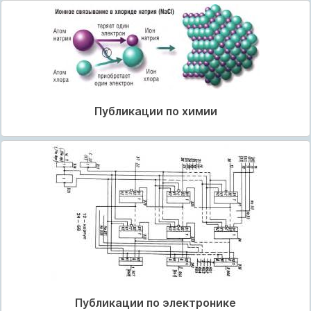
Публикации по химии
Публикации по электронике