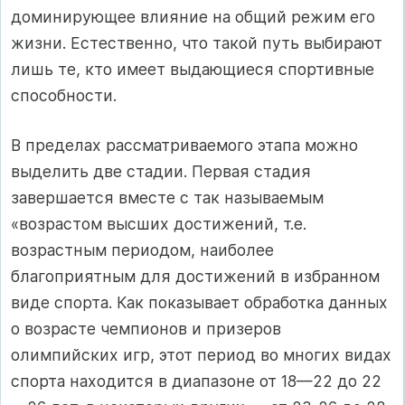
доминирующее влияние на общий режим его
жизни. Естественно, что такой путь выбирают
лишь те, кто имеет выдающиеся спортивные
способности.
В пределах рассматриваемого этапа можно
выделить две стадии. Первая стадия
завершается вместе с так называемым
«возрастом высших достижений, т.е.
возрастным периодом, наиболее
благоприятным для достижений в избранном
виде спорта. Как показывает обработка данных
о возрасте чемпионов и призеров
олимпийских игр, этот период во многих видах
спорта находится в диапазоне от 18—22 до 22