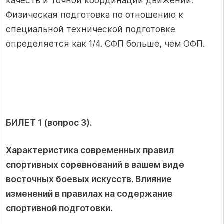
качеств и точной координации движений.
Физическая подготовка по отношению к
специальной технической подготовке
определяется как 1/4. СФП больше, чем ОФП.
БИЛЕТ 1 (вопрос 3).
Характеристика современных правил
спортивных соревнований в вашем виде
восточных боевых искусств. Влияние
изменений в правилах на содержание
спортивной подготовки.