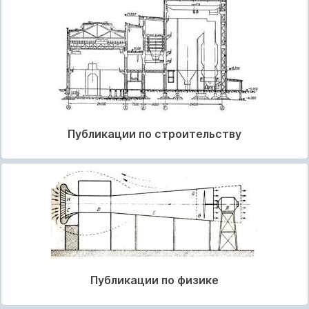
Публикации по строительству
Публикации по физике