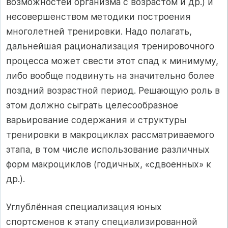
возможностей организма с возрастом и др.) и
несовершенством методики построения
многолетней тренировки. Надо полагать,
дальнейшая рационализация тренировочного
процесса может свести этот спад к минимуму,
либо вообще подвинуть на значительно более
поздний возрастной период. Решающую роль в
этом должно сыграть целесообразное
варьирование содержания и структуры
тренировки в макроциклах рассматриваемого
этапа, в том числе использование различных
форм макроциклов (годичных, «сдвоенных» к
др.).
Углублённая специализация юных
спортсменов к этапу специализированной