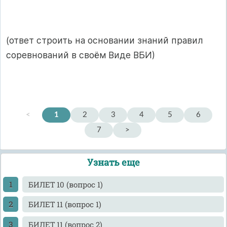
(ответ строить на основании знаний правил
соревнований в своём Виде ВБИ)
<
1
2
3
4
5
6
7
>
Узнать еще
БИЛЕТ 10 (вопрос 1)
БИЛЕТ 11 (вопрос 1)
БИЛЕТ 11 (вопрос 2)