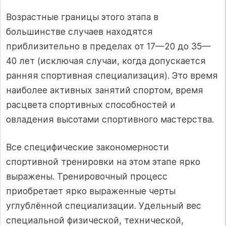
Возрастные границы этого этапа в
большинстве случаев находятся
приблизительно в пределах от 17—20 до 35—
40 лет (исключая случаи, когда допускается
ранняя спортивная специализация). Это время
наиболее активных занятий спортом, время
расцвета спортивных способностей и
овладения высотами спортивного мастерства.
Все специфические закономерности
спортивной тренировки на этом этапе ярко
выражены. Тренировочный процесс
приобретает ярко выраженные черты
углублённой специализации. Удельный вес
специальной физической, технической,