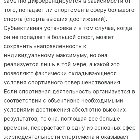
заметно дифференцируется в зависимости от
того, попадает ли спортсмен в сферу большого
спорта (спорта высших достижений).
Субъективная установка и в том случае, когда
он не попадает в большой спорт, может
сохранить «направленность к
индивидуальному максимуму, но она
реализуется лишь в той мере, а какой это
позволяют фактически складывающиеся
условия спортивного совершенствования.
Если спортивная деятельность организуется в
соответствии с объективно необходимыми
условиями достижения абсолютно высоких
результатов, то она, поглощая все больше
времени, перерастает в одну из основных сфер
жизнедеятельности спортсмена и оказывает