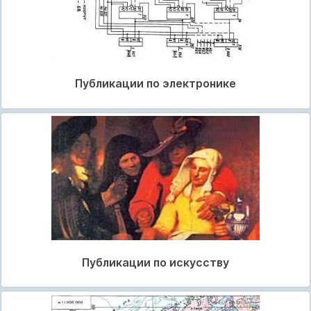
Публикации по электронике
Публикации по искусству