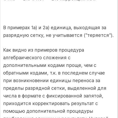
В примерах 1а) и 2а) единица, выходящая за
разрядную сетку, не учитывается ("теряется").
Как видно из примеров процедура
алгебраического сложения с
дополнительными кодами проще, чем с
обратными кодами, т.к. в последнем случае
при возникновении единицы переноса за
пределы разрядной сетки, выделенной для
числа в формате с фиксированной запятой,
приходится корректировать результат с
помощью дополнительной процедуры