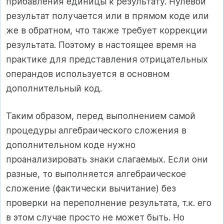
прибавления единицы к результату. Нулевой
результат получается или в прямом коде или
же в обратном, что также требует коррекции
результата. Поэтому в настоящее время на
практике для представления отрицательных
операндов используется в основном
дополнительный код.
Таким образом, перед выполнением самой
процедуры алгебраического сложения в
дополнительном коде нужно
проанализировать знаки слагаемых. Если они
разные, то выполняется алгебраическое
сложение (фактически вычитание) без
проверки на переполнение результата, т.к. его
в этом случае просто не может быть. Но