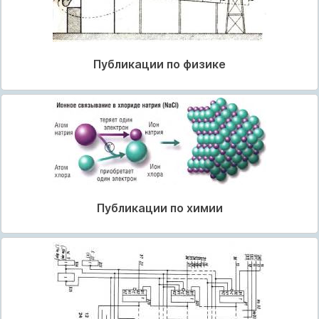
Публикации по физике
Публикации по химии