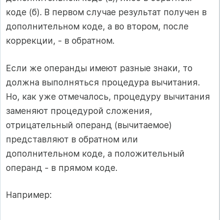
коде (б). В первом случае результат получен в
дополнительном коде, а во втором, после
коррекции, - в обратном.
Если же операнды имеют разные знаки, то
должна выполняться процедура вычитания.
Но, как уже отмечалось, процедуру вычитания
заменяют процедурой сложения,
отрицательный операнд (вычитаемое)
представляют в обратном или
дополнительном коде, а положительный
операнд - в прямом коде.
Например: