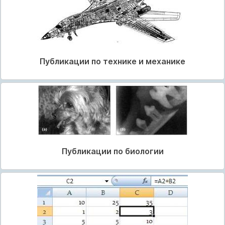
Публикации по технике и механике
Публикации по биологии