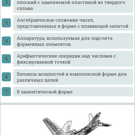
плоский с заменяемой пластиной из твердого
сплава
Алгебраическое сложение чисел,
представленных в форме с плавающей запятой
Аппаратура, используемая для подсчета
форменных элементов.
Арифметические операции над числами с
фиксированной точкой
Балансы мощностей в комплексной форме для
различных цепей
В аналитической форме.