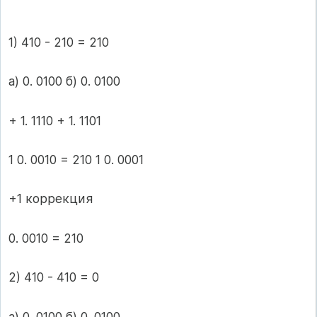
1) 410 - 210 = 210
а) 0. 0100 б) 0. 0100
+ 1. 1110 + 1. 1101
1 0. 0010 = 210 1 0. 0001
+1 коррекция
0. 0010 = 210
2) 410 - 410 = 0
а) 0. 0100 б) 0. 0100