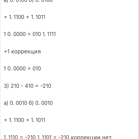
+ 1. 1100 + 1. 1011
1 0. 0000 = 010 1. 1111
+1 коррекция
1 0. 0000 = 010
3) 210 - 410 = -210
а) 0. 0010 б) 0. 0010
+ 1. 1100 + 1. 1011
1. 1110 = -210 1. 1101 = -210 коррекции нет.