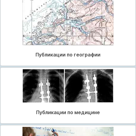
Публикации по географии
Публикации по медицине