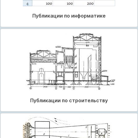
Публикации по информатике
Публикации по строительству