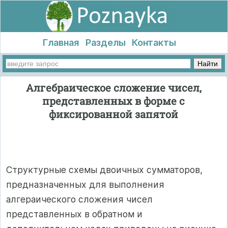
Главная
Разделы
Контакты
Алгебраическое сложение чисел,
представленных в форме с
фиксированной запятой
Структурные схемы двоичных сумматоров,
предназначенных для выполнения
алгераического сложения чисел
представленных в обратном и