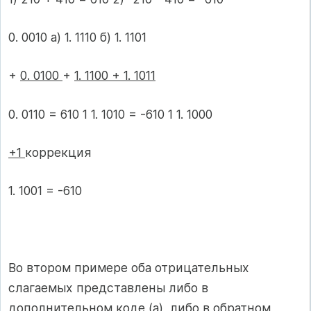
0. 0010 а) 1. 1110 б) 1. 1101
+
0. 0100
+
1. 1100 + 1. 1011
0. 0110 = 610 1 1. 1010 = -610 1 1. 1000
+1
коррекция
1. 1001 = -610
Во втором примере оба отрицательных
слагаемых представлены либо в
дополнительном коде (а), либо в обратном