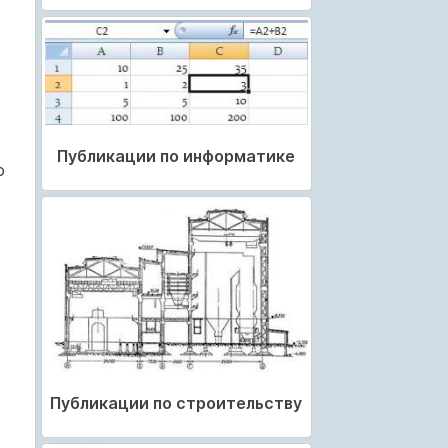
Публикации по информатике
о
Публикации по строительству