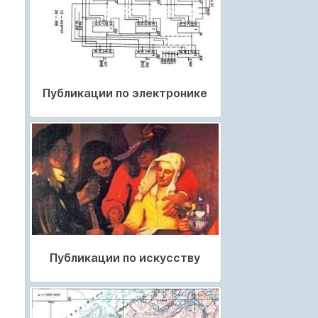
Публикации по электронике
Публикации по искусству