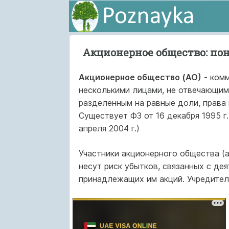
Акционерное общество: пон
Акционерное общество (АО)
- комм
несколькими лицами, не отвечающими
разделенным на равные доли, права
Существует ФЗ от 16 декабря 1995 г
апреля 2004 г.)
Участники акционерного общества (
несут риск убытков, связанных с де
принадлежащих им акций. Учредител