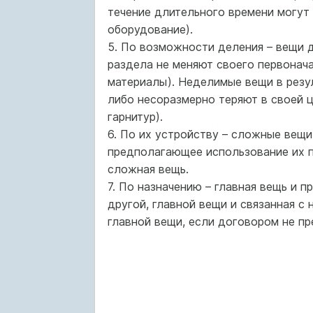
течение длительного времени могут 
оборудование).
5. По возможности деления – вещи 
раздела не меняют своего первонача
материалы). Неделимые вещи в резу
либо несоразмерно теряют в своей ц
гарнитур).
6. По их устройству – сложные вещ
предполагающее использование их п
сложная вещь.
7. По назначению – главная вещь и 
другой, главной вещи и связанная с
главной вещи, если договором не пр