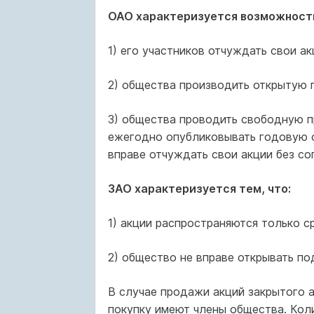
ОАО характеризуется возможност
1) его участников отчуждать свои ак
2) общества производить открытую 
3) общества проводить свободную п
ежегодно опубликовывать годовую о
вправе отчуждать свои акции без со
ЗАО характеризуется тем, что:
1) акции распространяются только с
2) общество не вправе открывать по
В случае продажи акций закрытого 
покупку имеют члены общества. Кол