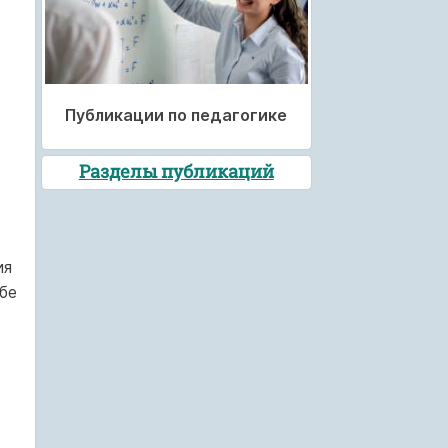
Публикации по педагогике
Разделы публикаций
ия
бе