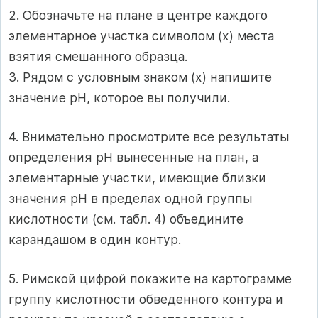
2. Обозначьте на плане в центре каждого
элементарное участка символом (х) места
взятия смешанного образца.
3. Рядом с условным знаком (х) напишите
значение pH, которое вы получили.
4. Внимательно просмотрите все результаты
определения pH вынесенные на план, а
элементарные участки, имеющие близки
значения pH в пределах одной группы
кислотности (см. табл. 4) объедините
карандашом в один контур.
5. Римской цифрой покажите на картограмме
группу кислотности обведенного контура и