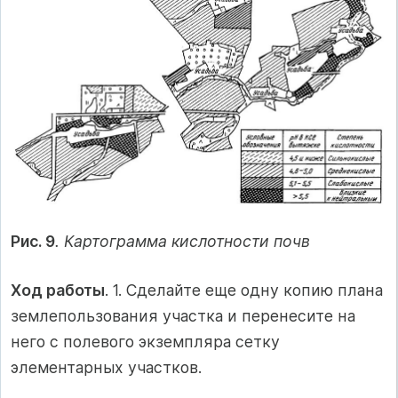
Рис. 9
. Картограмма кислотности почв
Ход работы
. 1. Сделайте еще одну копию плана
землепользования участка и перенесите на
него с полевого экземпляра сетку
элементарных участков.