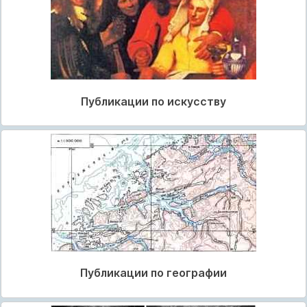
Публикации по искусству
Публикации по географии