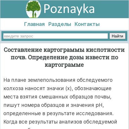
Главная
Разделы
Контакты
Составление картограммы кислотности
почв. Определение дозы извести по
картограмме
На плане землепользования обследуемого
колхоза наносят значки (х), обозначающие
места взятия смешанных образцов почвы,
пишут номера образцов и значения pH,
определенные в результате исследования.
Когда все результаты анализов обследуемой