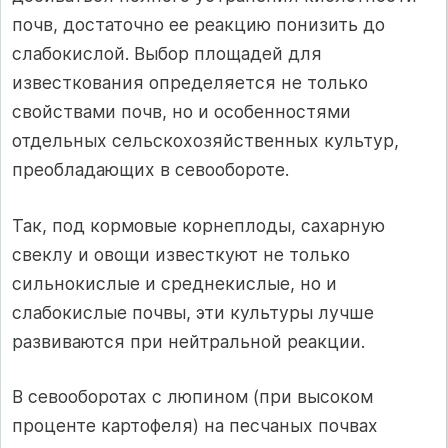
почв, достаточно ее реакцию понизить до
слабокислой. Выбор площадей для
известкования определяется не только
свойствами почв, но и особенностями
отдельных сельскохозяйственных культур,
преобладающих в севообороте.
Так, под кормовые корнеплоды, сахарную
свеклу и овощи известкуют не только
сильнокислые и среднекислые, но и
слабокислые почвы, эти культуры лучше
развиваются при нейтральной реакции.
В севооборотах с люпином (при высоком
проценте картофеля) на песчаных почвах