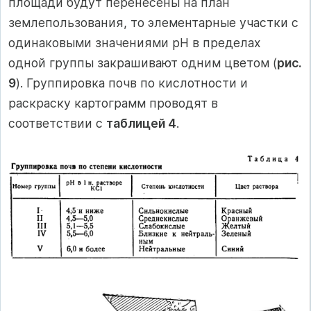
площади будут перенесены на план
землепользования, то элементарные участки с
одинаковыми значениями pH в пределах
одной группы закрашивают одним цветом (
рис.
9
). Группировка почв по кислотности и
раскраску картограмм проводят в
соответствии с
таблицей 4
.