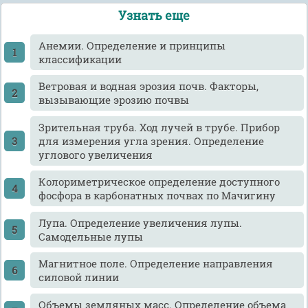
Узнать еще
Анемии. Определение и принципы
классификации
Ветровая и водная эрозия почв. Факторы,
вызывающие эрозию почвы
Зрительная труба. Ход лучей в трубе. Прибор
для измерения угла зрения. Определение
углового увеличения
Колориметрическое определение доступного
фосфора в карбонатных почвах по Мачигину
Лупа. Определение увеличения лупы.
Самодельные лупы
Магнитное поле. Определение направления
силовой линии
Объемы земляных масс. Определение объема