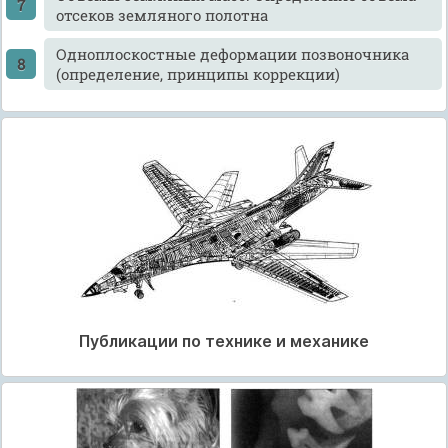
отсеков земляного полотна
Одноплоскостные деформации позвоночника
(определение, принципы коррекции)
Публикации по технике и механике