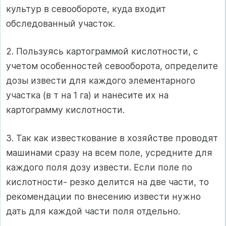
культур в севообороте, куда входит
обследованный участок.
2. Пользуясь картограммой кислотности, с
учетом особенностей севооборота, определите
дозы извести для каждого элементарного
участка (в т на 1 га) и нанесите их на
картограмму кислотности.
3. Так как известкование в хозяйстве проводят
машинами сразу на всем поле, усредните для
каждого поля дозу извести. Если поле по
кислотности- резко делится на две части, то
рекомендации по внесению извести нужно
дать для каждой части поля отдельно.