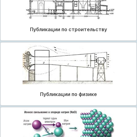
Публикации по строительству
Публикации по физике