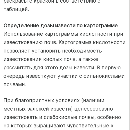
раскрасьте краской в соответствию с
таблицей.
Определение дозы извести по картограмме
.
Использование картограммы кислотности при
известкованию почв. Картограмма кислотности
позволяет установить необходимость
известкования кислых почв, а также
рассчитать для этого дозы извести. В первую
очередь известкуют участки с сильнокислыми
почвами.
При благоприятных условиях (наличии
местных залежей извести) целесообразно
известковать и слабокислые почвы, особенно
на которых выращивают чувствительные к