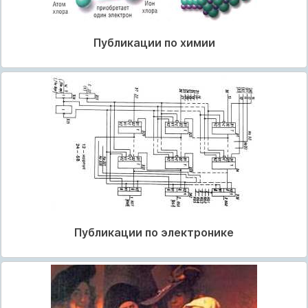
Публикации по химии
Публикации по электронике