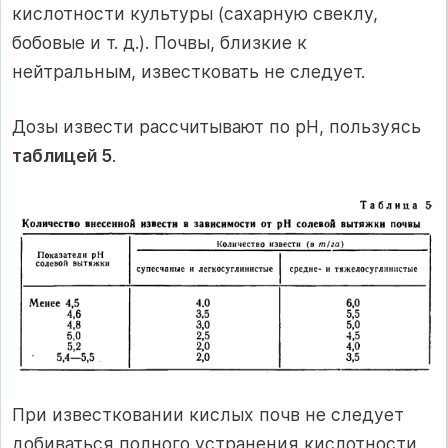
кислотности культуры (сахарную свеклу,
бобовые и т. д.). Почвы, близкие к
нейтральным, известковать не следует.
Дозы извести рассчитывают по pH, пользуясь
таблицей 5
.
При известковании кислых почв не следует
добиваться полного устранения кислотности