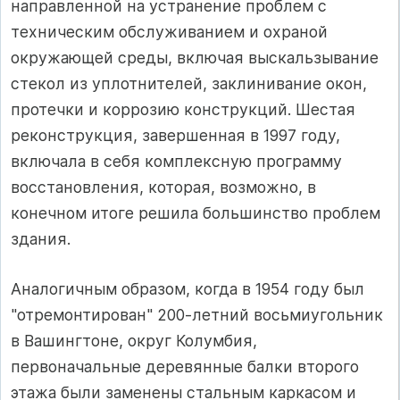
направленной на устранение проблем с
техническим обслуживанием и охраной
окружающей среды, включая выскальзывание
стекол из уплотнителей, заклинивание окон,
протечки и коррозию конструкций. Шестая
реконструкция, завершенная в 1997 году,
включала в себя комплексную программу
восстановления, которая, возможно, в
конечном итоге решила большинство проблем
здания.
Аналогичным образом, когда в 1954 году был
"отремонтирован" 200-летний восьмиугольник
в Вашингтоне, округ Колумбия,
первоначальные деревянные балки второго
этажа были заменены стальным каркасом и