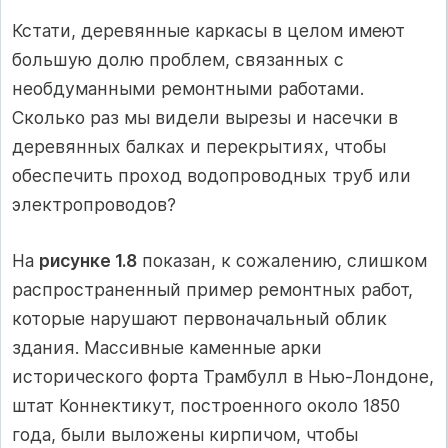
Кстати, деревянные каркасы в целом имеют
большую долю проблем, связанных с
необдуманными ремонтными работами.
Сколько раз мы видели вырезы и насечки в
деревянных балках и перекрытиях, чтобы
обеспечить проход водопроводных труб или
электропроводов?
На
рисунке 1.8
показан, к сожалению, слишком
распространенный пример ремонтных работ,
которые нарушают первоначальный облик
здания. Массивные каменные арки
исторического форта Трамбулл в Нью-Лондоне,
штат Коннектикут, построенного около 1850
года, были выложены кирпичом, чтобы