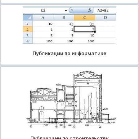
Публикации по информатике
Публикации по строительству