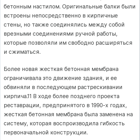
бетонным настилом. Оригинальные балки были
встроены непосредственно в кирпичные
стены, но также соединялись между собой
врезными соединениями ручной работы,
которые позволяли им свободно расширяться
и сжиматься.
Более новая жесткая бетонная мембрана
ограничивала это движение здания, и ее
обвиняли в последующем растрескивании
кирпича.11 В ходе более позднего проекта
реставрации, предпринятого в 1990-х годах,
жесткая бетонная мембрана была заменена на
систему, которая воспроизводила гибкость
первоначальной конструкции.