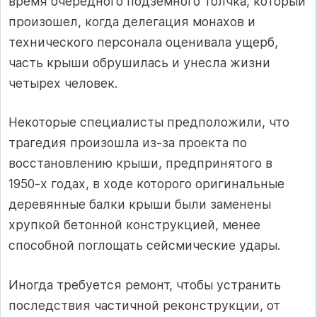
время очередного подземного толчка, который
произошел, когда делегация монахов и
технического персонала оценивала ущерб,
часть крыши обрушилась и унесла жизни
четырех человек.
Некоторые специалисты предположили, что
трагедия произошла из-за проекта по
восстановлению крыши, предпринятого в
1950-х годах, в ходе которого оригинальные
деревянные балки крыши были заменены
хрупкой бетонной конструкцией, менее
способной поглощать сейсмические удары.
Иногда требуется ремонт, чтобы устранить
последствия частичной реконструкции, от