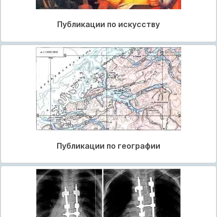
Публикации по искусству
Публикации по географии