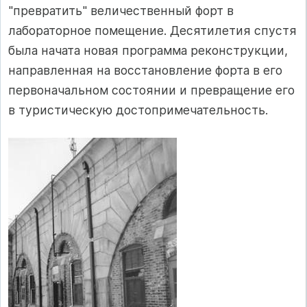
"превратить" величественный форт в
лабораторное помещение. Десятилетия спустя
была начата новая программа реконструкции,
направленная на восстановление форта в его
первоначальном состоянии и превращение его
в туристическую достопримечательность.