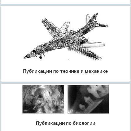
Публикации по технике и механике
Публикации по биологии