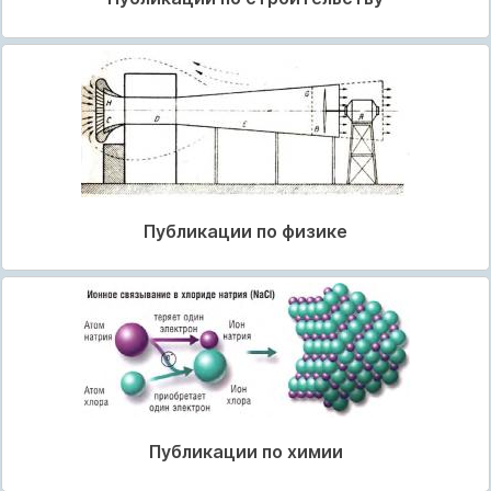
Публикации по физике
Публикации по химии