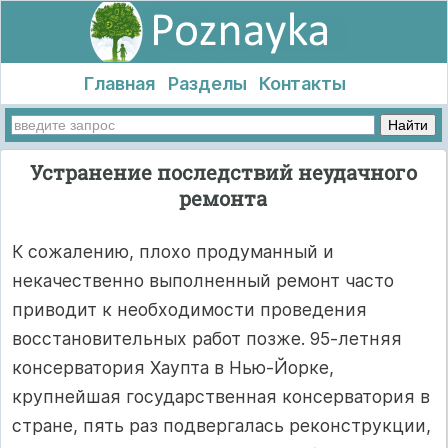
Главная
Разделы
Контакты
Устранение последствий неудачного
ремонта
К сожалению, плохо продуманный и
некачественно выполненный ремонт часто
приводит к необходимости проведения
восстановительных работ позже. 95-летняя
консерватория Хаупта в Нью-Йорке,
крупнейшая государственная консерватория в
стране, пять раз подвергалась реконструкции,