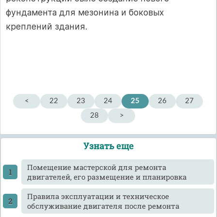
фундамента для мезонина и боковых
креплений здания.
<
22
23
24
25
26
27
28
>
Узнать еще
Помещение мастерской для ремонта
двигателей, его размещение и планировка
Правила эксплуатации и техническое
обслуживание двигателя после ремонта