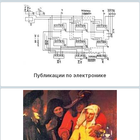
Публикации по электронике