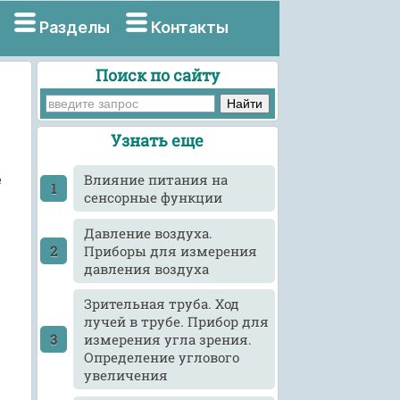
Разделы
Контакты
Поиск по сайту
Узнать еще
е
Влияние питания на
сенсорные функции
Давление воздуха.
Приборы для измерения
давления воздуха
Зрительная труба. Ход
лучей в трубе. Прибор для
измерения угла зрения.
Определение углового
увеличения