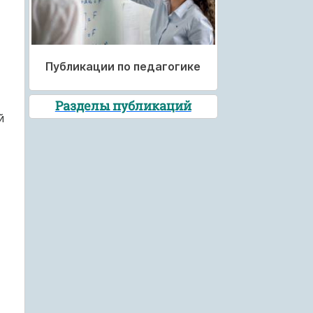
Публикации по педагогике
Разделы публикаций
й