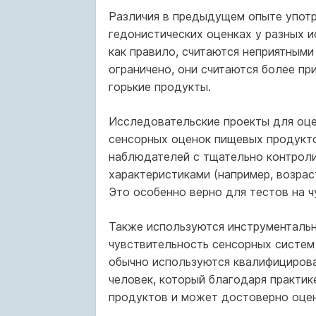
Различия в предыдущем опыте употр
гедонистических оценках у разных и
как правило, считаются неприятными
ограничено, они считаются более пр
горькие продукты.
Исследовательские проекты для оце
сенсорных оценок пищевых продукто
наблюдателей с тщательно контроли
характеристиками (например, возрас
Это особенно верно для тестов на ч
Также используются инструментальн
чувствительность сенсорных систем
обычно используются квалифицирова
человек, который благодаря практик
продуктов и может достоверно оцен