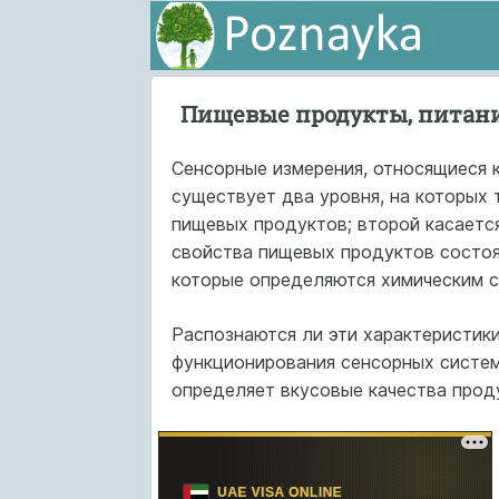
Пищевые продукты, питани
Сенсорные измерения, относящиеся 
существует два уровня, на которых 
пищевых продуктов; второй касаетс
свойства пищевых продуктов состоят 
которые определяются химическим с
Распознаются ли эти характеристики
функционирования сенсорных систе
определяет вкусовые качества прод