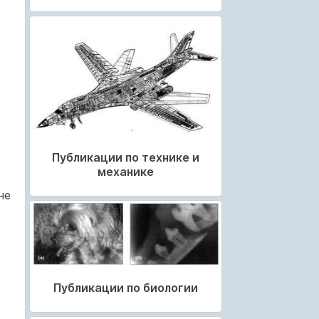
Публикации по технике и
механике
не
Публикации по биологии