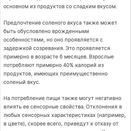
основном из продуктов со сладким вкусом.
Предпочтение соленого вкуса также может
быть обусловлено врожденными
особенностями, но оно проявляется с
задержкой созревания. Это проявляется
примерно в возрасте 6 месяцев. Взрослые
потребляют примерно 40% калорий из
продуктов, имеющих преимущественно
соленый вкус.
На потребление пищи также могут негативно
влиять ее сенсорные свойства. Отклонения в
любых сенсорных характеристиках (например,
в цвете), скорее всего, приведут к отказу от