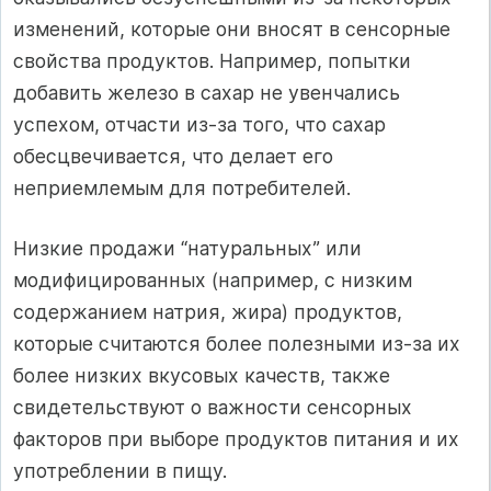
изменений, которые они вносят в сенсорные
свойства продуктов. Например, попытки
добавить железо в сахар не увенчались
успехом, отчасти из-за того, что сахар
обесцвечивается, что делает его
неприемлемым для потребителей.
Низкие продажи “натуральных” или
модифицированных (например, с низким
содержанием натрия, жира) продуктов,
которые считаются более полезными из-за их
более низких вкусовых качеств, также
свидетельствуют о важности сенсорных
факторов при выборе продуктов питания и их
употреблении в пищу.