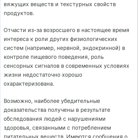
вяжущих веществ и текстурных свойств
продуктов.
Отчасти из-за возросшего в настоящее время
интереса к роли других физиологических
систем (например, нервной, эндокринной) в
контроле пищевого поведения, роль
сенсорных сигналов в современных условиях
жизни недостаточно хорошо
охарактеризована.
Возможно, наиболее убедительные
доказательства получены в результате
обследования людей с нарушениями
здоровья, связанными с потреблением
питательных веществ. Имеются сообщения о