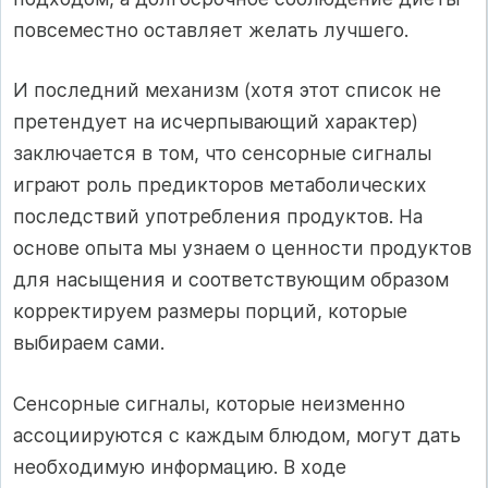
повсеместно оставляет желать лучшего.
И последний механизм (хотя этот список не
претендует на исчерпывающий характер)
заключается в том, что сенсорные сигналы
играют роль предикторов метаболических
последствий употребления продуктов. На
основе опыта мы узнаем о ценности продуктов
для насыщения и соответствующим образом
корректируем размеры порций, которые
выбираем сами.
Сенсорные сигналы, которые неизменно
ассоциируются с каждым блюдом, могут дать
необходимую информацию. В ходе