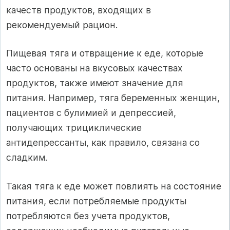
качеств продуктов, входящих в
рекомендуемый рацион.
Пищевая тяга и отвращение к еде, которые
часто основаны на вкусовых качествах
продуктов, также имеют значение для
питания. Например, тяга беременных женщин,
пациентов с булимией и депрессией,
получающих трициклические
антидепрессанты, как правило, связана со
сладким.
Такая тяга к еде может повлиять на состояние
питания, если потребляемые продукты
потребляются без учета продуктов,