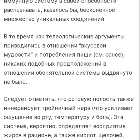
иммунную систему в своей способности
распознавать, казалось бы, бесконечное
множество уникальных соединений.
В то время как телеологические аргументы
приводились в отношении “вкусовой
мудрости” и потребления пищи (см. ранее),
никаких подобных предположений в
отношении обонятельной системы выдвинуто
не было.
Следует отметить, что ротовую полость также
иннервирует тройничный нерв (что усиливает
ощущение во рту, температуру и боль). Эта
система, вероятно, определяет восприятие
жиров в рационе, а также кислот, щелочей,