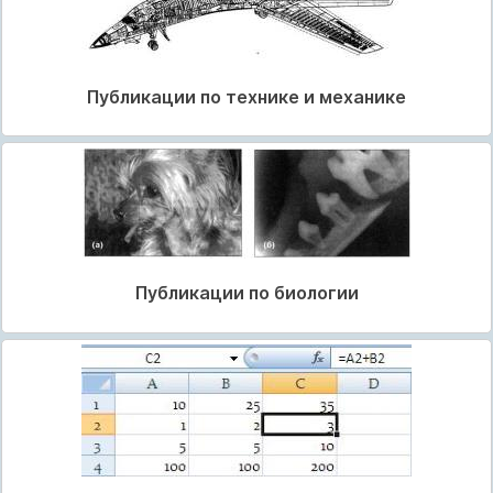
Публикации по технике и механике
Публикации по биологии