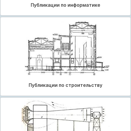
Публикации по информатике
Публикации по строительству