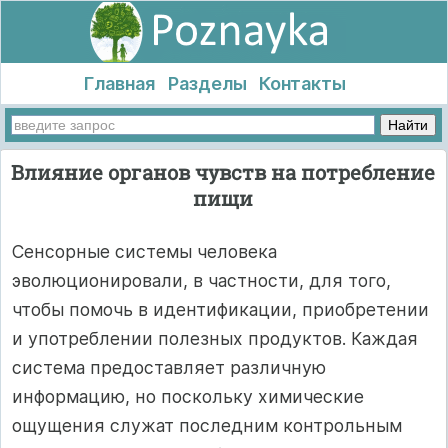
Главная
Разделы
Контакты
Влияние органов чувств на потребление
пищи
Сенсорные системы человека
эволюционировали, в частности, для того,
чтобы помочь в идентификации, приобретении
и употреблении полезных продуктов. Каждая
система предоставляет различную
информацию, но поскольку химические
ощущения служат последним контрольным