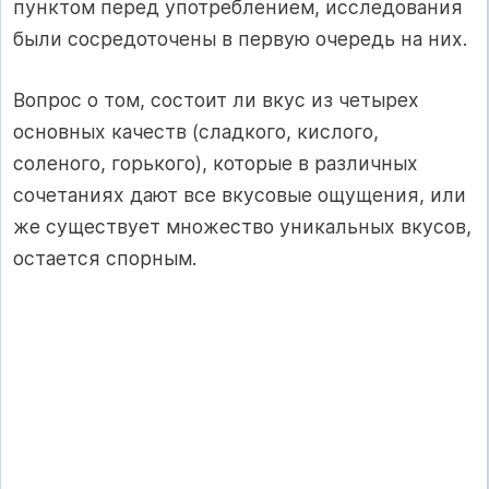
пунктом перед употреблением, исследования
были сосредоточены в первую очередь на них.
Вопрос о том, состоит ли вкус из четырех
основных качеств (сладкого, кислого,
соленого, горького), которые в различных
сочетаниях дают все вкусовые ощущения, или
же существует множество уникальных вкусов,
остается спорным.