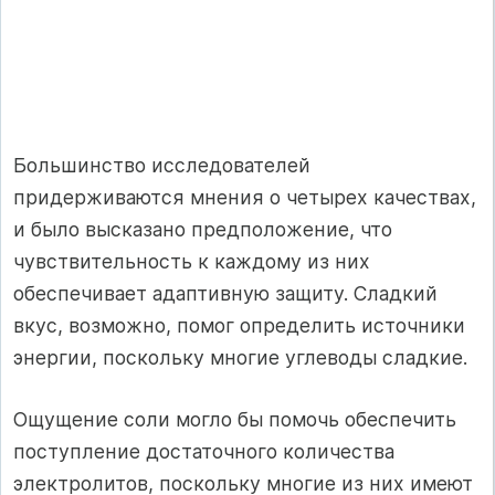
Большинство исследователей
придерживаются мнения о четырех качествах,
и было высказано предположение, что
чувствительность к каждому из них
обеспечивает адаптивную защиту. Сладкий
вкус, возможно, помог определить источники
энергии, поскольку многие углеводы сладкие.
Ощущение соли могло бы помочь обеспечить
поступление достаточного количества
электролитов, поскольку многие из них имеют