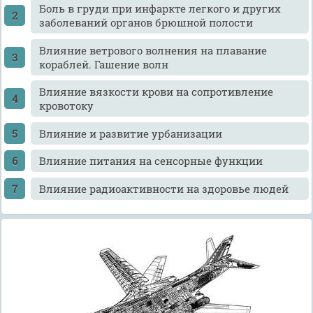
Боль в груди при инфаркте легкого и других
заболеваний органов брюшной полости
Влияние ветрового волнения на плавание
кораблей. Гашение волн
Влияние вязкости крови на сопротивление
кровотоку
Влияние и развитие урбанизации
Влияние питания на сенсорные функции
Влияние радиоактивности на здоровье людей