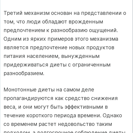
Третий механизм основан на представлении о
том, что люди обладают врожденным
предпочтением к разнообразию ощущений.
Одним из ярких примеров этого механизма
является предпочтение новых продуктов
питания населением, вынужденным
придерживаться диеты с ограниченным
разнообразием.
Монотонные диеты на самом деле
пропагандируются как средство снижения
веса, и они могут быть эффективными в
течение короткого периода времени. Однако
со временем растет недовольство таким
подходом, а долгосрочное соблюдение диеты