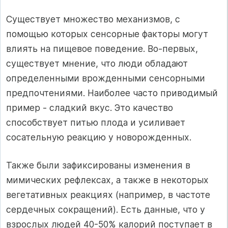
Существует множество механизмов, с
помощью которых сенсорные факторы могут
влиять на пищевое поведение. Во-первых,
существует мнение, что люди обладают
определенными врожденными сенсорными
предпочтениями. Наиболее часто приводимый
пример - сладкий вкус. Это качество
способствует питью плода и усиливает
сосательную реакцию у новорожденных.
Также были зафиксированы изменения в
мимических рефлексах, а также в некоторых
вегетативных реакциях (например, в частоте
сердечных сокращений). Есть данные, что у
взрослых людей 40-50% калорий поступает в