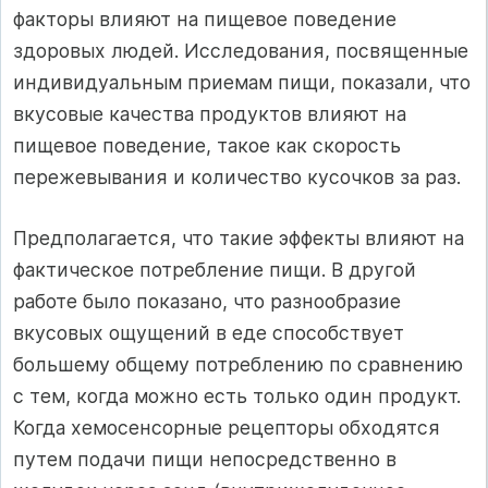
факторы влияют на пищевое поведение
здоровых людей. Исследования, посвященные
индивидуальным приемам пищи, показали, что
вкусовые качества продуктов влияют на
пищевое поведение, такое как скорость
пережевывания и количество кусочков за раз.
Предполагается, что такие эффекты влияют на
фактическое потребление пищи. В другой
работе было показано, что разнообразие
вкусовых ощущений в еде способствует
большему общему потреблению по сравнению
с тем, когда можно есть только один продукт.
Когда хемосенсорные рецепторы обходятся
путем подачи пищи непосредственно в