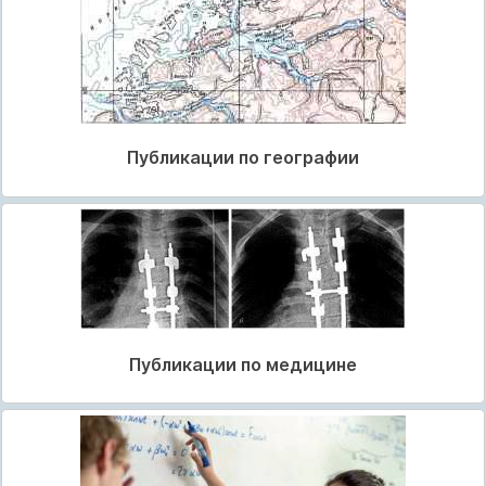
Публикации по географии
Публикации по медицине