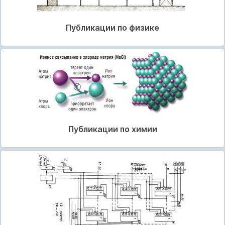
Публикации по физике
Публикации по химии