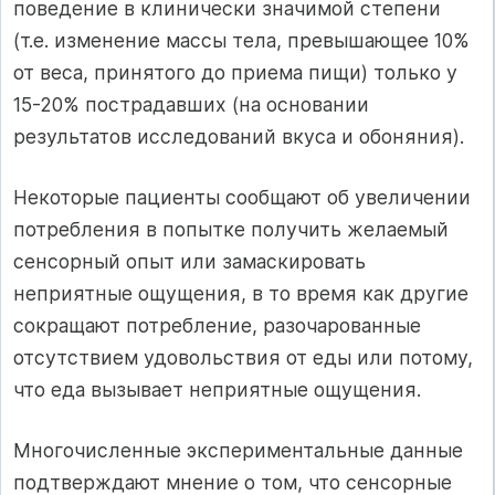
поведение в клинически значимой степени
(т.е. изменение массы тела, превышающее 10%
от веса, принятого до приема пищи) только у
15-20% пострадавших (на основании
результатов исследований вкуса и обоняния).
Некоторые пациенты сообщают об увеличении
потребления в попытке получить желаемый
сенсорный опыт или замаскировать
неприятные ощущения, в то время как другие
сокращают потребление, разочарованные
отсутствием удовольствия от еды или потому,
что еда вызывает неприятные ощущения.
Многочисленные экспериментальные данные
подтверждают мнение о том, что сенсорные