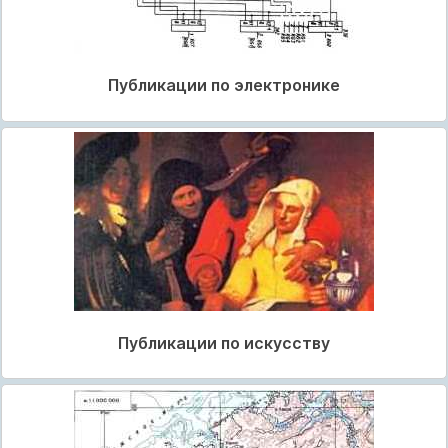
Публикации по электронике
Публикации по искусству