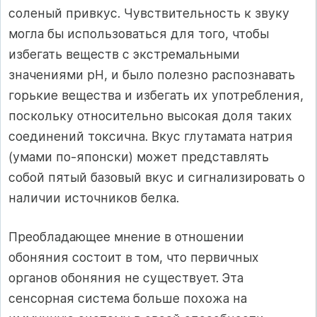
соленый привкус. Чувствительность к звуку
могла бы использоваться для того, чтобы
избегать веществ с экстремальными
значениями рН, и было полезно распознавать
горькие вещества и избегать их употребления,
поскольку относительно высокая доля таких
соединений токсична. Вкус глутамата натрия
(умами по-японски) может представлять
собой пятый базовый вкус и сигнализировать о
наличии источников белка.
Преобладающее мнение в отношении
обоняния состоит в том, что первичных
органов обоняния не существует. Эта
сенсорная система больше похожа на