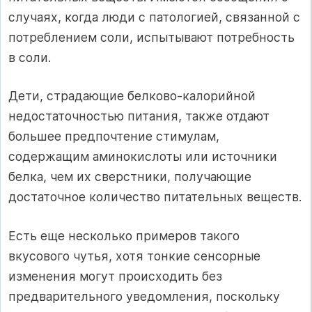
случаях, когда люди с патологией, связанной с
потреблением соли, испытывают потребность
в соли.
Дети, страдающие белково-калорийной
недостаточностью питания, также отдают
большее предпочтение стимулам,
содержащим аминокислоты или источники
белка, чем их сверстники, получающие
достаточное количество питательных веществ.
Есть еще несколько примеров такого
вкусового чутья, хотя тонкие сенсорные
изменения могут происходить без
предварительного уведомления, поскольку