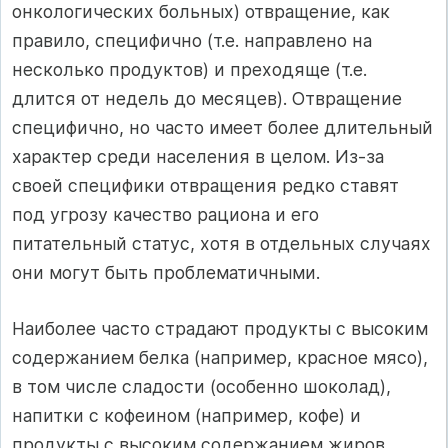
онкологических больных) отвращение, как
правило, специфично (т.е. направлено на
несколько продуктов) и преходяще (т.е.
длится от недель до месяцев). Отвращение
специфично, но часто имеет более длительный
характер среди населения в целом. Из-за
своей специфики отвращения редко ставят
под угрозу качество рациона и его
питательный статус, хотя в отдельных случаях
они могут быть проблематичными.
Наиболее часто страдают продукты с высоким
содержанием белка (например, красное мясо),
в том числе сладости (особенно шоколад),
напитки с кофеином (например, кофе) и
продукты с высоким содержанием жиров.