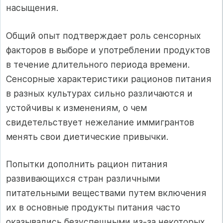
насыщения.
Общий опыт подтверждает роль сенсорных
факторов в выборе и употреблении продуктов
в течение длительного периода времени.
Сенсорные характеристики рационов питания
в разных культурах сильно различаются и
устойчивы к изменениям, о чем
свидетельствует нежелание иммигрантов
менять свои диетические привычки.
Попытки дополнить рацион питания
развивающихся стран различными
питательными веществами путем включения
их в основные продукты питания часто
оказывались безуспешными из-за некоторых