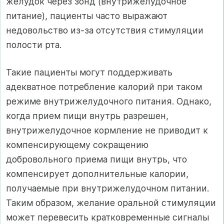
желудок через зонд (внутрижелудочное
питание), пациенты часто выражают
недовольство из-за отсутствия стимуляции
полости рта.
Такие пациенты могут поддерживать
адекватное потребление калорий при таком
режиме внутрижелудочного питания. Однако,
когда прием пищи внутрь разрешен,
внутрижелудочное кормление не приводит к
компенсирующему сокращению
добровольного приема пищи внутрь, что
компенсирует дополнительные калории,
получаемые при внутрижелудочном питании.
Таким образом, желание оральной стимуляции
может перевесить кратковременные сигналы