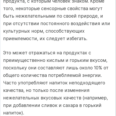
продукта, с которым человек знаком. Кроме
того, некоторые сенсорные свойства могут
быть нежелательными по своей природе, и
при отсутствии постоянного воздействия или
культурных норм, способствующих
приемлемости, их следует избегать.
Это может отражаться на продуктах с
преимущественно кислым и горьким вкусом,
поскольку они составляют лишь около 10% от
общего количества потребляемой энергии.
Часто употребляют напиток неподходящего
качества, но только после изменения
нежелательных вкусовых качеств (например,
при добавлении сливок и сахара в горький
напиток).