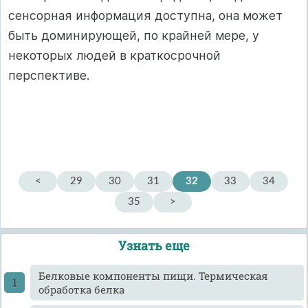
сенсорная информация доступна, она может
быть доминирующей, по крайней мере, у
некоторых людей в краткосрочной
перспективе.
<
29
30
31
32
33
34
35
>
Узнать еще
Белковые компоненты пищи. Термическая
обработка белка