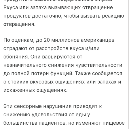
Вкуса или запаха вызывающих отвращение
продуктов достаточно, чтобы вызвать реакцию
отвращения.
По оценкам, до 20 миллионов американцев
страдают от расстройств вкуса и/или
обоняния. Они варьируются от
незначительного снижения чувствительности
до полной потери функций. Также сообщается
о стойких вкусовых ощущениях или запахах и
искаженных ощущениях.
Эти сенсорные нарушения приводят к
снижению удовольствия от еды у
большинства пациентов, но изменяют пищевое