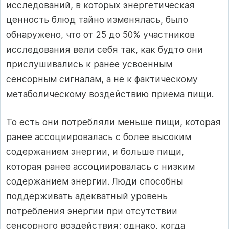
исследований, в которых энергетическая
ценность блюд тайно изменялась, было
обнаружено, что от 25 до 50% участников
исследования вели себя так, как будто они
прислушивались к ранее усвоенным
сенсорным сигналам, а не к фактическому
метаболическому воздействию приема пищи.
То есть они потребляли меньше пищи, которая
ранее ассоциировалась с более высоким
содержанием энергии, и больше пищи,
которая ранее ассоциировалась с низким
содержанием энергии. Люди способны
поддерживать адекватный уровень
потребления энергии при отсутствии
сенсорного воздействия; однако, когда