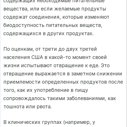
содержащих необходимые питательные
вещества, или если желаемые продукты
содержат соединения, которые изменяют
биодоступность питательных веществ,
содержащихся в других продуктах.
По оценкам, от трети до двух третей
населения США в какой-то момент своей
жизни испытывают отвращение к еде. Это
отвращение выражается в заметном снижении
приемлемости определенных продуктов после
того, как их употребление в пищу
сопровождалось такими заболеваниями, как
тошнота или рвота.
В клинических группах (например, у