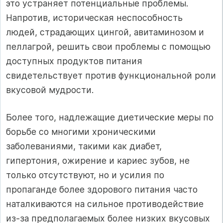
это устраняет потенциальные проблемы.
Напротив, историческая неспособность
людей, страдающих цингой, авитаминозом и
пеллагрой, решить свои проблемы с помощью
доступных продуктов питания
свидетельствует против функциональной роли
вкусовой мудрости.
Более того, надлежащие диетические меры по
борьбе со многими хроническими
заболеваниями, такими как диабет,
гипертония, ожирение и кариес зубов, не
только отсутствуют, но и усилия по
пропаганде более здорового питания часто
наталкиваются на сильное противодействие
из-за предполагаемых более низких вкусовых