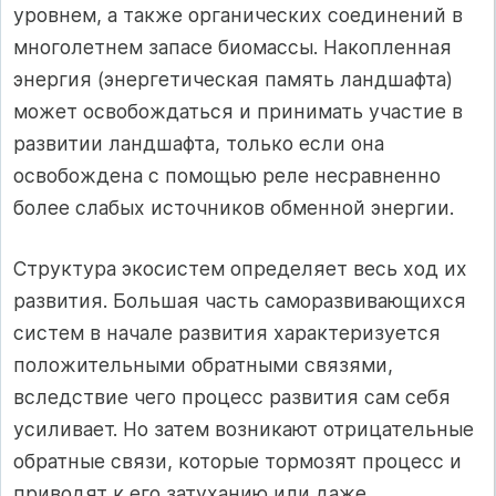
уровнем, а также органических соединений в
многолетнем запасе биомассы. Накопленная
энергия (энергетическая память ландшафта)
может освобождаться и принимать участие в
развитии ландшафта, только если она
освобождена с помощью реле несравненно
более слабых источников обменной энергии.
Структура экосистем определяет весь ход их
развития. Большая часть саморазвивающихся
систем в начале развития характеризуется
положительными обратными связями,
вследствие чего процесс развития сам себя
усиливает. Но затем возникают отрицательные
обратные связи, которые тормозят процесс и
приводят к его затуханию или даже