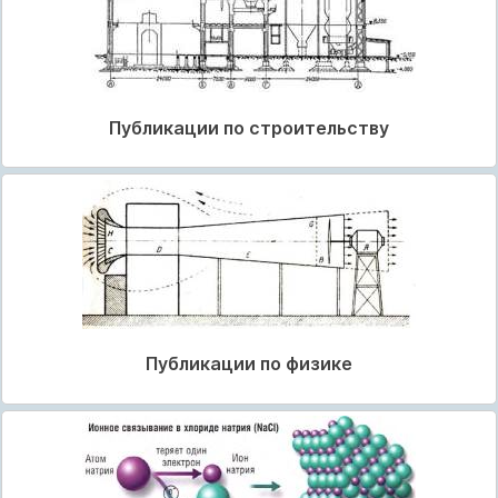
Публикации по строительству
Публикации по физике