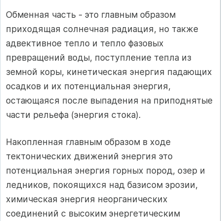
Обменная часть - это главным образом
приходящая солнечная радиация, но также
адвективное тепло и тепло фазовых
превращений воды, поступление тепла из
земной коры, кинетическая энергия падающих
осадков и их потенциальная энергия,
остающаяся после выпадения на приподнятые
части рельефа (энергия стока).
Накопленная главным образом в ходе
тектонических движений энергия это
потенциальная энергия горных пород, озер и
ледников, покоящихся над базисом эрозии,
химическая энергия неорганических
соединений с высоким энергетическим