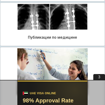
Публикации по медицине
2
Публикации по педагогике