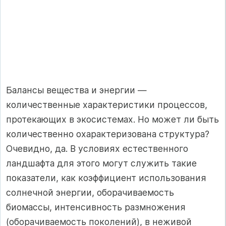
Балансы вещества и энергии —
количественные характеристики процессов,
протекающих в экосистемах. Но может ли быть
количественно охарактеризована структура?
Очевидно, да. В условиях естественного
ландшафта для этого могут служить такие
показатели, как коэффициент использования
солнечной энергии, оборачиваемость
биомассы, интенсивность размножения
(оборачиваемость поколений), в неживой