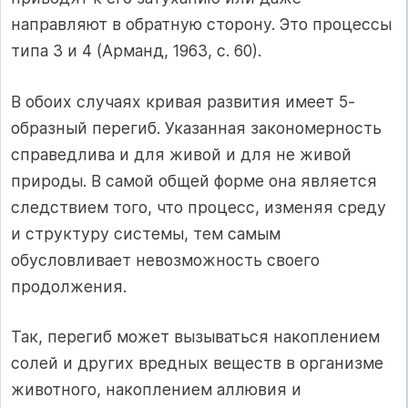
направляют в обратную сторону. Это процессы
типа 3 и 4 (Арманд, 1963, с. 60).
В обоих случаях кривая развития имеет 5-
образный перегиб. Указанная закономерность
справедлива и для живой и для не живой
природы. В самой общей форме она является
следствием того, что процесс, изменяя среду
и структуру системы, тем самым
обусловливает невозможность своего
продолжения.
Так, перегиб может вызываться накоплением
солей и других вредных веществ в организме
животного, накоплением аллювия и