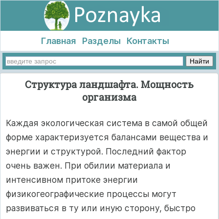
Главная
Разделы
Контакты
Структура ландшафта. Мощность
организма
Каждая экологическая система в самой общей
форме характеризуется балансами вещества и
энергии и структурой. Последний фактор
очень важен. При обилии материала и
интенсивном притоке энергии
физикогеографические процессы могут
развиваться в ту или иную сторону, быстро