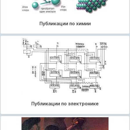
Публикации по химии
Публикации по электронике