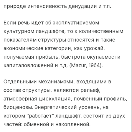
природе интенсивность денудации и т.п.
Если речь идет об эксплуатируемом
культурном ландшафте, то к количественным
показателям структуры относятся и такие
экономические категории, как урожай,
получаемая прибыль, быстрота окупаемости
капиталовложений и т.д. (Mazur, 1964).
Отдельными механизмами, входящими в
состав структуры, являются рельеф,
атмосферная циркуляция, почвенный профиль,
биоценозы. Энергетический уровень, на
котором ’’работает” ландшафт, состоит из двух
частей: обменной и накопленной.