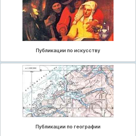
Публикации по искусству
Публикации по географии