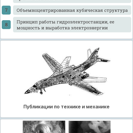
Объемноцентрированная кубическая структура
Принцип работы гидроэлектростанции, ее
мощность и выработка электроэнергии
Публикации по технике и механике