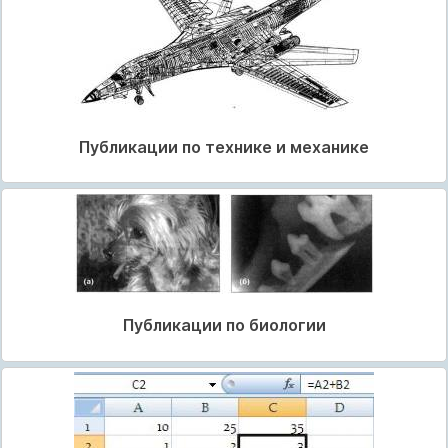
Публикации по технике и механике
Публикации по биологии