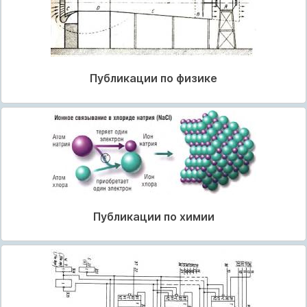
Публикации по физике
Публикации по химии