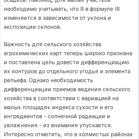
необходимо учитывать, что R в формуле IR
изменяется в зависимости от уклона и
экспозиции склонов.
Важность для сельского хозяйства
агрохимических карт теперь широко признана
и поставлена цель довести дифференциацию
их контуров до отдельного угодья и элемента
рельефа. Однако необходимость
дифференциации приемов ведения сельского
хозяйства в соответствии с вариацией на
малых площадях индекса сухости и его
ингредиентов - солнечной радиации и
увлажнения - из внимания упускается.
Интересно отметить, что в холмистых районах