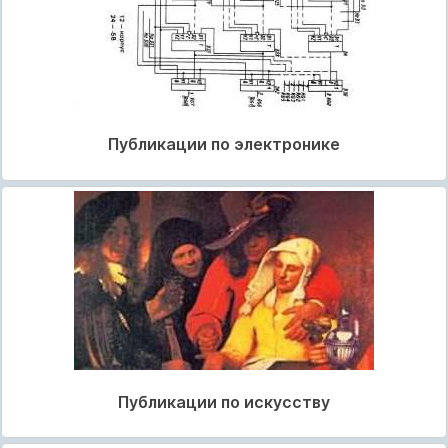
Публикации по электронике
Публикации по искусству