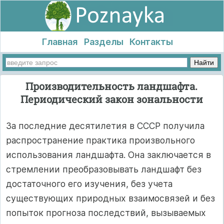
Главная
Разделы
Контакты
Производительность ландшафта.
Периодический закон зональности
За последние десятилетия в СССР получила
распространение практика произвольного
использования ландшафта. Она заключается в
стремлении преобразовывать ландшафт без
достаточного его изучения, без учета
существующих природных взаимосвязей и без
попыток прогноза последствий, вызываемых