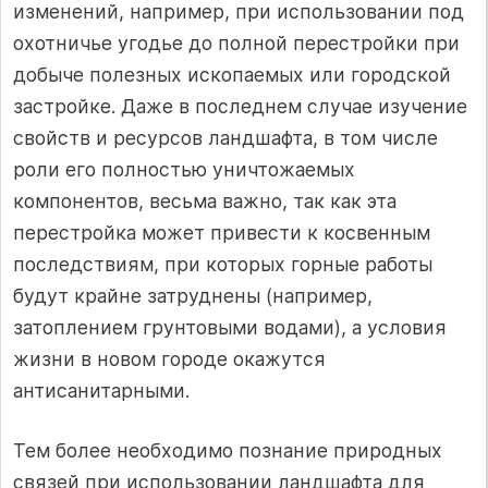
изменений, например, при использовании под
охотничье угодье до полной перестройки при
добыче полезных ископаемых или городской
застройке. Даже в последнем случае изучение
свойств и ресурсов ландшафта, в том числе
роли его полностью уничтожаемых
компонентов, весьма важно, так как эта
перестройка может привести к косвенным
последствиям, при которых горные работы
будут крайне затруднены (например,
затоплением грунтовыми водами), а условия
жизни в новом городе окажутся
антисанитарными.
Тем более необходимо познание природных
связей при использовании ландшафта для