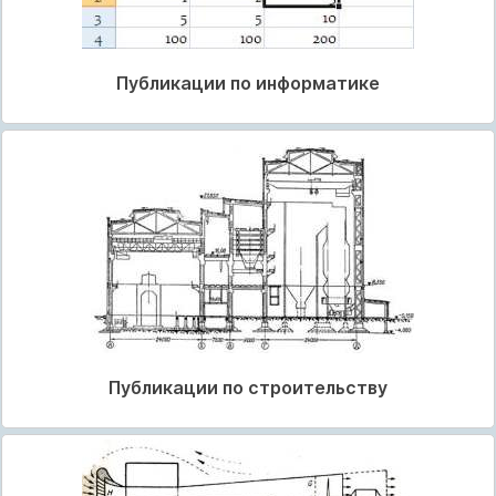
Публикации по информатике
Публикации по строительству