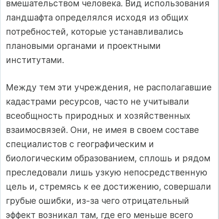
вмешательством человека. Вид использования
ландшафта определялся исходя из общих
потребностей, которые устанавливались
плановыми органами и проектными
институтами.
Между тем эти учреждения, не располагавшие
кадастрами ресурсов, часто не учитывали
всеобщность природных и хозяйственных
взаимосвязей. Они, не имея в своем составе
специалистов с географическим и
биологическим образованием, сплошь и рядом
преследовали лишь узкую непосредственную
цель и, стремясь к ее достижению, совершали
грубые ошибки, из-за чего отрицательный
эффект возникал там, где его меньше всего