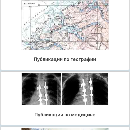
Публикации по географии
Публикации по медицине