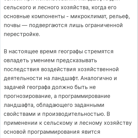
сельского и лесного хозяйства, когда его
основные компоненты - микроклимат, рельеф,
почвы — подвергаются лишь ограниченной
перестройке.
В настоящее время географы стремятся
овладеть умением предсказывать
последствия воздействия хозяйственной
деятельности на ландшафт. Аналогично и
задачей географа должно быть не
прогнозирование, а программирование
ландшафта, обладающего заданными
свойствами и производительностью. В
применении к сельскому и лесному хозяйству
основой программирования явится