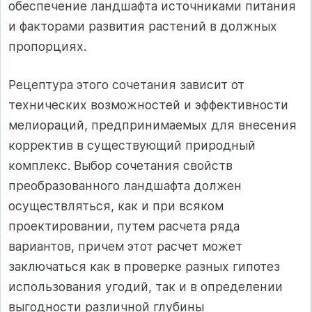
обеспечение ландшафта источниками питания
и факторами развития растений в должных
пропорциях.
Рецептура этого сочетания зависит от
технических возможностей и эффективности
мелиораций, предпринимаемых для внесения
корректив в существующий природный
комплекс. Выбор сочетания свойств
преобразованного ландшафта должен
осуществляться, как и при всяком
проектировании, путем расчета ряда
вариантов, причем этот расчет может
заключаться как в проверке разных гипотез
использования угодий, так и в определении
выгодности различной глубины