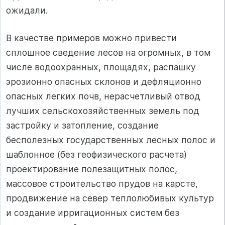
ожидали.
В качестве примеров можно привести
сплошное сведение лесов на огромных, в том
числе водоохранных, площадях, распашку
эрозионно опасных склонов и дефляционно
опасных легких почв, нерасчетливый отвод
лучших сельскохозяйственных земель под
застройку и затопление, создание
бесполезных государственных лесных полос и
шаблонное (без геофизического расчета)
проектирование полезащитных полос,
массовое строительство прудов на карсте,
продвижение на север теплолюбивых культур
и создание ирригационных систем без