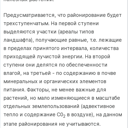
Предусматривается, что районирование будет
трехступенчатым. На первой ступени
выделяются участки (ареалы типов
ландшафта), получающие равные, т.е. лежащие
в пределах принятого интервала, количества
приходящей лучистой энергии. На второй
ступени они делятся по обеспеченности
влагой, на третьей - по содержанию в почве
минеральных и органических элементов
питания. Факторы, не менее важные для
растений, но мало изменяющиеся в масштабе
отдельных землепользований (адвективное
тепло и содержание С0
в воздухе), на данном
2
этапе районирования не учитываются.