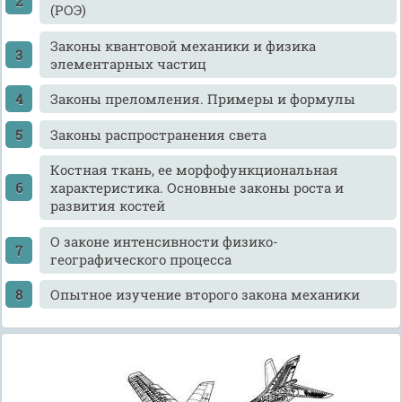
(РОЭ)
Законы квантовой механики и физика
элементарных частиц
Законы преломления. Примеры и формулы
Законы распространения света
Костная ткань, ее морфофункциональная
характеристика. Основные законы роста и
развития костей
О законе интенсивности физико-
географического процесса
Опытное изучение второго закона механики