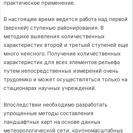
практическое применение.
В настоящее время ведется работа над первой
(верхней) ступенью районирования. В
методике выявления количественных
характеристик второй и третьей ступеней еще
много неясного. Получение количественных
характеристик для всех элементов рельефа
путем непосредственных измерений очень
трудоемко и может осуществляться только на
стационарах научных учреждений.
Впоследствии необходимо разработать
упрощенные методы составления
ландшафтных карт на основе данных
метеорологической сети, крупномасштабных