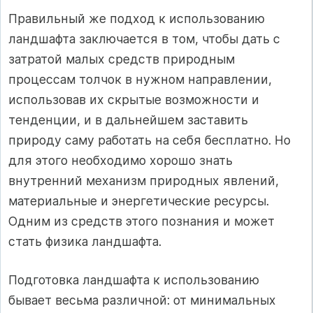
Правильный же подход к использованию
ландшафта заключается в том, чтобы дать с
затратой малых средств природным
процессам толчок в нужном направлении,
использовав их скрытые возможности и
тенденции, и в дальнейшем заставить
природу саму работать на себя бесплатно. Но
для этого необходимо хорошо знать
внутренний механизм природных явлений,
материальные и энергетические ресурсы.
Одним из средств этого познания и может
стать физика ландшафта.
Подготовка ландшафта к использованию
бывает весьма различной: от минимальных