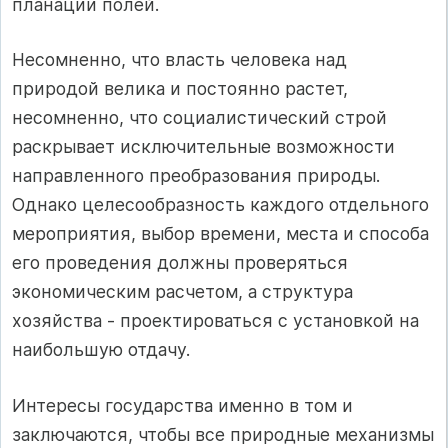
планации полей.
Несомненно, что власть человека над
природой велика и постоянно растет,
несомненно, что социалистический строй
раскрывает исключительные возможности
направленного преобразования природы.
Однако целесообразность каждого отдельного
мероприятия, выбор времени, места и способа
его проведения должны проверяться
экономическим расчетом, а структура
хозяйства - проектироваться с установкой на
наибольшую отдачу.
Интересы государства именно в том и
заключаются, чтобы все природные механизмы