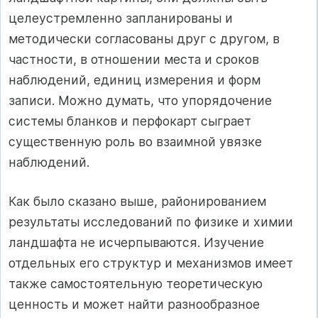
целеустремленно запланированы и
методически согласованы друг с другом, в
частности, в отношении места и сроков
наблюдений, единиц измерения и форм
записи. Можно думать, что упорядочение
системы бланков и перфокарт сыграет
существенную роль во взаимной увязке
наблюдений.
Как было сказано выше, районированием
результаты исследований по физике и химии
ландшафта не исчерпываются. Изучение
отдельных его структур и механизмов имеет
также самостоятельную теоретическую
ценность и может найти разнообразное