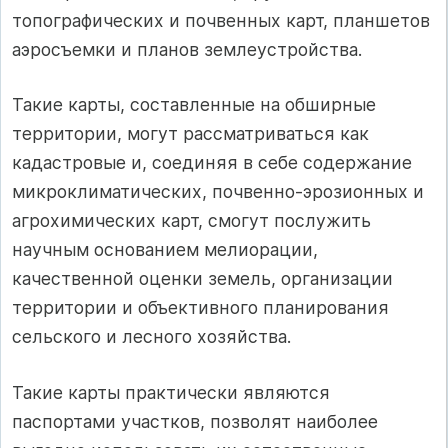
топографических и почвенных карт, планшетов
аэросъемки и планов землеустройства.
Такие карты, составленные на обширные
территории, могут рассматриваться как
кадастровые и, соединяя в себе содержание
микроклиматических, почвенно-эрозионных и
агрохимических карт, смогут послужить
научным основанием мелиорации,
качественной оценки земель, организации
территории и объективного планирования
сельского и лесного хозяйства.
Такие карты практически являются
паспортами участков, позволят наиболее