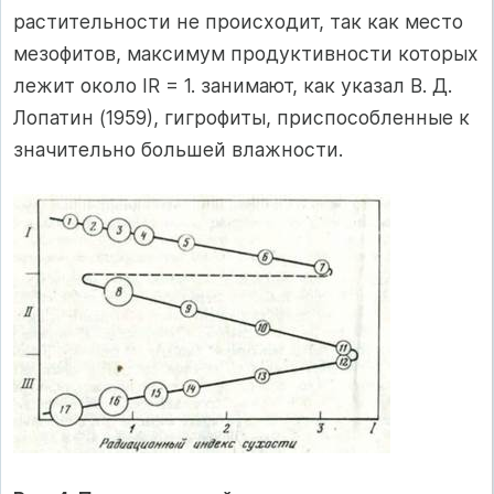
растительности не происходит, так как место
мезофитов, максимум продуктивности которых
лежит около IR = 1. занимают, как указал В. Д.
Лопатин (1959), гигрофиты, приспособленные к
значительно большей влажности.