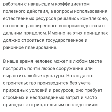
работали с наивысшим коэффициентом
полезного действия, а вопросы использования
естественных ресурсов решались комплексно,
на основе расширенного воспроизводства и с
дальним прицелом. Именно на этих принципах
должно строиться государственное и
районное планирование.
В наше время человек может в любом месте
построить почти любое сооружение или
вырастить любые культуры. Но когда это
строительство производится без учета
природных условий и ресурсов, оно требует
огромных и неоправданных затрат и часто
приводит к отрицательным последствиям.