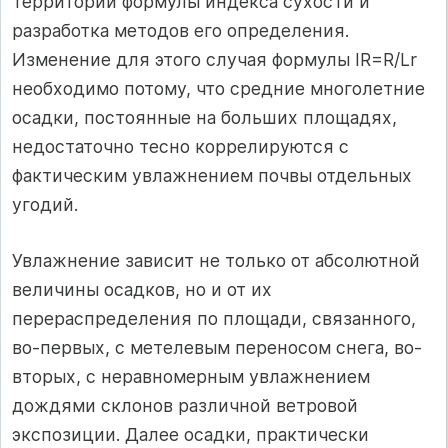
территорий формулы индекса сухости и
разработка методов его определения.
Изменение для этого случая формулы IR=R/Lr
необходимо потому, что средние многолетние
осадки, постоянные на больших площадях,
недостаточно тесно коррелируются с
фактическим увлажнением почвы отдельных
угодий.
Увлажнение зависит не только от абсолютной
величины осадков, но и от их
перераспределения по площади, связанного,
во-первых, с метелевым переносом снега, во-
вторых, с неравномерным увлажнением
дождями склонов различной ветровой
экспозиции. Далее осадки, практически