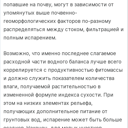
попавшие на почву, могут в зависимости от
упомянутых выше почвенно-
геоморфологических факторов по-разному
распределяться между стоком, фильтрацией и
полным испарением.
Возможно, что именно последнее слагаемое
расходной части водного баланса лучше всего
коррелируется с продуктивностью фитомассы
и должно служить показателем количества
влаги, получаемой растительностью в
измененной формуле индекса сухости. При
этом на низких элементах рельефа,
получающих дополнительное питание от
грунтовых вод, испарение может быть больше
осадков. Наконец, для малых участков