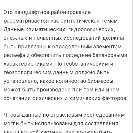
Это ландшафтное районирование
рассматривается как синтетическая темам.
Данные климатических, гидрологических,
снежных и почвенных исследований должны
быть привязаны к определенным элементам
рельефа и обеспечить последние балансовыми
характеристиками. По геоботаническим и
геозоологическим данным должно быть
установлено, какое количество биомассы
может быть произведено при том или ином
сочетании физических и химических факторов.
Чтобы данные по отраслевым исследованиям
могли быть использованы для составления
ландшафтной картины, они должны быть