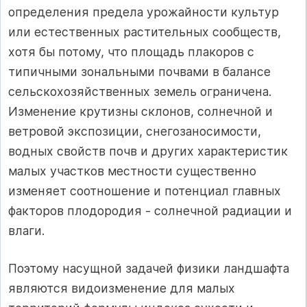
определения предела урожайности культур
или естественных растительных сообществ,
хотя бы потому, что площадь плакоров с
типичными зональными почвами в балансе
сельскохозяйственных земель ограничена.
Изменение крутизны склонов, солнечной и
ветровой экспозиции, снегозаносимости,
водных свойств почв и других характеристик
малых участков местности существенно
изменяет соотношение и потенциал главных
факторов плодородия - солнечной радиации и
влаги.
Поэтому насущной задачей физики ландшафта
являются видоизменение для малых