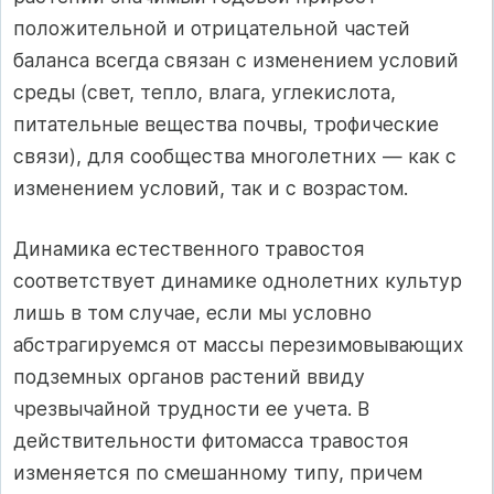
положительной и отрицательной частей
баланса всегда связан с изменением условий
среды (свет, тепло, влага, углекислота,
питательные вещества почвы, трофические
связи), для сообщества многолетних — как с
изменением условий, так и с возрастом.
Динамика естественного травостоя
соответствует динамике однолетних культур
лишь в том случае, если мы условно
абстрагируемся от массы перезимовывающих
подземных органов растений ввиду
чрезвычайной трудности ее учета. В
действительности фитомасса травостоя
изменяется по смешанному типу, причем