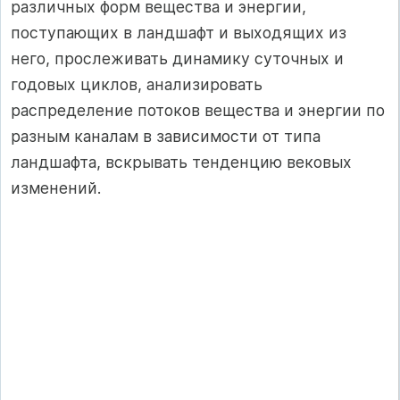
различных форм вещества и энергии,
поступающих в ландшафт и выходящих из
него, прослеживать динамику суточных и
годовых циклов, анализировать
распределение потоков вещества и энергии по
разным каналам в зависимости от типа
ландшафта, вскрывать тенденцию вековых
изменений.