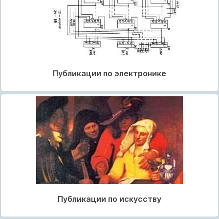
Публикации по электронике
Публикации по искусству