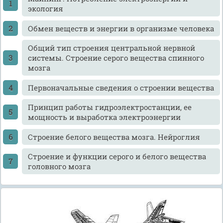
экология
Обмен веществ и энергии в организме человека
Общий тип строения центральной нервной
системы. Строение серого вещества спинного
мозга
Первоначальные сведения о строении вещества
Принцип работы гидроэлектростанции, ее
мощность и выработка электроэнергии
Строение белого вещества мозга. Нейроглия
Строение и функции серого и белого вещества
головного мозга