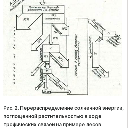
Рис. 2. Перераспределение солнечной энергии,
поглощенной растительностью в ходе
трофических связей на примере лесов