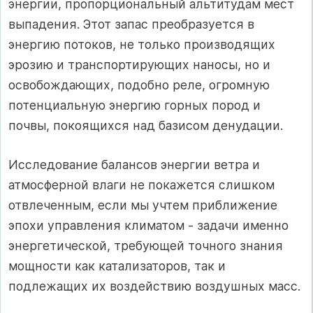
энергии, пропорциональный альтитудам мест
выпадения. Этот запас преобразуется в
энергию потоков, не только производящих
эрозию и транспортирующих наносы, но и
освобождающих, подобно реле, огромную
потенциальную энергию горных пород и
почвы, покоящихся над базисом денудации.
Исследование балансов энергии ветра и
атмосферной влаги не покажется слишком
отвлеченным, если мы учтем приближение
эпохи управления климатом - задачи именно
энергетической, требующей точного знания
мощности как катализаторов, так и
подлежащих их воздействию воздушных масс.