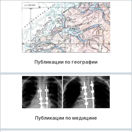
Публикации по географии
Публикации по медицине