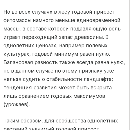
Но во всех случаях в лесу годовой прирост
фитомассы намного меньше единовременной
массы, в составе которой подавляющую роль
играет переходящий запас древесины. В
однолетних ценозах, например полевых
культурах, годовой минимум равен нулю.
Балансовая разность также всегда равна нулю,
но в данном случае по этому признаку уже
нельзя судить о стабильности ландшафта;
тенденция развития может быть вскрыта
лишь сравнением годовых максимумов
(урожаев).
Таким образом, для сообщества однолетних
растений значимый годовой прирост