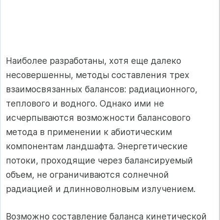
Наиболее разработаны, хотя еще далеко
несовершенны, методы составления трех
взаимосвязанных балансов: радиационного,
теплового и водного. Однако ими не
исчерпываются возможности балансового
метода в применении к абиотическим
компонентам ландшафта. Энергетические
потоки, проходящие через балансируемый
объем, не ограничиваются солнечной
радиацией и длинноволновым излучением.
Возможно составление баланса кинетической