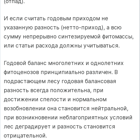
(отпад).
И если считать годовым приходом не
указанную разность (нетто-приход), а всю
сумму непрерывно синтезируемой фитомассы,
или статьи расхода должны учитываться.
Годовой баланс многолетних и однолетних
фитоценозов принципиально различен. В
подрастающем лесу годовая балансовая
разность всегда положительна, при
достижении спелости и нормальном
возобновлении она становится нейтральной,
при возникновении неблагоприятных условий
лес деградирует и разность становится
отрицательной.