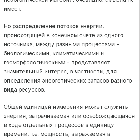
имеет.
Но распределение потоков энергии,
происходящей в конечном счете из одного
источника, между разными процессами -
биологическими, климатическими и
геоморфологическими - представляет
значительный интерес, в частности, для
определения энергетических запасов разного
вида ресурсов.
Общей единицей измерения может служить
энергия, затрачиваемая или освобождающаяся
в ходе отдельных процессов в единицу
времени, т.е. мощность, выражаемая в