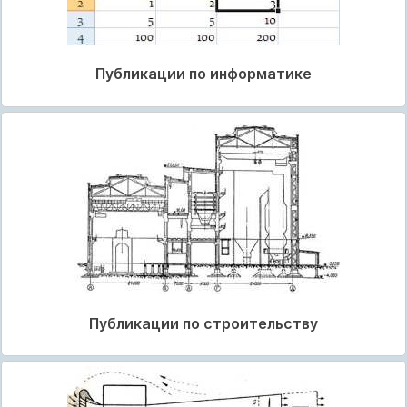
Публикации по информатике
Публикации по строительству