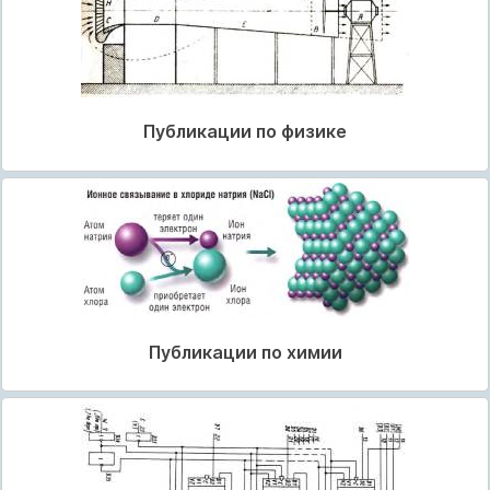
Публикации по физике
Публикации по химии