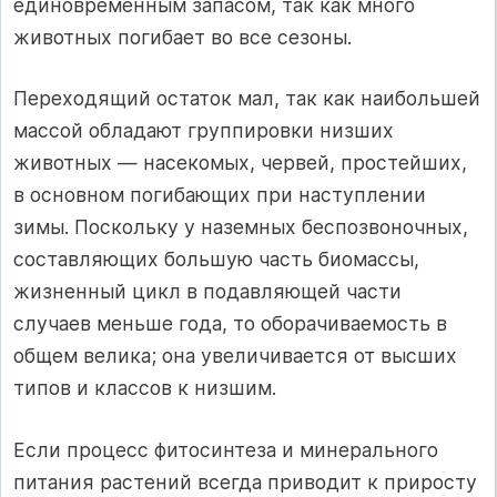
единовременным запасом, так как много
животных погибает во все сезоны.
Переходящий остаток мал, так как наибольшей
массой обладают группировки низших
животных — насекомых, червей, простейших,
в основном погибающих при наступлении
зимы. Поскольку у наземных беспозвоночных,
составляющих большую часть биомассы,
жизненный цикл в подавляющей части
случаев меньше года, то оборачиваемость в
общем велика; она увеличивается от высших
типов и классов к низшим.
Если процесс фитосинтеза и минерального
питания растений всегда приводит к приросту