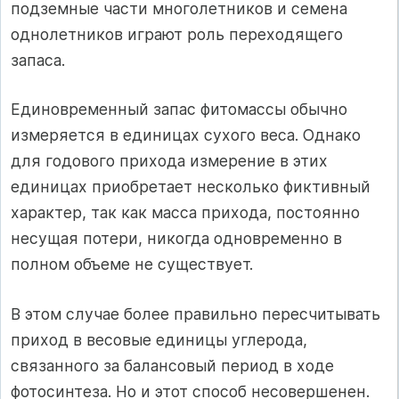
подземные части многолетников и семена
однолетников играют роль переходящего
запаса.
Единовременный запас фитомассы обычно
измеряется в единицах сухого веса. Однако
для годового прихода измерение в этих
единицах приобретает несколько фиктивный
характер, так как масса прихода, постоянно
несущая потери, никогда одновременно в
полном объеме не существует.
В этом случае более правильно пересчитывать
приход в весовые единицы углерода,
связанного за балансовый период в ходе
фотосинтеза. Но и этот способ несовершенен.