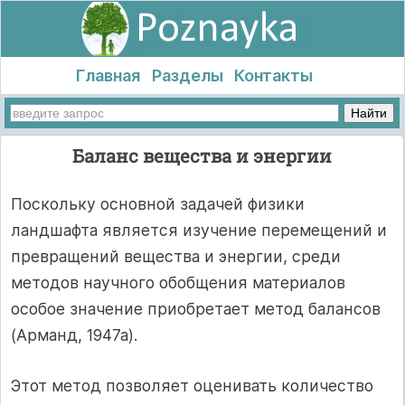
Главная
Разделы
Контакты
Баланс вещества и энергии
Поскольку основной задачей физики
ландшафта является изучение перемещений и
превращений вещества и энергии, среди
методов научного обобщения материалов
особое значение приобретает метод балансов
(Арманд, 1947а).
Этот метод позволяет оценивать количество