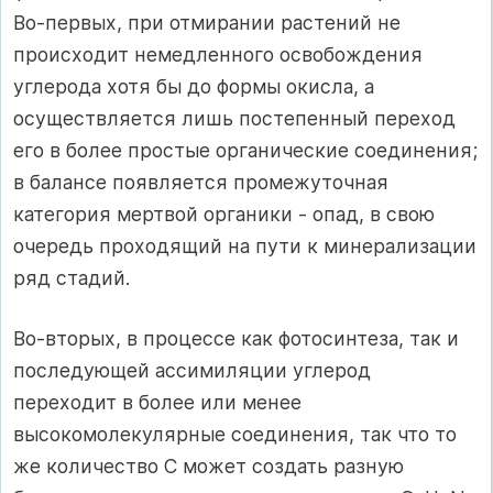
Во-первых, при отмирании растений не
происходит немедленного освобождения
углерода хотя бы до формы окисла, а
осуществляется лишь постепенный переход
его в более простые органические соединения;
в балансе появляется промежуточная
категория мертвой органики - опад, в свою
очередь проходящий на пути к минерализации
ряд стадий.
Во-вторых, в процессе как фотосинтеза, так и
последующей ассимиляции углерод
переходит в более или менее
высокомолекулярные соединения, так что то
же количество С может создать разную