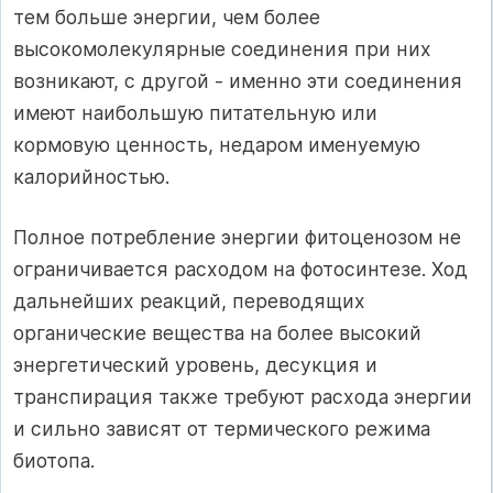
тем больше энергии, чем более
высокомолекулярные соединения при них
возникают, с другой - именно эти соединения
имеют наибольшую питательную или
кормовую ценность, недаром именуемую
калорийностью.
Полное потребление энергии фитоценозом не
ограничивается расходом на фотосинтезе. Ход
дальнейших реакций, переводящих
органические вещества на более высокий
энергетический уровень, десукция и
транспирация также требуют расхода энергии
и сильно зависят от термического режима
биотопа.