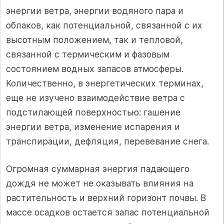
энергии ветра, энергии водяного пара и
облаков, как потенциальной, связанной с их
высотным положением, так и тепловой,
связанной с термическим и фазовым
состоянием водных запасов атмосферы.
Количественно, в энергетических терминах,
еще не изучено взаимодействие ветра с
подстилающей поверхностью: гашение
энергии ветра, изменение испарения и
транспирации, дефляция, перевевание снега.
Огромная суммарная энергия падающего
дождя не может не оказывать влияния на
растительность и верхний горизонт почвы. В
массе осадков остается запас потенциальной