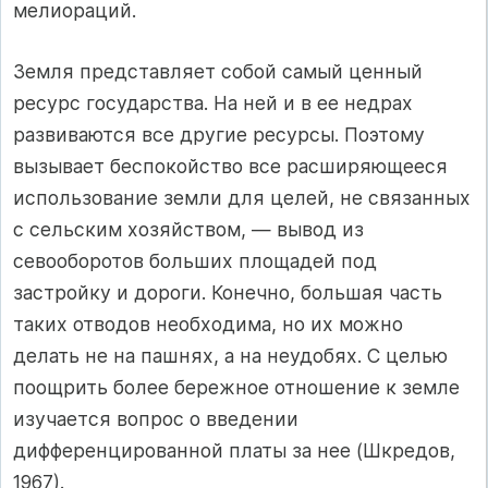
мелиораций.
Земля представляет собой самый ценный
ресурс государства. На ней и в ее недрах
развиваются все другие ресурсы. Поэтому
вызывает беспокойство все расширяющееся
использование земли для целей, не связанных
с сельским хозяйством, — вывод из
севооборотов больших площадей под
застройку и дороги. Конечно, большая часть
таких отводов необходима, но их можно
делать не на пашнях, а на неудобях. С целью
поощрить более бережное отношение к земле
изучается вопрос о введении
дифференцированной платы за нее (Шкредов,
1967).