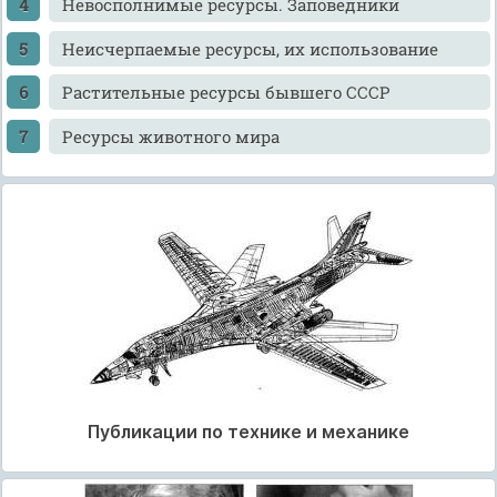
Невосполнимые ресурсы. Заповедники
Неисчерпаемые ресурсы, их использование
Растительные ресурсы бывшего СССР
Ресурсы животного мира
Публикации по технике и механике