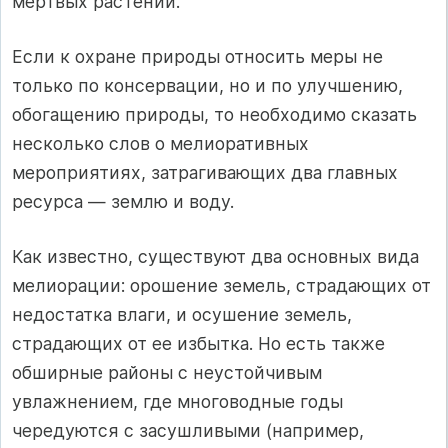
мертвых растений.
Если к охране природы относить меры не
только по консервации, но и по улучшению,
обогащению природы, то необходимо сказать
несколько слов о мелиоративных
мероприятиях, затрагивающих два главных
ресурса — землю и воду.
Как известно, существуют два основных вида
мелиорации: орошение земель, страдающих от
недостатка влаги, и осушение земель,
страдающих от ее избытка. Но есть также
обширные районы с неустойчивым
увлажнением, где многоводные годы
чередуются с засушливыми (например,