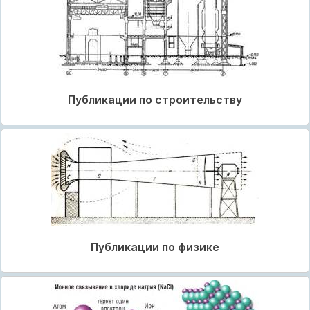
Публикации по строительству
Публикации по физике