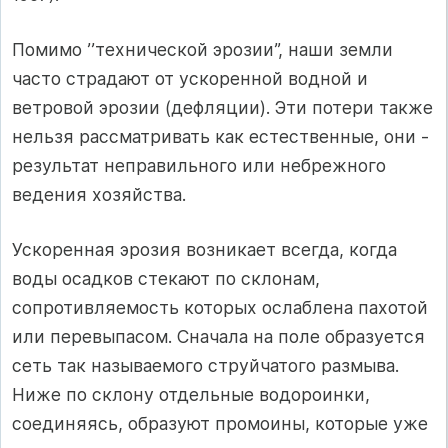
Помимо ’’технической эрозии”, наши земли
часто страдают от ускоренной водной и
ветровой эрозии (дефляции). Эти потери также
нельзя рассматривать как естественные, они -
результат неправильного или небрежного
ведения хозяйства.
Ускоренная эрозия возникает всегда, когда
воды осадков стекают по склонам,
сопротивляемость которых ослаблена пахотой
или перевыпасом. Сначала на поле образуется
сеть так называемого струйчатого размыва.
Ниже по склону отдельные водороинки,
соединяясь, образуют промоины, которые уже