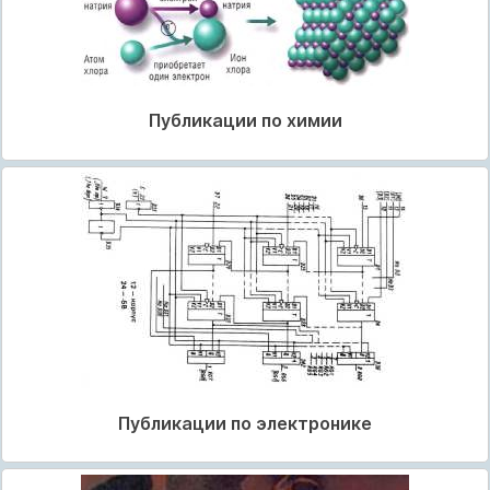
Публикации по химии
Публикации по электронике