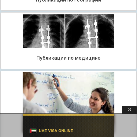
Публикации по медицине
2