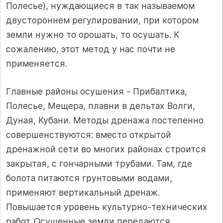
Полесье), нуждающиеся в так называемом
двустороннем регулировании, при котором
земли нужно то орошать, то осушать. К
сожалению, этот метод у нас почти не
применяется.
Главные районы осушения - Прибалтика,
Полесье, Мещера, плавни в дельтах Волги,
Дуная, Кубани. Методы дренажа постепенно
совершенствуются: вместо открытой
дренажной сети во многих районах строится
закрытая, с гончарными трубами. Там, где
болота питаются грунтовыми водами,
применяют вертикальный дренаж.
Повышается уровень культурно-технических
работ. Осушенные земли передаются