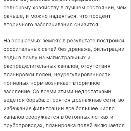
сельскому хозяйству в лучшем состоянии, чем
раньше, и можно надеяться, что процент
вторичного заболачивания снизится.
На орошаемых землях в результате постройки
оросительных сетей без дренажа, фильтрации
воды в почву из магистральных и
распределительных каналов, отсутствия
планировки полей, неурегулированности
поливных норм возникает вторичное
засоление. Со всеми этими недостатками
ведется борьба: строятся дренажные сети, во
избежание фильтрации все большее число
каналов сооружается в бетонных лотках и
трубопроводах, планировка полей включается