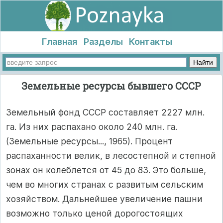
Главная
Разделы
Контакты
Земельные ресурсы бывшего СССР
Земельный фонд СССР составляет 2227 млн.
га. Из них распахано около 240 млн. га.
(Земельные ресурсы..., 1965). Процент
распаханности велик, в лесостепной и степной
зонах он колеблется от 45 до 83. Это больше,
чем во многих странах с развитым сельским
хозяйством. Дальнейшее увеличение пашни
возможно только ценой дорогостоящих