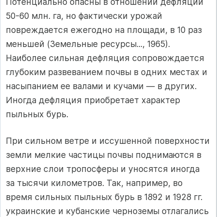
Потенциально опасны в отношении дефляции
50-60 млн. га, но фактически урожай
повреждается ежегодно на площади, в 10 раз
меньшей (Земельные ресурсы..., 1965).
Наиболее сильная дефляция сопровождается
глубоким развеванием почвы в одних местах и
насыпанием ее валами и кучами — в других.
Иногда дефляция приобретает характер
пыльных бурь.
При сильном ветре и иссушенной поверхности
земли мелкие частицы почвы поднимаются в
верхние слои тропосферы и уносятся иногда
за тысячи километров. Так, например, во
время сильных пыльных бурь в 1892 и 1928 гг.
украинские и кубанские черноземы отлагались