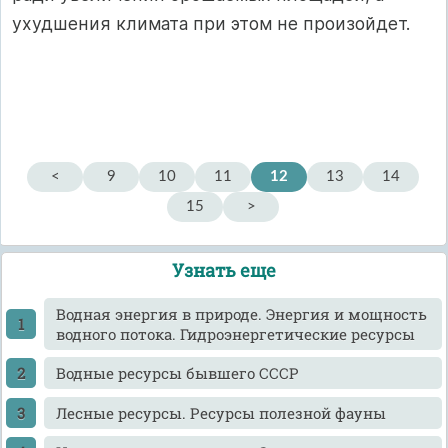
ухудшения климата при этом не произойдет.
<
9
10
11
12
13
14
15
>
Узнать еще
Водная энергия в природе. Энергия и мощность
водного потока. Гидроэнергетические ресурсы
Водные ресурсы бывшего СССР
Лесные ресурсы. Ресурсы полезной фауны