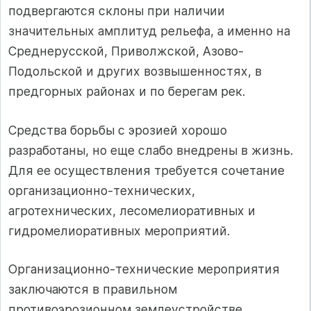
подвергаются склоны при наличии
значительных амплитуд рельефа, а именно на
Среднерусской, Приволжской, Азово-
Подольской и других возвышенностях, в
предгорных районах и по берегам рек.
Средства борьбы с эрозией хорошо
разработаны, но еще слабо внедрены в жизнь.
Для ее осуществления требуется сочетание
организационно-технических,
агротехнических, лесомелиоративных и
гидромелиоративных мероприятий.
Организационно-технические мероприятия
заключаются в правильном
противоэрозионном землеустройстве,