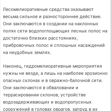
Лесомелиоративные средства оказывают
весьма сильное и разностороннее действие.
Они заключаются в создании на наклонных
полях сети водопоглощающих лесных полос на
достаточно близких расстояниях,
прибровочных полос и сплошных насаждений
на неудобных землях.
Наконец, гидромелиоративные мероприятия
нужны не везде, а лишь на наиболее эрозионно
опасных склонах и в овражно-балочной сети.
Они заключаются в обваловании и
террасировании склонов, устройстве
водозадерживающих и водопропускных
сооружений в головах оврагов, запруд в их