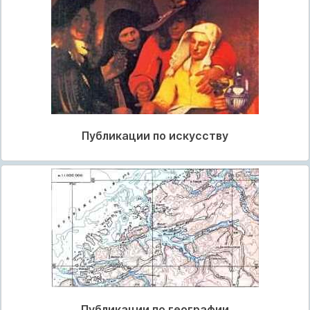
Публикации по искусству
Публикации по географии