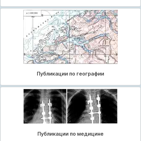
Публикации по географии
Публикации по медицине