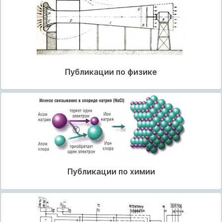
Публикации по физике
Публикации по химии