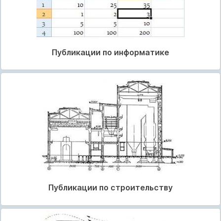
Публикации по информатике
Публикации по строительству