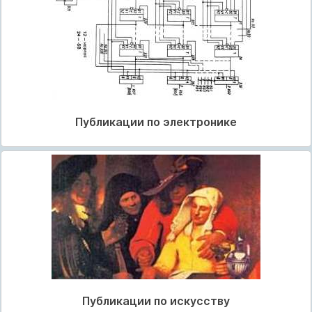
Публикации по электронике
Публикации по искусству