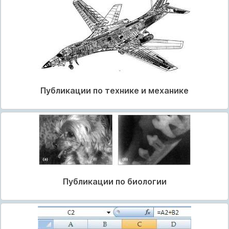
Публикации по технике и механике
Публикации по биологии