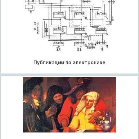
Публикации по электронике