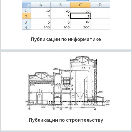
Публикации по информатике
Публикации по строительству