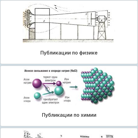
Публикации по физике
Публикации по химии