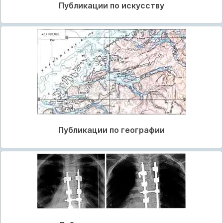
Публикации по искусству
Публикации по географии