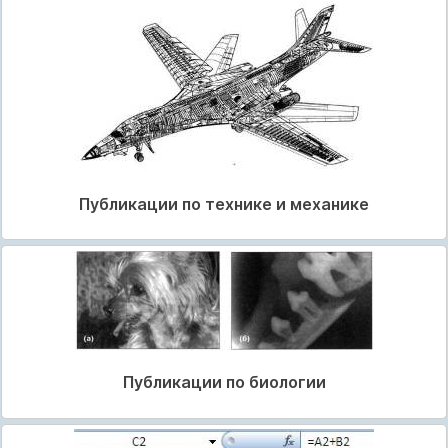
Публикации по технике и механике
Публикации по биологии