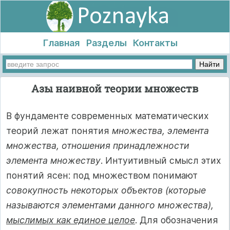
Главная
Разделы
Контакты
Азы наивной теории множеств
В фундаменте современных математических
теорий лежат понятия
множества, элемента
множества, отношения принадлежности
элемента множеству
. Интуитивный смысл этих
понятий ясен: под множеством понимают
совокупность некоторых объектов (которые
называются элементами данного множества),
мыслимых как единое целое
. Для обозначения