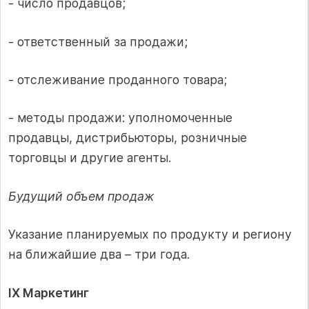
- число продавцов;
- ответственный за продажи;
- отслеживание проданного товара;
- методы продажи: уполномоченные
продавцы, дистрибьюторы, розничные
торговцы и другие агенты.
Будущий объем продаж
Указание планируемых по продукту и региону
на ближайшие два – три года.
IX Маркетинг