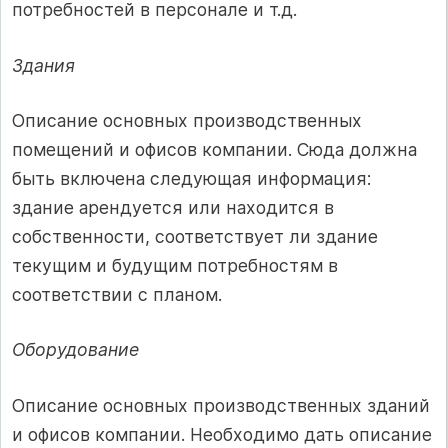
потребностей в персонале и т.д.
Здания
Описание основных производственных
помещений и офисов компании. Сюда должна
быть включена следующая информация:
здание арендуется или находится в
собственности, соответствует ли здание
текущим и будущим потребностям в
соответствии с планом.
Оборудование
Описание основных производственных зданий
и офисов компании. Необходимо дать описание