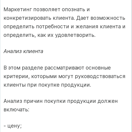
Маркетинг позволяет опознать и
конкретизировать клиента. Дает возможность
определить потребности и желания клиента и
определить, как их удовлетворить.
Анализ клиента
В этом разделе рассматривают основные
критерии, которыми могут руководствоваться
клиенты при покупке продукции.
Анализ причин покупки продукции должен
включать:
- цену;