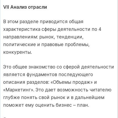
VII Анализ отрасли
В этом разделе приводится общая
характеристика сферы деятельности по 4
направлениям: рынок, тенденции,
политические и правовые проблемы,
конкуренты.
Это общее знакомство со сферой деятельности
является фундаментов последующего
описания разделов: «Объемы продаж» и
«Маркетинг». Это дает возможность читателю
глубже понять свой рынок и в дальнейшем
поможет ему оценить бизнес – план.