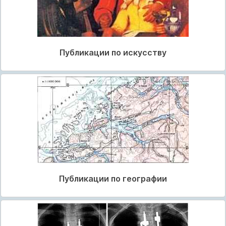
Публикации по искусству
Публикации по географии