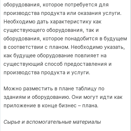
оборудования, которое потребуется для
производства продукта или оказания услуги.
Необходимо дать характеристику как
существующего оборудования, так и
оборудования, которое понадобится в будущем
в соответствии с планом. Необходимо указать,
как будущее оборудование повлияет на
существующий способ предоставления и
производства продукта и услуги.
Можно разместить в плане таблицу по
зданиям и оборудованию. Они могут идти как
приложение в конце бизнес – плана.
Сырье и вспомогательные материалы