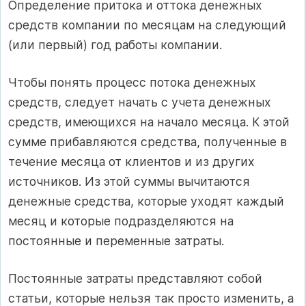
Определение притока и оттока денежных
средств компании по месяцам на следующий
(или первый) год работы компании.
Чтобы понять процесс потока денежных
средств, следует начать с учета денежных
средств, имеющихся на начало месяца. К этой
сумме прибавляются средства, полученные в
течение месяца от клиентов и из других
источников. Из этой суммы вычитаются
денежные средства, которые уходят каждый
месяц и которые подразделяются на
постоянные и переменные затраты.
Постоянные затраты представляют собой
статьи, которые нельзя так просто изменить, а