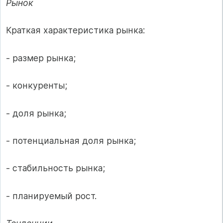
Рынок
Краткая характеристика рынка:
- размер рынка;
- конкуренты;
- доля рынка;
- потенциальная доля рынка;
- стабильность рынка;
- планируемый рост.