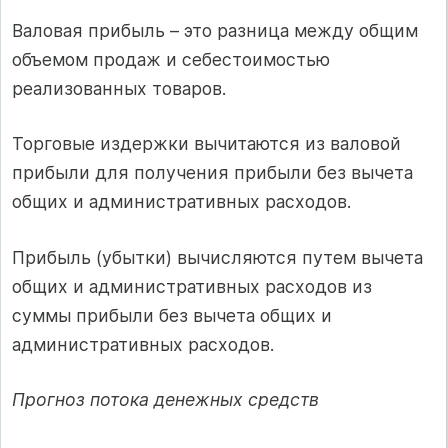
Валовая прибыль – это разница между общим
объемом продаж и себестоимостью
реализованных товаров.
Торговые издержки вычитаются из валовой
прибыли для получения прибыли без вычета
общих и административных расходов.
Прибыль (убытки) вычисляются путем вычета
общих и административных расходов из
суммы прибыли без вычета общих и
административных расходов.
Прогноз потока денежных средств