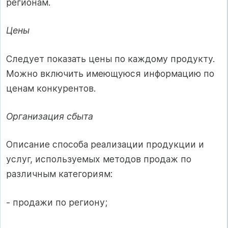
регионам.
Цены
Следует показать цены по каждому продукту.
Можно включить имеющуюся информацию по
ценам конкурентов.
Организация сбыта
Описание способа реализации продукции и
услуг, используемых методов продаж по
различным категориям:
- продажи по региону;