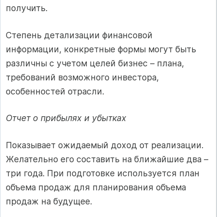
получить.
Степень детализации финансовой
информации, конкретные формы могут быть
различны с учетом целей бизнес – плана,
требований возможного инвестора,
особенностей отрасли.
Отчет о прибылях и убытках
Показывает ожидаемый доход от реализации.
Желательно его составить на ближайшие два –
три года. При подготовке используется план
объема продаж для планирования объема
продаж на будущее.