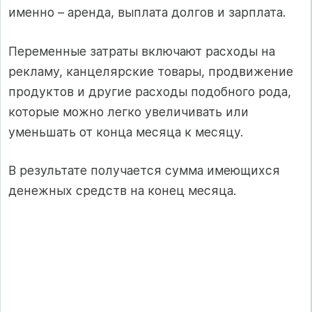
именно – аренда, выплата долгов и зарплата.
Переменные затраты включают расходы на
рекламу, канцелярские товары, продвижение
продуктов и другие расходы подобного рода,
которые можно легко увеличивать или
уменьшать от конца месяца к месяцу.
В результате получается сумма имеющихся
денежных средств на конец месяца.