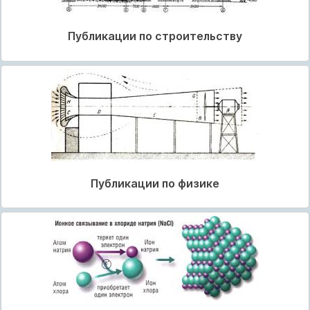
Публикации по строительству
Публикации по физике