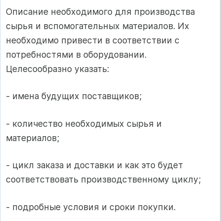
Описание необходимого для производства
сырья и вспомогательных материалов. Их
необходимо привести в соответствии с
потребностями в оборудовании.
Целесообразно указать:
- имена будущих поставщиков;
- количество необходимых сырья и
материалов;
- цикл заказа и доставки и как это будет
соответствовать производственному циклу;
- подробные условия и сроки покупки.