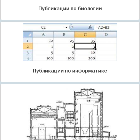
Публикации по биологии
Публикации по информатике