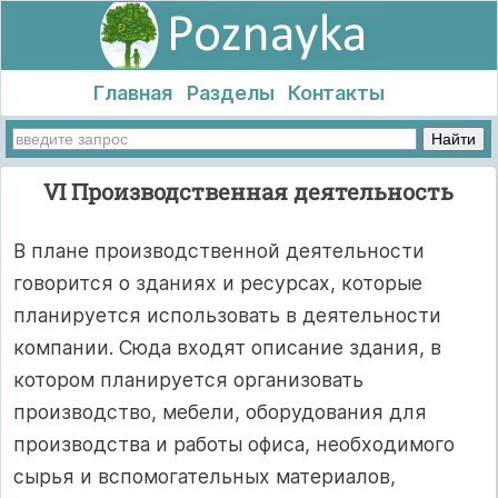
Главная
Разделы
Контакты
VI Производственная деятельность
В плане производственной деятельности
говорится о зданиях и ресурсах, которые
планируется использовать в деятельности
компании. Сюда входят описание здания, в
котором планируется организовать
производство, мебели, оборудования для
производства и работы офиса, необходимого
сырья и вспомогательных материалов,