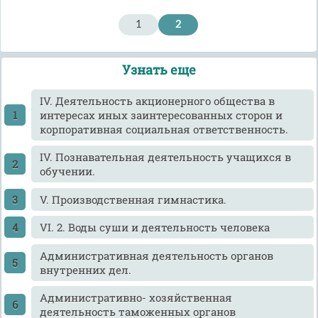
1
2
Узнать еще
IV. Деятельность акционерного общества в
интересах иных заинтересованных сторон и
корпоративная социальная ответственность.
IV. Познавательная деятельность учащихся в
обучении.
V. Производственная гимнастика.
VI. 2. Воды суши и деятельность человека
Административная деятельность органов
внутренних дел.
Административно- хозяйственная
деятельность таможенных органов