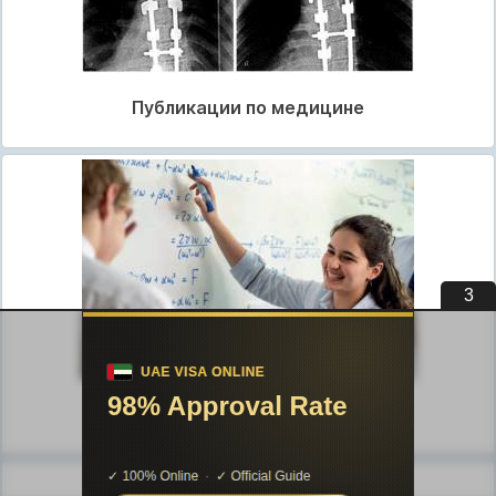
Публикации по медицине
2
Публикации по педагогике
Разделы публикаций