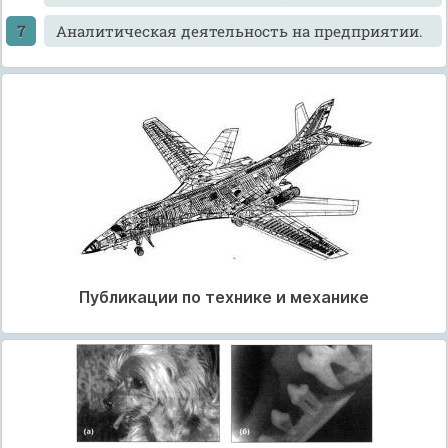
Аналитическая деятельность на предприятии.
Публикации по технике и механике