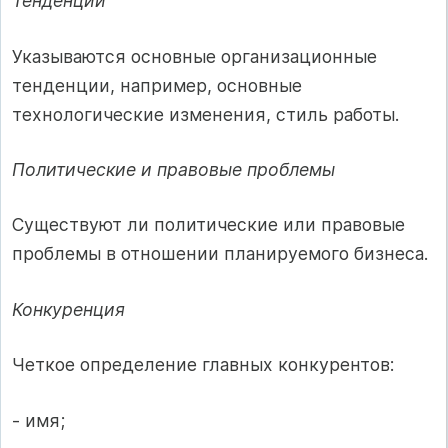
Тенденции
Указываются основные организационные
тенденции, например, основные
технологические изменения, стиль работы.
Политические и правовые проблемы
Существуют ли политические или правовые
проблемы в отношении планируемого бизнеса.
Конкуренция
Четкое определение главных конкурентов:
- имя;