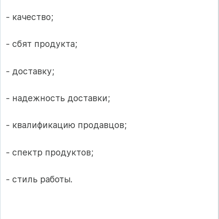
- качество;
- сбят продукта;
- доставку;
- надежность доставки;
- квалификацию продавцов;
- спектр продуктов;
- стиль работы.