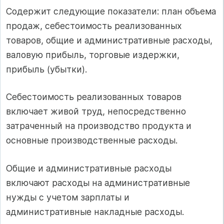
Содержит следующие показатели: план объема
продаж, себестоимость реализованных
товаров, общие и административные расходы,
валовую прибыль, торговые издержки,
прибыль (убытки).
Себестоимость реализованных товаров
включает живой труд, непосредственно
затраченный на производство продукта и
основные производственные расходы.
Общие и административные расходы
включают расходы на административные
нужды с учетом зарплаты и
административные накладные расходы.