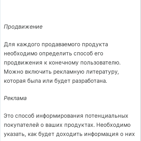
Продвижение
Для каждого продаваемого продукта
необходимо определить способ его
продвижения к конечному пользователю.
Можно включить рекламную литературу,
которая была или будет разработана.
Реклама
Это способ информирования потенциальных
покупателей о ваших продуктах. Необходимо
указать, как будет доходить информация о них