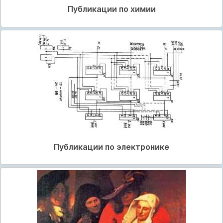
Публикации по химии
Публикации по электронике