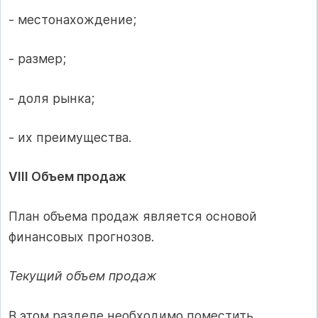
- местонахождение;
- размер;
- доля рынка;
- их преимущества.
VIII Объем продаж
План объема продаж является основой
финансовых прогнозов.
Текущий объем продаж
В этом разделе необходимо поместить