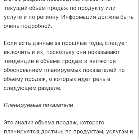
текущий объем продаж по продукту или
услуге и по региону. Информация должна быть
очень подробной.
Если есть данные за прошлые годы, следует
включить и их, поскольку они показывают
тенденции в объеме продаж и являются
обоснованием планируемых показателей по
объему продаж, о которых идет речь в
следующем разделе.
Планируемые показатели
Это анализ объема продаж, которого
планируется достичь по продуктам, услугам и