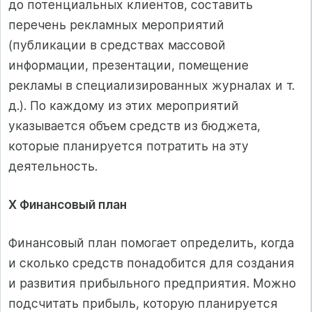
до потенциальных клиентов, составить
перечень рекламных мероприятий
(публикации в средствах массовой
информации, презентации, помещение
рекламы в специализированных журналах и т.
д.). По каждому из этих мероприятий
указывается объем средств из бюджета,
которые планируется потратить на эту
деятельность.
X Финансовый план
Финансовый план помогает определить, когда
и сколько средств понадобится для создания
и развития прибыльного предприятия. Можно
подсчитать прибыль, которую планируется