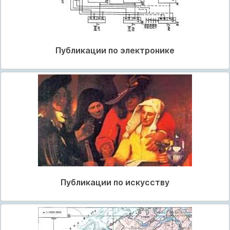
Публикации по электронике
Публикации по искусству