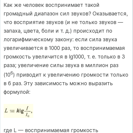
Как же человек воспринимает такой
громадный диапазон сил звуков? Оказывается,
что восприятие звуков (и не только звуков —
запаха, цвета, боли и т. д.) происходит по
логарифмическому закону: если сила звука
увеличивается в 1000 раз, то воспринимаемая
громкость увеличится в lg1000, т. е. только в 3
раза; увеличение силы звука в миллион раз
6
(10
) приводит к увеличению громкости только
в 6 раз. Эту зависимость можно выразить
формулой:
где L — воспринимаемая громкость