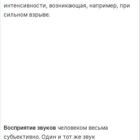
интенсивности, возникающая, например, при
сильном взрыве.
Восприятие звуков
человеком весьма
субъективно. Один и тот же звук