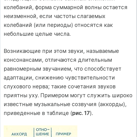
колебаний, форма суммарной волны остается
неизменной, если частоты слагаемых
колебаний (или периоды) относятся как
небольшие целые числа.
Возникающие при этом звуки, называемые
консонансами, отличаются длительным
равномерным звучанием, что способствует
адаптации, снижению чувствительности
слухового нерва; такие сочетания звуков
приятны уху. Примером могут служить широко
известные музыкальные созвучия (аккорды),
приведенные в таблице (
рис. 17
).