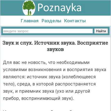
Главная
Разделы
Контакты
Звук и слух. Источник звука. Восприятие
звуков
Для вас не новость, что необходимыми
условиями возникновения и восприятия звука
являются: источник звука (колеблющееся
тело), среда, в которой распространяется
звук, и приемник звука (ухо или другой
прибор, воспринимающий звук).