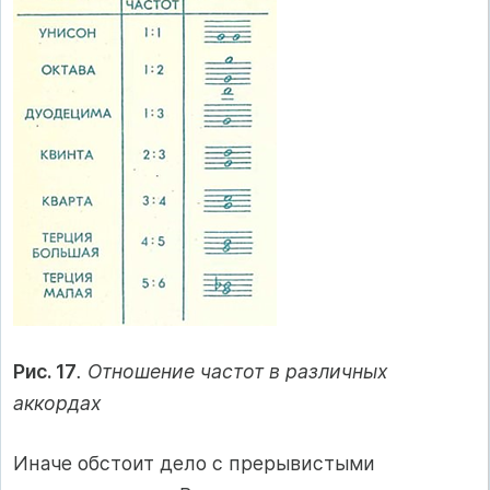
Рис. 17
. Отношение частот в различных
аккордах
Иначе обстоит дело с прерывистыми