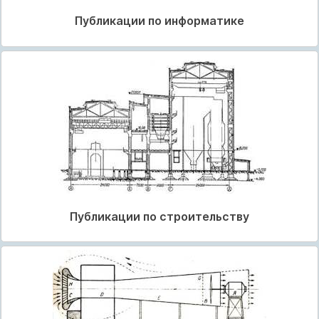
Публикации по информатике
Публикации по строительству