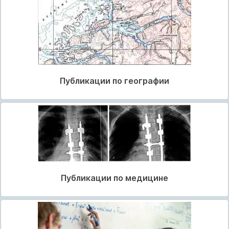
Публикации по географии
Публикации по медицине