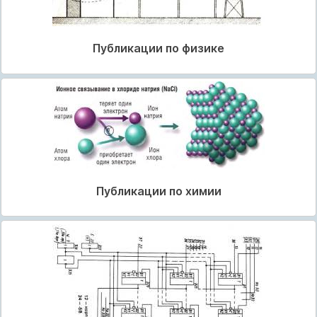
Публикации по физике
Публикации по химии