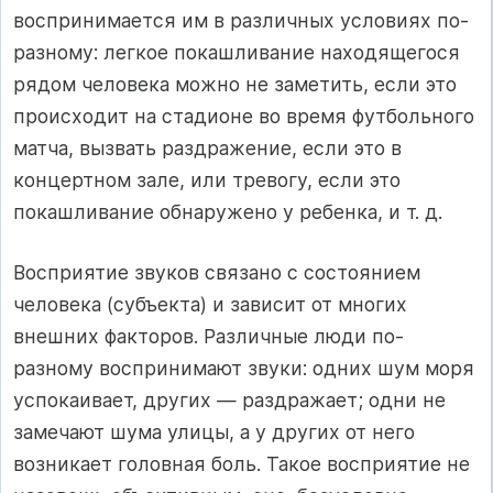
воспринимается им в различных условиях по-
разному: легкое покашливание находящегося
рядом человека можно не заметить, если это
происходит на стадионе во время футбольного
матча, вызвать раздражение, если это в
концертном зале, или тревогу, если это
покашливание обнаружено у ребенка, и т. д.
Восприятие звуков связано с состоянием
человека (субъекта) и зависит от многих
внешних факторов. Различные люди по-
разному воспринимают звуки: одних шум моря
успокаивает, других — раздражает; одни не
замечают шума улицы, а у других от него
возникает головная боль. Такое восприятие не