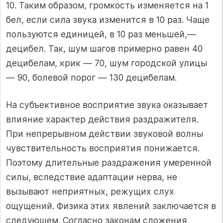
10. Таким образом, громкость изменяется на 1
бел, если сила звука изменится в 10 раз. Чаще
пользуются единицей, в 10 раз меньшей,—
децибел. Так, шум шагов примерно равен 40
децибелам, крик — 70, шум городской улицы
— 90, болевой порог — 130 децибелам.
На субъективное восприятие звука оказывает
влияние характер действия раздражителя.
При непрерывном действии звуковой волны
чувствительность восприятия понижается.
Поэтому длительные раздражения умеренной
силы, вследствие адаптации нерва, не
вызывают неприятных, режущих слух
ощущений. Физика этих явлений заключается в
следующем. Согласно законам сложения