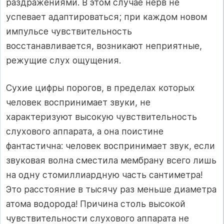
раздражениями. В этом случае нерв не
успевает адаптироваться; при каждом новом
импульсе чувствительность
восстанавливается, возникают неприятные,
режущие слух ощущения.
Сухие цифры порогов, в пределах которых
человек воспринимает звуки, не
характеризуют высокую чувствительность
слухового аппарата, а она поистине
фантастична: человек воспринимает звук, если
звуковая волна сместила мембрану всего лишь
на одну стомиллиардную часть сантиметра!
Это расстояние в тысячу раз меньше диаметра
атома водорода! Причина столь высокой
чувствительности слухового аппарата не