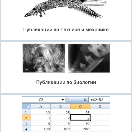
Публикации по технике и механике
Публикации по биологии