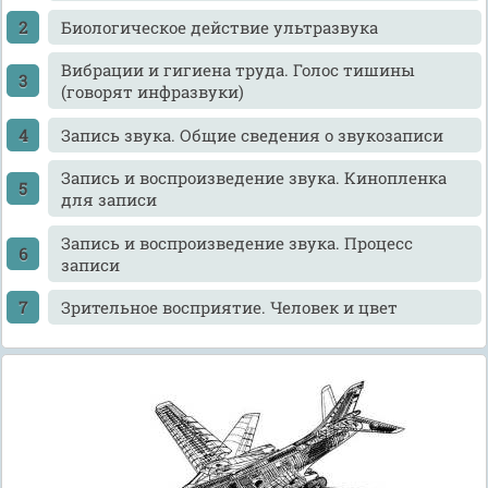
Биологическое действие ультразвука
Вибрации и гигиена труда. Голос тишины
(говорят инфразвуки)
Запись звука. Общие сведения о звукозаписи
Запись и воспроизведение звука. Кинопленка
для записи
Запись и воспроизведение звука. Процесс
записи
Зрительное восприятие. Человек и цвет