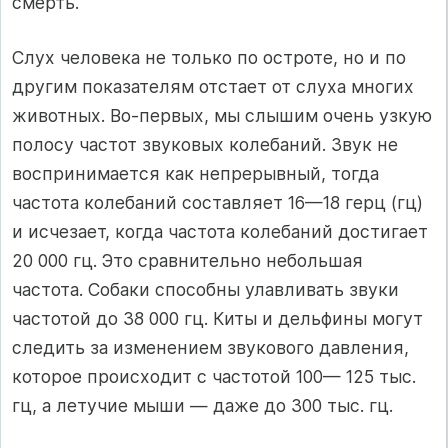
смерть.
Слух человека не только по остроте, но и по
другим показателям отстает от слуха многих
животных. Во-первых, мы слышим очень узкую
полосу частот звуковых колебаний. Звук не
воспринимается как непрерывный, тогда
частота колебаний составляет 16—18 герц (гц)
и исчезает, когда частота колебаний достигает
20 000 гц. Это сравнительно небольшая
частота. Собаки способны улавливать звуки
частотой до 38 000 гц. Киты и дельфины могут
следить за изменением звукового давления,
которое происходит с частотой 100— 125 тыс.
гц, а летучие мыши — даже до 300 тыс. гц.