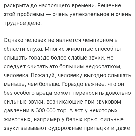
раскрыта до настоящего времени. Решение
этой проблемы — очень увлекательное и очень
трудное дело.
Однако человек не является чемпионом в
области слуха. Многие животные способны
слышать гораздо более слабые звуки. Не
следует считать это большим недостатком,
человека. Пожалуй, человеку выгодно слышать
меньше, чем больше. Гораздо важнее, что он
без особого вреда может переносить довольно
сильные звуки, возникающие при звуковом
давлении в 300 000 тор. А вот у некоторых
животных, например у белых крыс, сильные
звуки вызывают судорожные припадки и даже