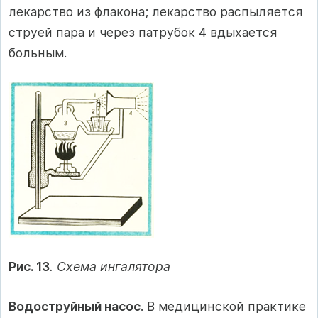
лекарство из флакона; лекарство распыляется
струей пара и через патрубок 4 вдыхается
больным.
Рис. 13
. Схема ингалятора
Водоструйный насос
. В медицинской практике