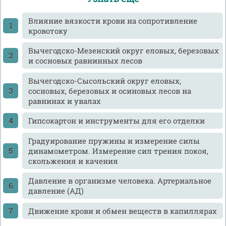
Влияние вязкости крови на сопротивление
кровотоку
Вычегодско-Мезенский округ еловых, березовых
и сосновых равнинных лесов
Вычегодско-Сысольский округ еловых,
сосновых, березовых и осиновых лесов на
равнинах и увалах
Гипсокартон и инструменты для его отделки
Градуирование пружины и измерение силы
динамометром. Измерение сил трения покоя,
скольжения и качения
Давление в организме человека. Артериальное
давление (АД)
Движение крови и обмен веществ в капиллярах