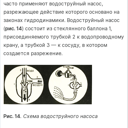
часто применяют водоструйный насос,
разрежающее действие которого основано на
законах гидродинамики. Водоструйный насос
(
рис. 14
) состоит из стеклянного баллона 1,
присоединяемого трубкой 2 к водопроводному
крану, а трубкой 3 — к сосуду, в котором
создается разрежение.
Рис. 14
. Схема водоструйного насоса