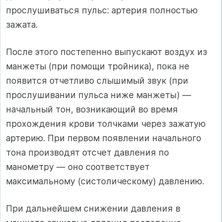
прослушиваться пульс: артерия полностью
зажата.
После этого постепенно выпускают воздух из
манжеты (при помощи тройника), пока не
появится отчетливо слышимый звук (при
прослушивании пульса ниже манжеты) —
начальный тон, возникающий во время
прохождения крови толчками через зажатую
артерию. При первом появлении начального
тона производят отсчет давления по
манометру — оно соответствует
максимальному (систолическому) давлению.
При дальнейшем снижении давления в