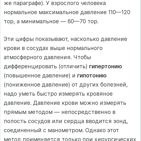
же параграфе). У взрослого человека
нормальное максимальное давление 110—120
тор, а минимальное — 60—70 тор.
Эти цифры показывают, насколько давление
крови в сосудах выше нормального
атмосферного давления. Чтобы
дифференцировать (отличить)
гипертонию
(повышенное давление) и
гипотонию
(пониженное давление) от других болезней,
надо уметь быстро измерять кровяное
давление. Давление крови можно измерять
прямым методом — непосредственно в
полость сосудов или сердца вводится зонд,
соединенный с манометром. Однако этот
метод применяется только при хирургических