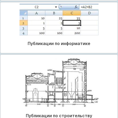
Публикации по информатике
Публикации по строительству