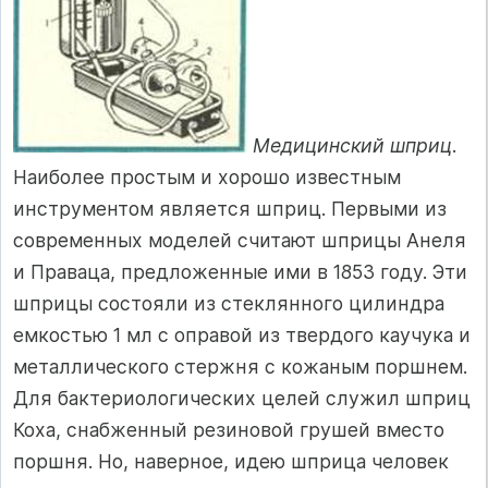
Медицинский шприц
.
Наиболее простым и хорошо известным
инструментом является шприц. Первыми из
современных моделей считают шприцы Анеля
и Праваца, предложенные ими в 1853 году. Эти
шприцы состояли из стеклянного цилиндра
емкостью 1 мл с оправой из твердого каучука и
металлического стержня с кожаным поршнем.
Для бактериологических целей служил шприц
Коха, снабженный резиновой грушей вместо
поршня. Но, наверное, идею шприца человек