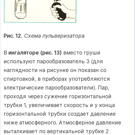
Рис. 12
. Схема пульверизатора
В
ингаляторе (рис. 13)
вместо груши
используют парообразователь 3 (для
наглядности на рисунке он показан со
спиртовкой, в приборах употребляются
электрические парообразователи). Пар,
проходя через сужение горизонтальной
трубки 1, увеличивает скорость и у конца
горизонтальной трубки создает давление
ниже атмосферного. Атмосферное давление
выталкивает по вертикальной трубке 2