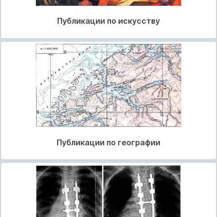
Публикации по искусству
Публикации по географии