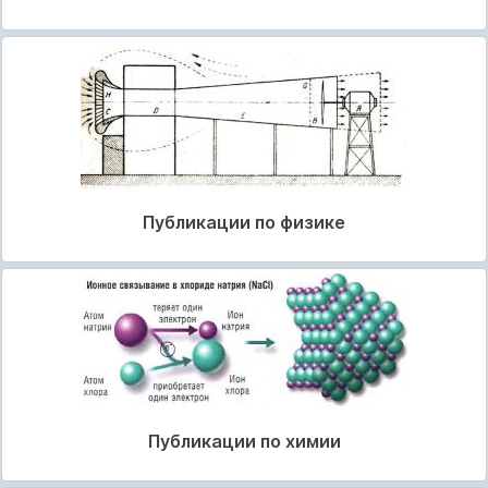
Публикации по физике
Публикации по химии