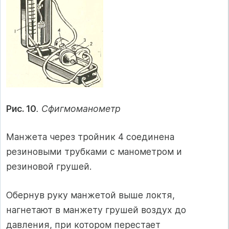
Рис. 10
. Сфигмоманометр
Манжета через тройник 4 соединена
резиновыми трубками с манометром и
резиновой грушей.
Обернув руку манжетой выше локтя,
нагнетают в манжету грушей воздух до
давления, при котором перестает