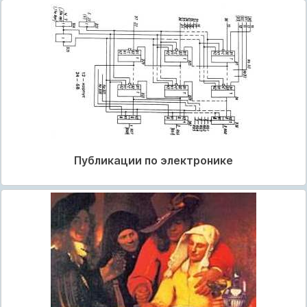
Публикации по электронике