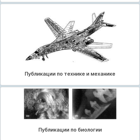
Публикации по технике и механике
Публикации по биологии