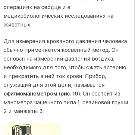
операциях на сердце и в
медикобиологических исследованиях на
животных.
Для измерения кровяного давления человека
обычно применяется косвенный метод. Он
основан на измерении давления воздуха,
необходимого для того, чтобы сжать артерию
и прекратить в ней ток крови. Прибор,
служащий для этой цели, называется
сфигмоманометром
(
рис. 10
). Он состоит из
манометра чашечного типа 1, резиновой груши
2 и манжеты 3.