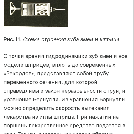
Рис. 11
. Схема строения зуба змеи и шприца
С точки зрения гидродинамики зуб змеи и все
модели шприцев, вплоть до современных
«Рекордов», представляют собой трубу
переменного сечения, для которой
справедливы и закон неразрывности струи, и
уравнение Бернулли. Из уравнения Бернулли
можно определить скорость вытекания
лекарства из иглы шприца. При нажатии на
поршень лекарственное средство подается в