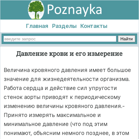
Главная
Разделы
Контакты
Давление крови и его измерение
Величина кровяного давления имеет большое
значение для жизнедеятельности организма.
Работа сердца и действие сил упругости
стенок аорты приводят к периодическому
изменению величины кровяного давления.-
Принято измерять максимальное и
минимальное давление (что под этим
понимают, объясним немного позднее, в этом