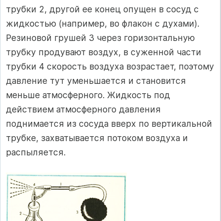
трубки 2, другой ее конец опущен в сосуд с
жидкостью (например, во флакон с духами).
Резиновой грушей 3 через горизонтальную
трубку продувают воздух, в суженной части
трубки 4 скорость воздуха возрастает, поэтому
давление тут уменьшается и становится
меньше атмосферного. Жидкость под
действием атмосферного давления
поднимается из сосуда вверх по вертикальной
трубке, захватывается потоком воздуха и
распыляется.