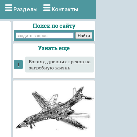
Разделы
Контакты
Поиск по сайту
Узнать еще
Взгляд древних греков на
загробную жизнь