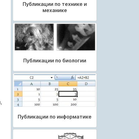
Публикации по технике и
механике
Публикации по биологии
,
Публикации по информатике