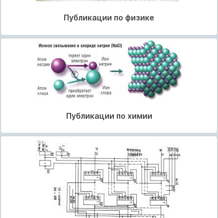
Публикации по физике
Публикации по химии