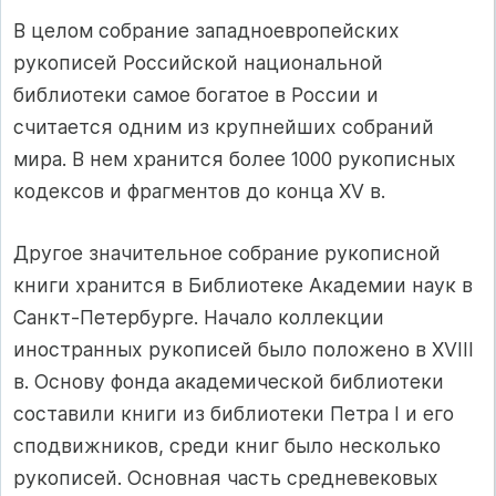
В целом собрание западноевропейских
рукописей Российской национальной
библиотеки самое богатое в России и
считается одним из крупнейших собраний
мира. В нем хранится более 1000 рукописных
кодексов и фрагментов до конца XV в.
Другое значительное собрание рукописной
книги хранится в Библиотеке Академии наук в
Санкт-Петербурге. Начало коллекции
иностранных рукописей было положено в XVIII
в. Основу фонда академической библиотеки
составили книги из библиотеки Петра I и его
сподвижников, среди книг было несколько
рукописей. Основная часть средневековых