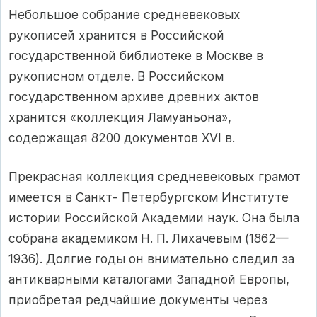
Небольшое собрание средневековых
рукописей хранится в Российской
государственной библиотеке в Москве в
рукописном отделе. В Российском
государственном архиве древних актов
хранится «коллекция Ламуаньона»,
содержащая 8200 документов XVI в.
Прекрасная коллекция средневековых грамот
имеется в Санкт- Петербургском Институте
истории Российской Академии наук. Она была
собрана академиком Н. П. Лихачевым (1862—
1936). Долгие годы он внимательно следил за
антикварными каталогами Западной Европы,
приобретая редчайшие документы через