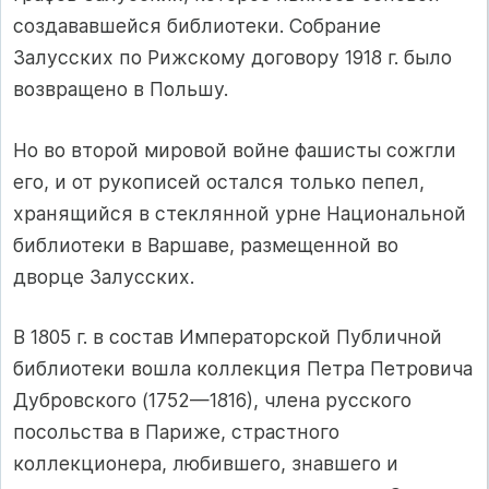
создававшейся библиотеки. Собрание
Залусских по Рижскому договору 1918 г. было
возвращено в Польшу.
Но во второй мировой войне фашисты сожгли
его, и от рукописей остался только пепел,
хранящийся в стеклянной урне Национальной
библиотеки в Варшаве, размещенной во
дворце Залусских.
В 1805 г. в состав Императорской Публичной
библиотеки вошла коллекция Петра Петровича
Дубровского (1752—1816), члена русского
посольства в Париже, страстного
коллекционера, любившего, знавшего и