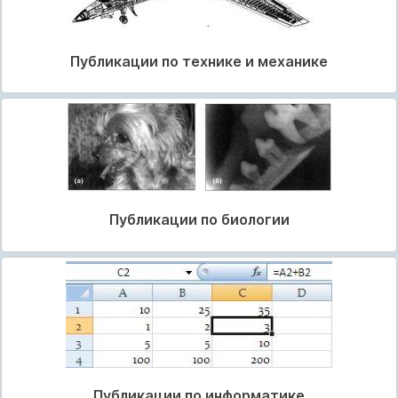
Публикации по технике и механике
Публикации по биологии
Публикации по информатике