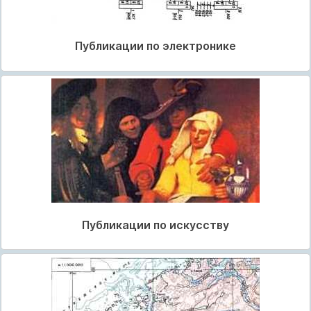
Публикации по электронике
Публикации по искусству