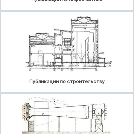
Публикации по строительству