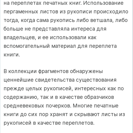
на переплетах печатных книг. Использование
пергаменных листов из рукописи происходило
тогда, когда сама рукопись либо ветшала, либо
больше не представляла интереса для
владельцев, и ее использовали как
вспомогательный материал для переплета
книги.
В коллекции фрагментов обнаружены
ценнейшие свидетельства существования
прежде целых рукописей, интересных как по
содержанию, так и в качестве образчиков
средневековых почерков. Многие печатные
книги до сих пор хранят и скрывают листы из
рукописей в качестве переплетов.