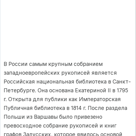
В России самым крупным собранием
западноевропейских рукописей является
Российская национальная библиотека в Санкт-
Петербурге. Она основана Екатериной II в 1795
г. Открыта для публики как Императорская
Публичная библиотека в 1814 г. После раздела
Польши из Варшавы было привезено
превосходное собрание рукописей и книг
графов Залусских, которое явилось основой