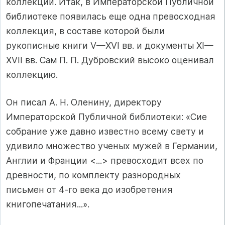
коллекции. Итак, в Императорской Публичной
библиотеке появилась еще одна превосходная
коллекция, в составе которой были
рукописные книги V—XVI вв. и документы XI—
XVII вв. Сам П. П. Дубровский высоко оценивал
коллекцию.
Он писал А. Н. Оленину, директору
Императорской Публичной библиотеки: «Сие
собрание уже давно известно всему свету и
удивило множество ученых мужей в Германии,
Англии и Франции <...> превосходит всех по
древности, по комплекту разнородных
письмен от 4-го века до изобретения
книгопечатания...».