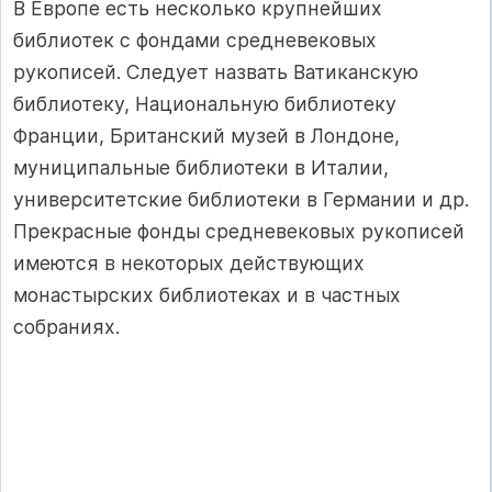
В Европе есть несколько крупнейших
библиотек с фондами средневековых
рукописей. Следует назвать Ватиканскую
библиотеку, Национальную библиотеку
Франции, Британский музей в Лондоне,
муниципальные библиотеки в Италии,
университетские библиотеки в Германии и др.
Прекрасные фонды средневековых рукописей
имеются в некоторых действующих
монастырских библиотеках и в частных
собраниях.