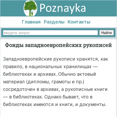
Главная
Разделы
Контакты
Фонды западноевропейских рукописей
Западноевропейские рукописи хранятся, как
правило, в национальных хранилищах —
библиотеках и архивах. Обычно актовый
материал (дипломы, грамоты и пр.)
сосредоточен в архивах, а рукописные книги
— в библиотеках. Однако бывает, что в
библиотеках имеются и книги, и документы.