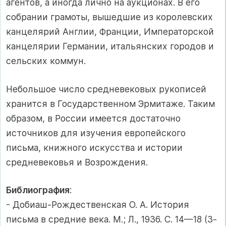
агентов, а иногда лично на аукционах. В его
собрании грамоты, вышедшие из королевских
канцелярий Англии, Франции, Императорской
канцелярии Германии, итальянских городов и
сельских коммун.
Небольшое число средневековых рукописей
хранится в Государственном Эрмитаже. Таким
образом, в России имеется достаточно
источников для изучения европейского
письма, книжного искусства и истории
средневековья и Возрождения.
Библиография
:
- Добиаш-Рождественская О. А. История
письма в средние века. М.; Л., 1936. С. 14—18 (3-