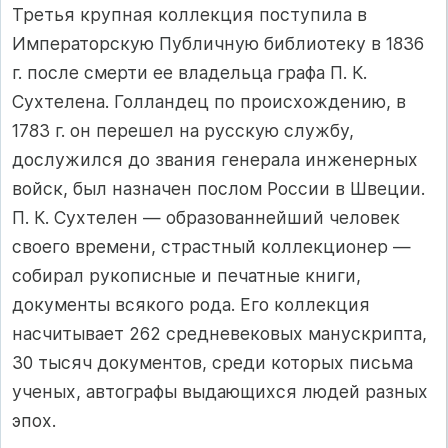
Третья крупная коллекция поступила в
Императорскую Публичную библиотеку в 1836
г. после смерти ее владельца графа П. К.
Сухтелена. Голландец по происхождению, в
1783 г. он перешел на русскую службу,
дослужился до звания генерала инженерных
войск, был назначен послом России в Швеции.
П. К. Сухтелен — образованнейший человек
своего времени, страстный коллекционер —
собирал рукописные и печатные книги,
документы всякого рода. Его коллекция
насчитывает 262 средневековых манускрипта,
30 тысяч документов, среди которых письма
ученых, автографы выдающихся людей разных
эпох.