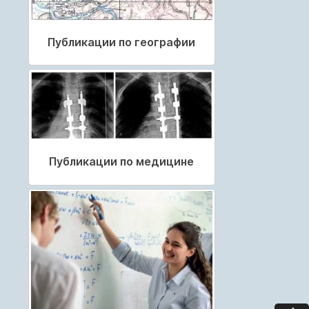
Публикации по географии
Публикации по медицине