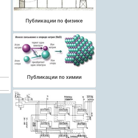
Публикации по физике
Публикации по химии