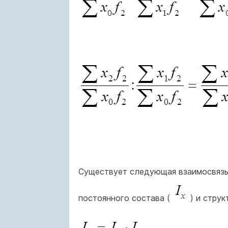
Существует следующая взаимосвязь
постоянного состава (
) и струк