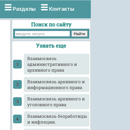
Разделы
Контакты
Поиск по сайту
Узнать еще
Взаимосвязь
административного и
архивного права
Взаимосвязь архивного и
информационного права
Взаимосвязь архивного и
уголовного права
Взаимосвязь безработицы
и инфляции.