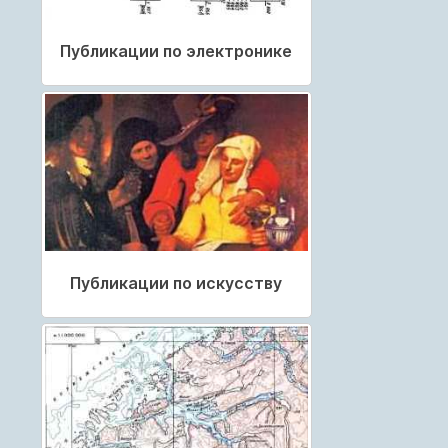
Публикации по электронике
Публикации по искусству