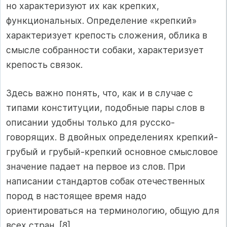
но характеризуют их как крепких,
функциональных. Определение «крепкий»
характеризует крепость сложения, облика в
смысле собранности собаки, характеризует
крепость связок.
Здесь важно понять, что, как и в случае с
типами конституции, подобные пары слов в
описании удобны только для русско-
говорящих. В двойных определениях крепкий-
грубый и грубый-крепкий основное смысловое
значение падает на первое из слов. При
написании стандартов собак отечественных
пород в настоящее время надо
ориентироваться на терминологию, общую для
всех стран. [8]