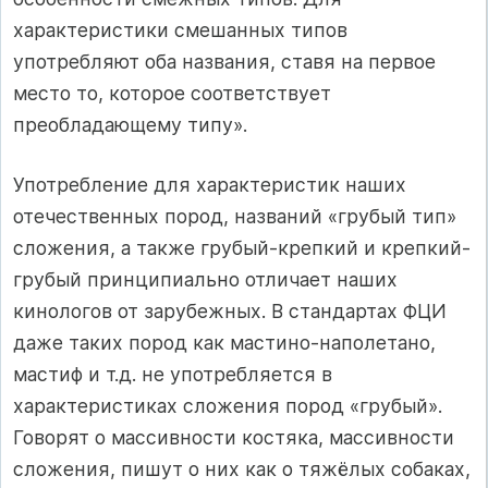
характеристики смешанных типов
употребляют оба названия, ставя на первое
место то, которое соответствует
преобладающему типу».
Употребление для характеристик наших
отечественных пород, названий «грубый тип»
сложения, а также грубый-крепкий и крепкий-
грубый принципиально отличает наших
кинологов от зарубежных. В стандартах ФЦИ
даже таких пород как мастино-наполетано,
мастиф и т.д. не употребляется в
характеристиках сложения пород «грубый».
Говорят о массивности костяка, массивности
сложения, пишут о них как о тяжёлых собаках,