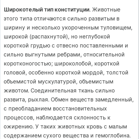
Широкотелый тип конституции
. Животные
этого типа отличаются сильно развитым в
ширину и несколько укороченным туловищем,
широкой (распахнутой), но неглубокой
короткой грудью с отвесно поставленными и
сильно выгнутыми ребрами, относительной
коротконогостью; широколобой, короткой
головой, особенно короткой мордой, толстой
объемистой мускулатурой, объемистым
животом. Соединительная ткань сильно
развита, рыхлая. Обмен веществ замедленный,
с преобладанием восстановительных
процессов, наблюдается склонность к
ожирению. У таких животных кровь с малым
содержанием сухого вещества и гемоглобина.