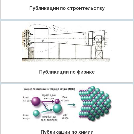
Публикации по строительству
Публикации по физике
Публикации по химии