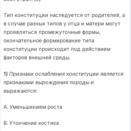
Тип конституции наследуется от родителей, а
в случае разных типов у отца и матери могут
проявляться промежуточные формы,
окончательное формирование типа
конституции происходит под действием
факторов внешней среды.
1)
Признаки ослабления конституции является
признаками вырождения породы и
выражаются:
A. Уменьшением роста
B. Утончение костяка