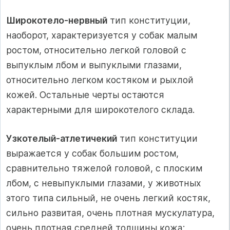
Широкотело-нервный
тип конституции,
наоборот, характеризуется у собак малым
ростом, относительно легкой головой с
выпуклым лбом и выпуклыми глазами,
относительно легком костяком и рыхлой
кожей. Остальные черты остаются
характерными для широкотелого склада.
Узкотелый-атлетичекий
тип конституции
выражается у собак большим ростом,
сравнительно тяжелой головой, с плоским
лбом, с невыпуклыми глазами, у животных
этого типа сильный, не очень легкий костяк,
сильно развитая, очень плотная мускулатура,
очень плотная средней толщины кожа;