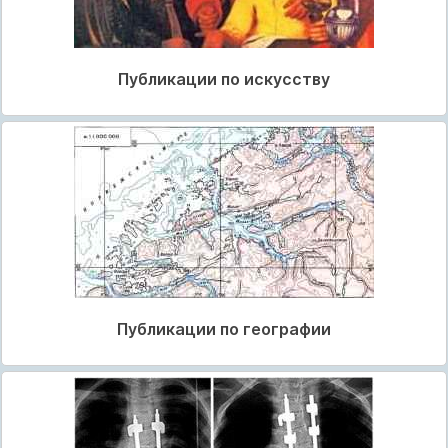
Публикации по искусству
Публикации по географии