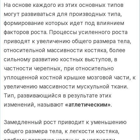
На основе каждого из этих основных типов
могут развиваться для производных типа,
формирование которых идет под влиянием
факторов роста. Процессы усиленного роста
приводят к увеличению общего размера тела,
относительной массивности костяка, более
сильному развитию костных выступов, в
частности черепных, при относительно
уплощенной костной крышке мозговой части, к
увеличению массивности мускульной ткани.
Тип, развивающийся в результате этих
изменений, называют
«атлетическим»
.
Замедленный рост приводит к уменьшению
общего размера тела, к легкости костяка,