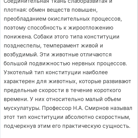
Соединительная ткань слаборазвитая и
плотная: обмен веществ повышен,
преобладанием окислительных процессов,
поэтому способность к жироотложению
понижена. Собаки этого типа конституции
позднеспелы, темперамент живой и
возбудимый. Эти животные отличаются
большой подвижностью нервных процессов.
Узкотелый тип конституции наиболее
характерен для животных, которые развивают
предельные скорости в течение короткого
времени. У них относительно малый объем
мускулатуры. Профессор Н.А. Смирнов называл
этот тип конституции абсолютно cкоростным,
подчеркнув этим его практическую сущность.