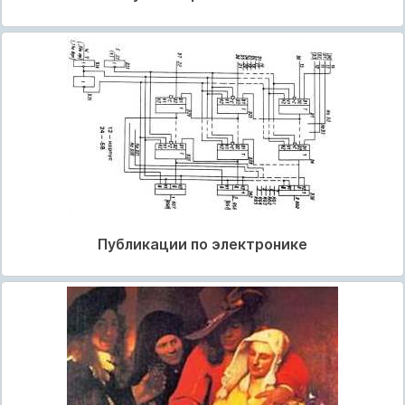
Публикации по электронике