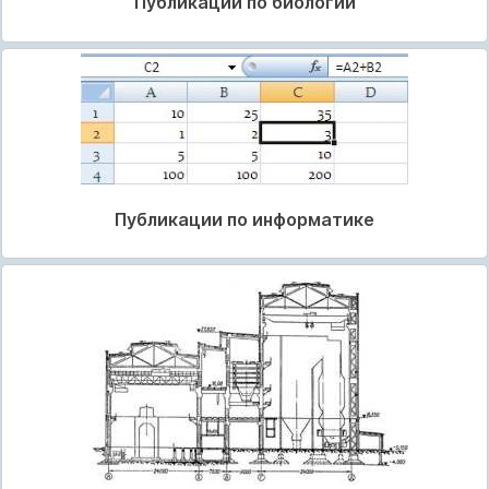
Публикации по биологии
Публикации по информатике