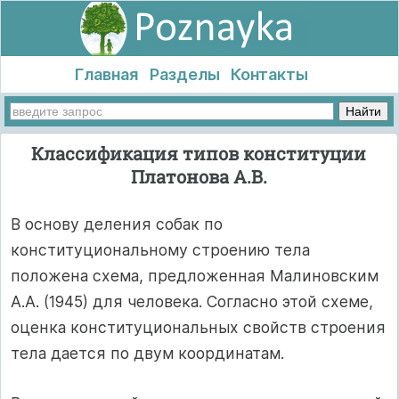
Главная
Разделы
Контакты
Классификация типов конституции
Платонова А.В.
В основу деления собак по
конституциональному строению тела
положена схема, предложенная Малиновским
А.А. (1945) для человека. Согласно этой схеме,
оценка конституциональных свойств строения
тела дается по двум координатам.