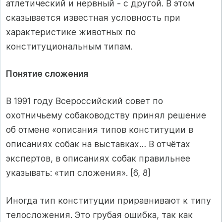
атлетический и нервный - с другой. В этом
сказывается известная условность при
характеристике животных по
конституциональным типам.
Понятие сложения
В 1991 году Всероссийский совет по
охотничьему собаководству принял решение
об отмене «описания типов конституции в
описаниях собак на выставках… В отчётах
экспертов, в описаниях собак правильнее
указывать: «тип сложения». [6, 8]
Иногда тип конституции приравнивают к типу
телосложения. Это грубая ошибка, так как