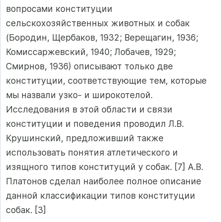
вопросами конституции
сельскохозяйственных животных и собак
(Бородин, Щербаков, 1932; Верещагин, 1936;
Комиссаржевский, 1940; Лобачев, 1929;
Смирнов, 1936) описывают только две
конституции, соответствующие тем, которые
мы назвали узко- и широкотелой.
Исследования в этой области и связи
конституции и поведения проводил Л.В.
Крушинский, предложивший также
использовать понятия атлетического и
изящного типов конституций у собак. [7] А.В.
Платонов сделал наиболее полное описание
данной классификации типов конституции
собак. [3]