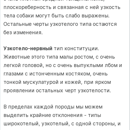
плоскореберность и связанная с ней узкость
тела собаки могут быть слабо выражены.
Остальные черты узкотелого типа остаются
без изменения.
Узкотело-нервный
тип конституции.
Животные этого типа малы ростом, с очень
легкой головой, но с очень выпуклыми лбом и
глазами с истонченным костяком, очень
тонкой мускулатурой и кожей, при ярком
проявлении остальных черт узкотелости.
В пределах каждой породы мы можем
выделить крайние отклонения - типы
широкотелый, узкотелый, с одной стороны, и