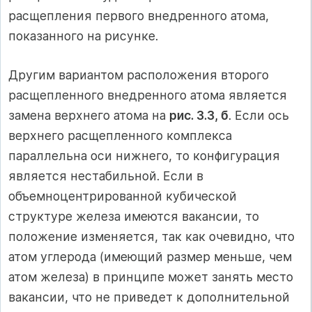
расщепления первого внедренного атома,
показанного на рисунке.
Другим вариантом расположения второго
расщепленного внедренного атома является
замена верхнего атома на
рис. 3.3, б
. Если ось
верхнего расщепленного комплекса
параллельна оси нижнего, то конфигурация
является нестабильной. Если в
объемноцентрированной кубической
структуре железа имеются вакансии, то
положение изменяется, так как очевидно, что
атом углерода (имеющий размер меньше, чем
атом железа) в принципе может занять место
вакансии, что не приведет к дополнительной