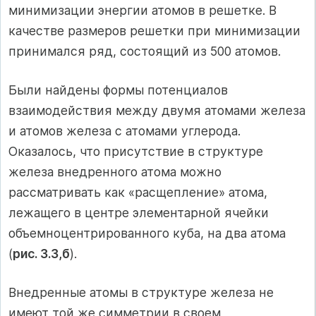
минимизации энергии атомов в решетке. В
качестве размеров решетки при минимизации
принимался ряд, состоящий из 500 атомов.
Были найдены формы потенциалов
взаимодействия между двумя атомами железа
и атомов железа с атомами углерода.
Оказалось, что присутствие в структуре
железа внедренного атома можно
рассматривать как «расщепление» атома,
лежащего в центре элементарной ячейки
объемноцентрированного куба, на два атома
(
рис. 3.3,б
).
Внедренные атомы в структуре железа не
имеют той же симметрии в своем