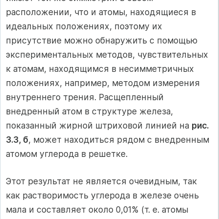
расположении, что и атомы, находящиеся в
идеальных положениях, поэтому их
присутствие можно обнаружить с помощью
экспериментальных методов, чувствительных
к атомам, находящимся в несимметричных
положениях, например, методом измерения
внутреннего трения. Расщепленный
внедренный атом в структуре железа,
показанный жирной штриховой линией на
рис.
3.3, б
, может находиться рядом с внедренным
атомом углерода в решетке.
Этот результат не является очевидным, так
как растворимость углерода в железе очень
мала и составляет около 0,01% (т. е. атомы