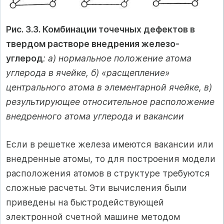
Рис. 3.3. Комбинации точечных дефектов в
твердом растворе внедрения железо-
углерод
: а) нормальное положение атома
углерода в ячейке, б) «расщепление»
центрального атома в элементарной ячейке, в)
результирующее относительное расположение
внедренного атома углерода и вакансии
Если в решетке железа имеются вакансии или
внедренные атомы, то для построения модели
расположения атомов в структуре требуются
сложные расчеты. Эти вычисления были
приведены на быстродействующей
электронной счетной машине методом