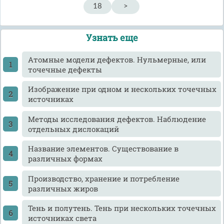
18
>
Узнать еще
Атомные модели дефектов. Нульмерные, или
точечные дефекты
Изображение при одном и нескольких точечных
источниках
Методы исследования дефектов. Наблюдение
отдельных дислокаций
Название элементов. Существование в
различных формах
Производство, хранение и потребление
различных жиров
Тень и полутень. Тень при нескольких точечных
источниках света