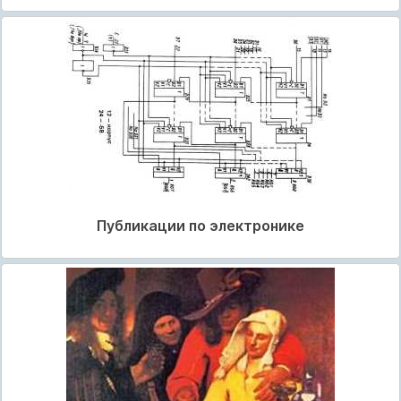
Публикации по электронике