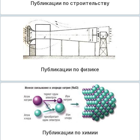
Публикации по строительству
Публикации по физике
Публикации по химии