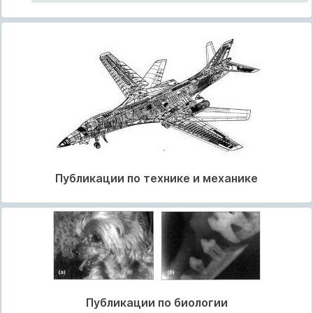
Публикации по технике и механике
Публикации по биологии