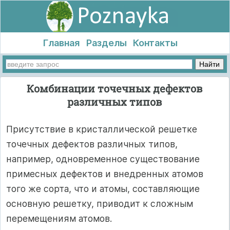
Главная
Разделы
Контакты
Комбинации точечных дефектов
различных типов
Присутствие в кристаллической решетке
точечных дефектов различных типов,
например, одновременное существование
примесных дефектов и внедренных атомов
того же сорта, что и атомы, составляющие
основную решетку, приводит к сложным
перемещениям атомов.