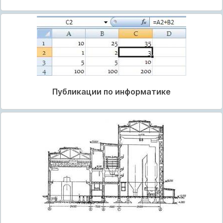
Публикации по информатике