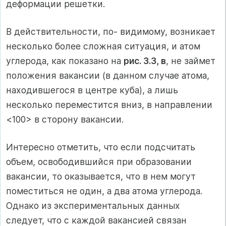
деформации решетки.
В действительности, по- видимому, возникает
несколько более сложная ситуация, и атом
углерода, как показано на
рис. 3.3, в
, не займет
положения вакансии (в данном случае атома,
находившегося в центре куба), а лишь
несколько переместится вниз, в направлении
<100> в сторону вакансии.
Интересно отметить, что если подсчитать
объем, освободившийся при образовании
вакансии, то оказывается, что в нем могут
поместиться не один, а два атома углерода.
Однако из экспериментальных данных
следует, что с каждой вакансией связан