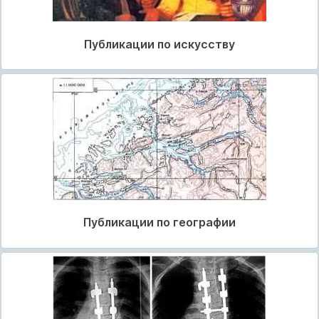
Публикации по искусству
Публикации по географии