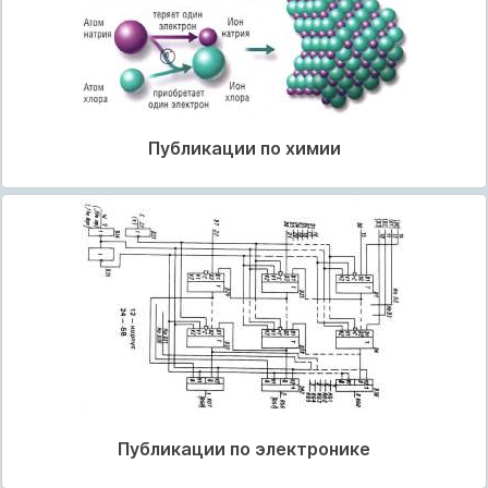
Публикации по химии
Публикации по электронике