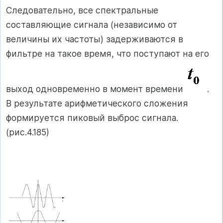
Следовательно, все спектральные
составляющие сигнала (независимо от
величины их частоты) задерживаются в
фильтре на такое время, что поступают на его
выход одновременно в момент времени
.
В результате арифметического сложения
формируется пиковый выброс сигнала.
(рис.4.185)