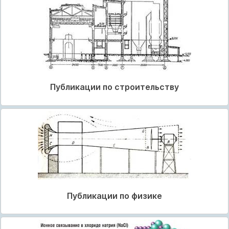
Публикации по строительству
Публикации по физике