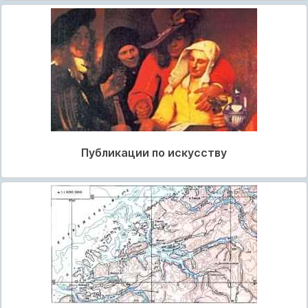
Публикации по искусству