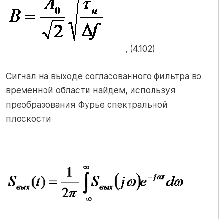
, (4.102)
Сигнал на выходе согласованного фильтра во
временной области найдем, используя
преобразования Фурье спектральной
плоскости