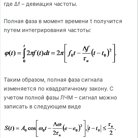
где Δf – девиация частоты.
Полная фаза в момент времени t получится
путем интегрирования частоты:
Таким образом, полная фаза сигнала
изменяется по квадратичному закону. С
учетом полной фазы ЛЧМ – сигнал можно
записать в следующем виде