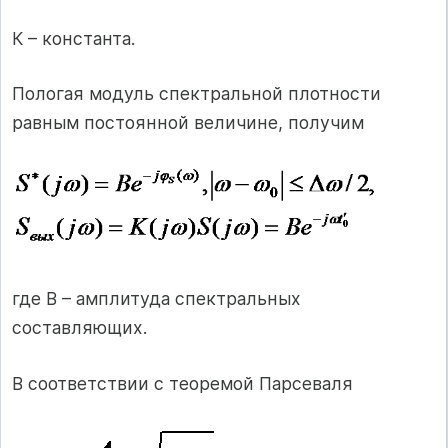
К – константа.
Пологая модуль спектральной плотности
равным постоянной величине, получим
где В – амплитуда спектральных
составляющих.
В соответствии с теоремой Парсеваля