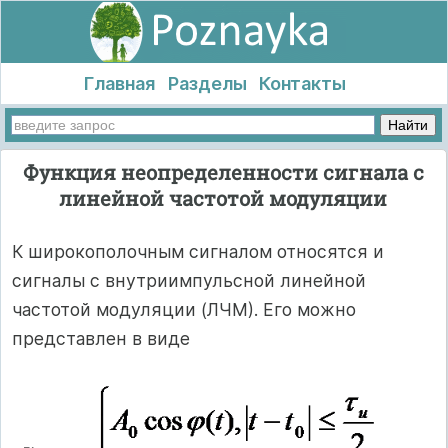
Главная
Разделы
Контакты
Функция неопределенности сигнала с
линейной частотой модуляции
К широкополочным сигналом относятся и
сигналы с внутриимпульсной линейной
частотой модуляции (ЛЧМ). Его можно
представлен в виде