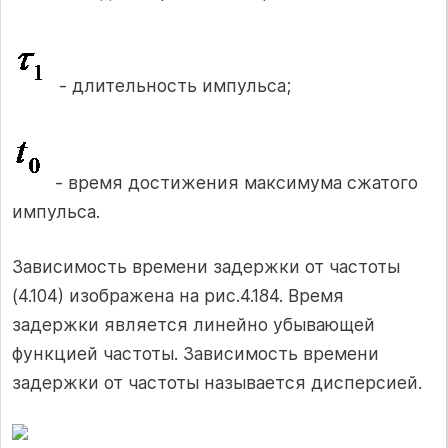
- длительность импульса;
- время достижения максимума сжатого
импульса.
Зависимость времени задержки от частоты
(4.104) изображена на рис.4.184. Время
задержки является линейно убывающей
функцией частоты. Зависимость времени
задержки от частоты называется дисперсией.