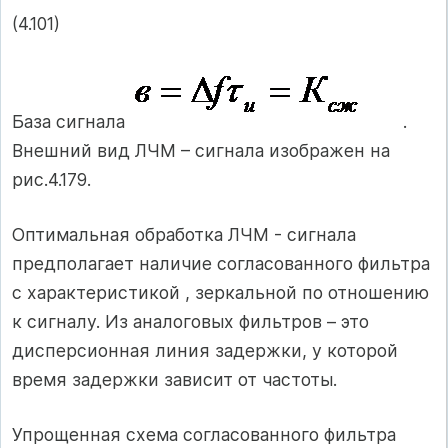
(4.101)
База сигнала
.
Внешний вид ЛЧМ – сигнала изображен на
рис.4.179.
Оптимальная обработка ЛЧМ - сигнала
предполагает наличие согласованного фильтра
с характеристикой , зеркальной по отношению
к сигналу. Из аналоговых фильтров – это
дисперсионная линия задержки, у которой
время задержки зависит от частоты.
Упрощенная схема согласованного фильтра