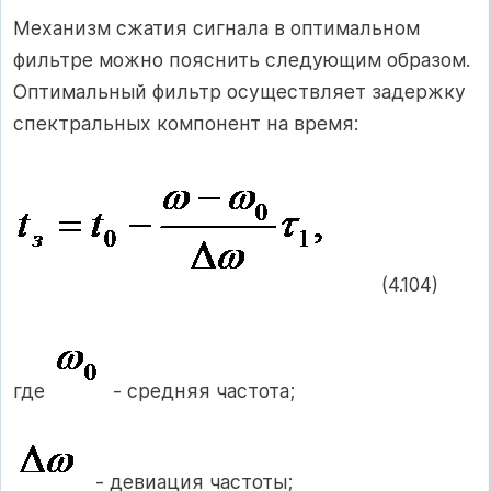
Механизм сжатия сигнала в оптимальном
фильтре можно пояснить следующим образом.
Оптимальный фильтр осуществляет задержку
спектральных компонент на время:
(4.104)
где
- средняя частота;
- девиация частоты;