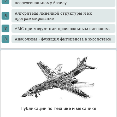
неортогональному базису
Алгоритмы линейной структуры и их
программирование
АМС при модуляции произвольным сигналом.
Анаболизм - функция фитоценоза в экосистеме
Публикации по технике и механике