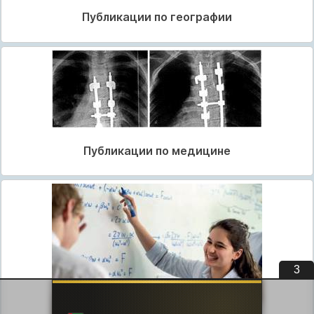
Публикации по географии
Публикации по медицине
2