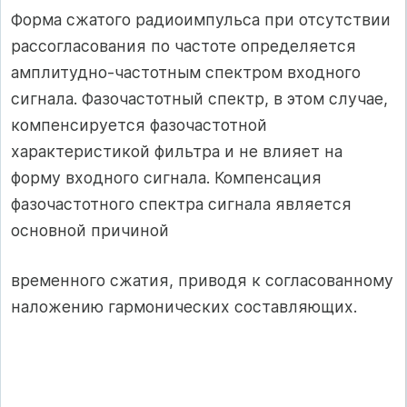
Форма сжатого радиоимпульса при отсутствии
рассогласования по частоте определяется
амплитудно-частотным спектром входного
сигнала. Фазочастотный спектр, в этом случае,
компенсируется фазочастотной
характеристикой фильтра и не влияет на
форму входного сигнала. Компенсация
фазочастотного спектра сигнала является
основной причиной
временного сжатия, приводя к согласованному
наложению гармонических составляющих.