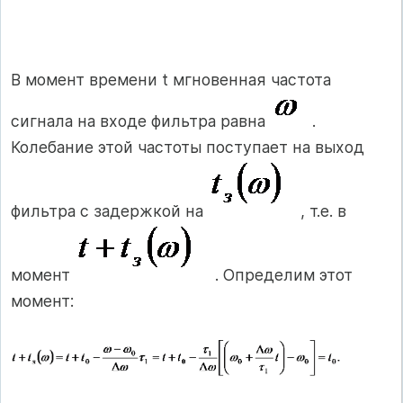
В момент времени t мгновенная частота
сигнала на входе фильтра равна
.
Колебание этой частоты поступает на выход
фильтра с задержкой на
, т.е. в
момент
. Определим этот
момент: