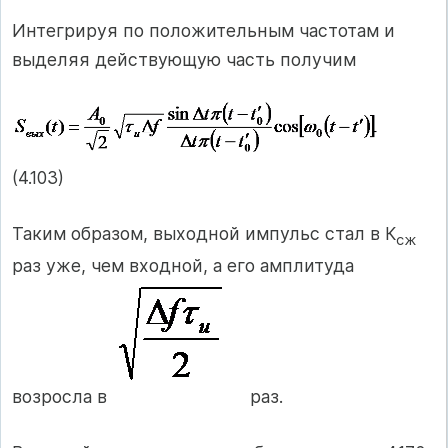
Интегрируя по положительным частотам и
выделяя действующую часть получим
(4.103)
Таким образом, выходной импульс стал в К
сж
раз уже, чем входной, а его амплитуда
возросла в
раз.