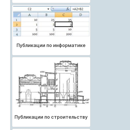
Публикации по информатике
Публикации по строительству