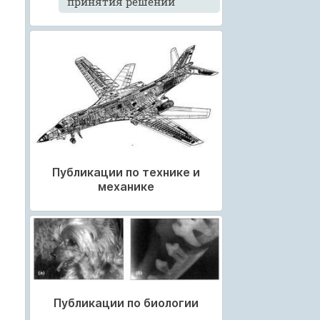
принятия решений
Публикации по технике и
механике
Публикации по биологии