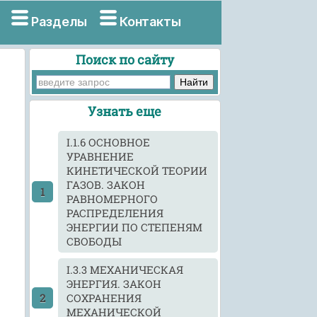
Разделы
Контакты
Поиск по сайту
Узнать еще
I.1.6 ОСНОВНОЕ
УРАВНЕНИЕ
КИНЕТИЧЕСКОЙ ТЕОРИИ
ГАЗОВ. ЗАКОН
РАВНОМЕРНОГО
РАСПРЕДЕЛЕНИЯ
ЭНЕРГИИ ПО СТЕПЕНЯМ
СВОБОДЫ
I.3.3 МЕХАНИЧЕСКАЯ
ЭНЕРГИЯ. ЗАКОН
СОХРАНЕНИЯ
МЕХАНИЧЕСКОЙ