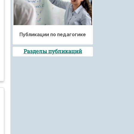
Публикации по педагогике
Разделы публикаций