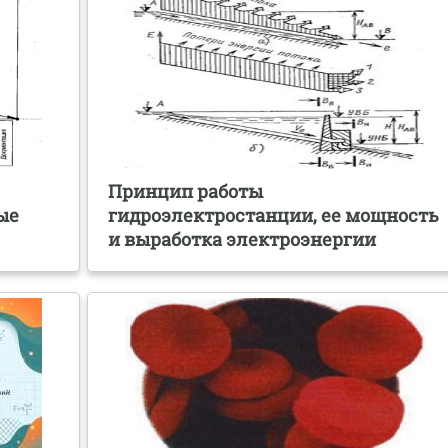
Принцип работы
ые
гидроэлектростанции, ее мощность
и выработка электроэнергии