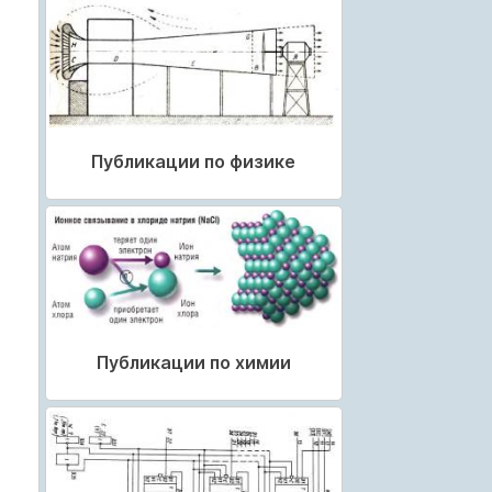
Публикации по физике
Публикации по химии