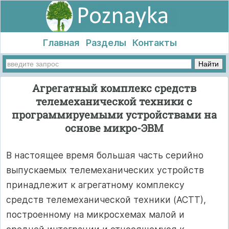
Главная
Разделы
Контакты
Агрегатный комплекс средств
телемеханической техники с
программируемыми устройствами на
основе микро-ЭВМ
В настоящее время большая часть серийно
выпускаемых телемеханических устройств
принадлежит к агрегатному комплексу
средств телемеханической техники (АСТТ),
построенному на микросхемах малой и