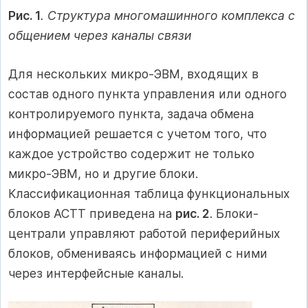
Рис. 1
. Структура многомашинного комплекса с
общением через каналы связи
Для нескольких микро-ЭВМ, входящих в
состав одного пункта управления или одного
контролируемого пункта, задача обмена
информацией решается с учетом того, что
каждое устройство содержит не только
микро-ЭВМ, но и другие блоки.
Классификационная таблица функциональных
блоков АСТТ приведена на
рис. 2
. Блоки-
централи управляют работой периферийных
блоков, обмениваясь информацией с ними
через интерфейсные каналы.