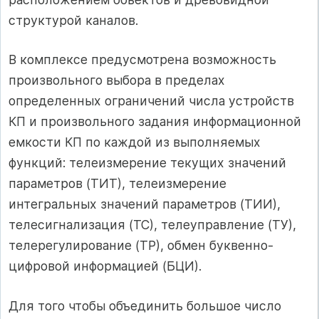
структурой каналов.
В комплексе предусмотрена возможность
произвольного выбора в пределах
определенных ограничений числа устройств
КП и произвольного задания информационной
емкости КП по каждой из выполняемых
функций: телеизмерение текущих значений
параметров (ТИТ), телеизмерение
интегральных значений параметров (ТИИ),
телесигнализация (ТС), телеуправление (ТУ),
телерегулирование (ТР), обмен буквенно-
цифровой информацией (БЦИ).
Для того чтобы объединить большое число