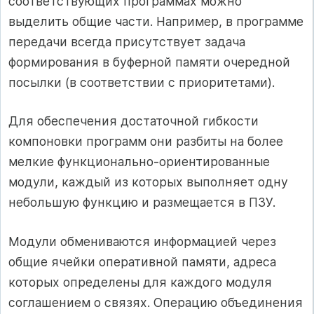
соответствующих программах можно
выделить общие части. Например, в программе
передачи всегда присутствует задача
формирования в буферной памяти очередной
посылки (в соответствии с приоритетами).
Для обеспечения достаточной гибкости
компоновки программ они разбиты на более
мелкие функционально-ориентированные
модули, каждый из которых выполняет одну
небольшую функцию и размещается в ПЗУ.
Модули обмениваются информацией через
общие ячейки оперативной памяти, адреса
которых определены для каждого модуля
соглашением о связях. Операцию объединения