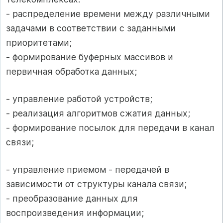
- распределение времени между различными
задачами в соответствии с заданными
приоритетами;
- формирование буферных массивов и
первичная обработка данных;
- управление работой устройств;
- реализация алгоритмов сжатия данных;
- формирование посылок для передачи в канал
связи;
- управление приемом - передачей в
зависимости от структуры канала связи;
- преобразование данных для
воспроизведения информации;