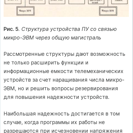
Рис. 5
. Структура устройства ПУ со связью
микро-ЭВМ через общую магистраль
Рассмотренные структуры дают возможность
не только расширить функции и
информационные емкости телемеханических
устройств за счет наращивания числа микро-
ЭВМ, но и решить вопросы резервирования
для повышения надежности устройств.
Наибольшая надежность достигается в том
случае, когда программы их работы не
разрешаются при исчезновении напряжения