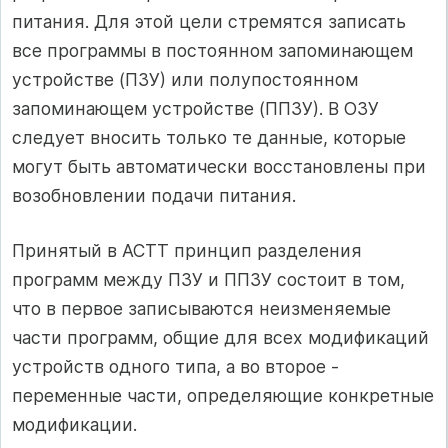
питания. Для этой цели стремятся записать
все программы в постоянном запоминающем
устройстве (ПЗУ) или полупостоянном
запоминающем устройстве (ППЗУ). В ОЗУ
следует вносить только те данные, которые
могут быть автоматически восстановлены при
возобновлении подачи питания.
Принятый в АСТТ принцип разделения
программ между ПЗУ и ППЗУ состоит в том,
что в первое записываются неизменяемые
части программ, общие для всех модификаций
устройств одного типа, а во второе -
переменные части, определяющие конкретные
модификации.