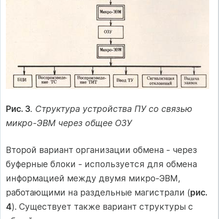
Рис. 3
. Структура устройства ПУ со связью
микро-ЭВМ через общее ОЗУ
Второй вариант организации обмена - через
буферные блоки - используется для обмена
информацией между двумя микро-ЭВМ,
работающими на раздельные магистрали (
рис.
4
). Существует также вариант структуры с