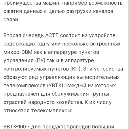
преимущества машин, например возможность
сжатия данных с целью разгрузки каналов
связи.
Вторая очередь АСТТ состоит из устройств,
содержащих одну или несколько встроенных
микро-ЭВМ как в аппаратуре пунктов
управления (ПУ),так и в аппаратуре
контролируемых пунктов (КП). Эти устройства
образуют ряд управляющих вычислительных
телекомплексов (УВТК), каждый из которых
предназначен для обслуживания группы
отраслей народного хозяйства. К их числу
относятся телекомплексы:
УВТК-100 - для продуктопроводов большой