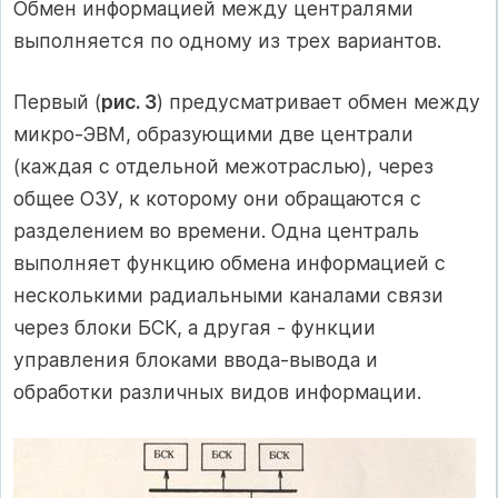
Обмен информацией между централями
выполняется по одному из трех вариантов.
Первый (
рис. 3
) предусматривает обмен между
микро-ЭВМ, образующими две централи
(каждая с отдельной межотраслью), через
общее ОЗУ, к которому они обращаются с
разделением во времени. Одна централь
выполняет функцию обмена информацией с
несколькими радиальными каналами связи
через блоки БСК, а другая - функции
управления блоками ввода-вывода и
обработки различных видов информации.