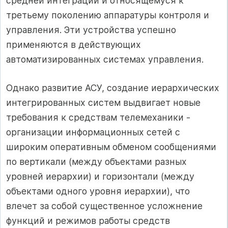
средней интеграции и относящемуся к
третьему поколению аппаратуры контроля и
управления. Эти устройства успешно
применяются в действующих
автоматизированных системах управления.
Однако развитие АСУ, создание иерархических
интегрированных систем выдвигает новые
требования к средствам телемеханики -
организации информационных сетей с
широким оперативным обменом сообщениями
по вертикали (между объектами разных
уровней иерархии) и горизонтали (между
объектами одного уровня иерархии), что
влечет за собой существенное усложнение
функций и режимов работы средств