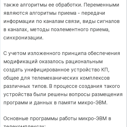
также алгоритмы ее обработки. Переменными
являются алгоритмы приема - передачи
информации по каналам связи, виды сигналов
в каналах, методы поэлементного приема,
синхронизации.
С учетом изложенного принципа обеспечения
модификаций оказалось рациональным
создать унифицированное устройство КП,
общее для телемеханических комплексов
различных типов. В процессе создания такого
устройства были решены вопросы размещения
программ и данных в памяти микро-ЭВМ.
Основные программы работы микро-ЭВМ в
телекомплексах: