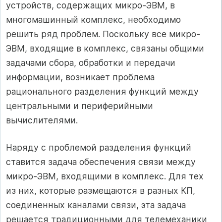
устройств, содержащих микро-ЭВМ, в
многомашинный комплекс, необходимо
решить ряд проблем. Поскольку все микро-
ЭВМ, входящие в комплекс, связаны общими
задачами сбора, обработки и передачи
информации, возникает проблема
рационального разделения функций между
центральными и периферийными
вычислителями.
Наряду с проблемой разделения функций
ставится задача обеспечения связи между
микро-ЭВМ, входящими в комплекс. Для тех
из них, которые размещаются в разных КП,
соединенных каналами связи, эта задача
решается традиционными для телемеханики