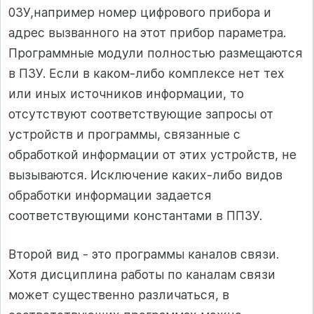
03У,например номер цифрового прибора и
адрес вызванного на этот прибор параметра.
Программные модули полностью размещаются
в ПЗУ. Если в каком-либо комплексе нет тех
или иных источников информации, то
отсутствуют соответствующие запросы от
устройств и программы, связанные с
обработкой информации от этих устройств, не
вызываются. Исключение каких-либо видов
обработки информации задается
соответствующими константами в ППЗУ.
Второй вид - это программы каналов связи.
Хотя дисциплина работы по каналам связи
может существенно различаться, в