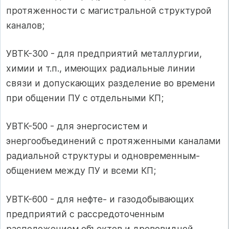
протяженности с магистральной структурой
каналов;
УВТК-300 - для предприятий металлургии,
химии и т.п., имеющих радиальные линии
связи и допускающих разделение во времени
при общении ПУ с отдельными КП;
УВТК-500 - для энергосистем и
энергообъединений с протяженными каналами
радиальной структуры и одновременным-
общением между ПУ и всеми КП;
УВТК-600 - для нефте- и газодобывающих
предприятий с рассредоточенным
расположением объектов и древовидной