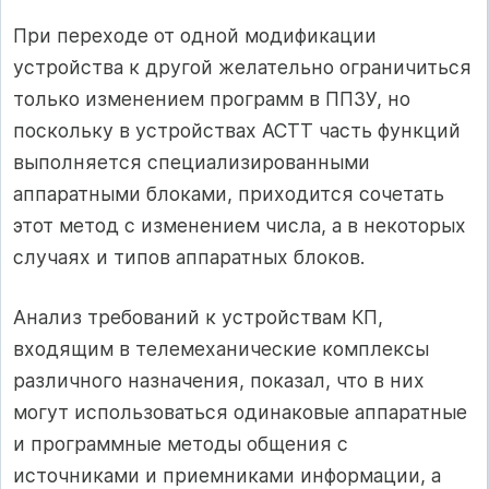
При переходе от одной модификации
устройства к другой желательно ограничиться
только изменением программ в ППЗУ, но
поскольку в устройствах АСТТ часть функций
выполняется специализированными
аппаратными блоками, приходится сочетать
этот метод с изменением числа, а в некоторых
случаях и типов аппаратных блоков.
Анализ требований к устройствам КП,
входящим в телемеханические комплексы
различного назначения, показал, что в них
могут использоваться одинаковые аппаратные
и программные методы общения с
источниками и приемниками информации, а