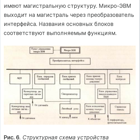
имеют магистральную структуру. Микро-ЭВМ
выходит на магистраль через преобразователь
интерфейса. Названия основных блоков
соответствуют выполняемым функциям.
Рис. 6
. Структурная схема устройства