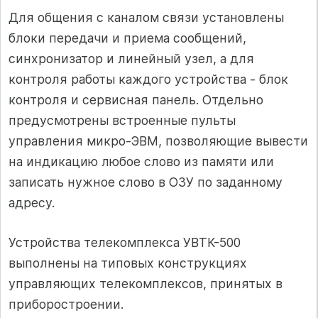
Для общения с каналом связи установлены
блоки передачи и приема сообщений,
синхронизатор и линейный узел, а для
контроля работы каждого устройства - блок
контроля и сервисная панель. Отдельно
предусмотрены встроенные пульты
управления микро-ЭВМ, позволяющие вывести
на индикацию любое слово из памяти или
записать нужное слово в ОЗУ по заданному
адресу.
Устройства телекомплекса УВТК-500
выполнены на типовых конструкциях
управляющих телекомплексов, принятых в
приборостроении.