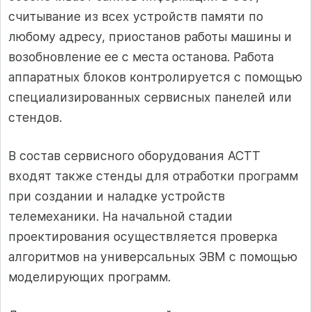
считывание из всех устройств памяти по
любому адресу, приостанов работы машины и
возобновление ее с места останова. Работа
аппаратных блоков контролируется с помощью
специализированных сервисных панелей или
стендов.
В состав сервисного оборудования АСТТ
входят также стенды для отработки программ
при создании и наладке устройств
телемеханики. На начальной стадии
проектирования осуществляется проверка
алгоритмов на универсальных ЭВМ с помощью
моделирующих программ.