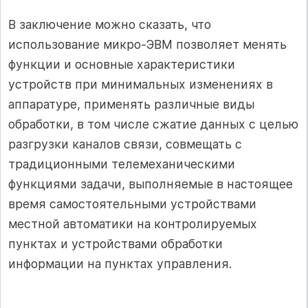
В заключение можно сказать, что
использование микро-ЭВМ позволяет менять
функции и основные характеристики
устройств при минимальных изменениях в
аппаратуре, применять различные виды
обработки, в том числе сжатие данных с целью
разгрузки каналов связи, совмещать с
традиционными телемеханическими
функциями задачи, выполняемые в настоящее
время самостоятельными устройствами
местной автоматики на контролируемых
пунктах и устройствами обработки
информации на пунктах управления.