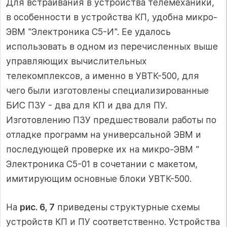
Для встраивания в устройства телемеханики,
в особенности в устройства КП, удобна микро-
ЭВМ "Электроника С5-И". Ее удалось
использовать в одном из перечисленных выше
управляющих вычислительных
телекомплексов, а именно в УВТК-500, для
чего были изготовлены специализированные
БИС ПЗУ - два для КП и два для ПУ.
Изготовлению ПЗУ предшествовали работы по
отладке программ на универсальной ЭВМ и
последующей проверке их на микро-ЭВМ "
Электроника С5-01 в сочетании с макетом,
имитирующим основные блоки УВТК-500.
На
рис. 6, 7
приведены структурные схемы
устройств КП и ПУ соответственно. Устройства