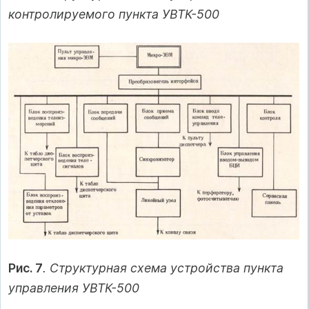
контролируемого пункта УВТК-500
Рис. 7
. Структурная схема устройства пункта
управления УВТК-500