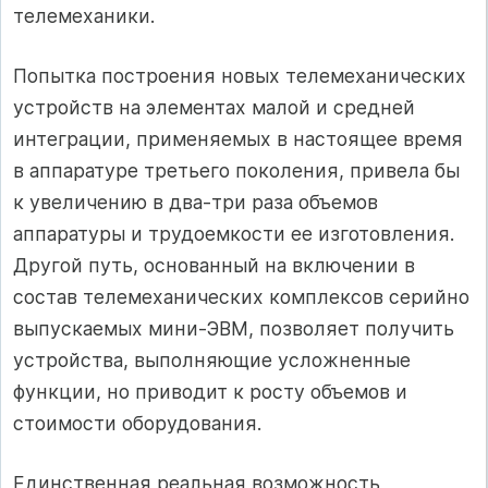
телемеханики.
Попытка построения новых телемеханических
устройств на элементах малой и средней
интеграции, применяемых в настоящее время
в аппаратуре третьего поколения, привела бы
к увеличению в два-три раза объемов
аппаратуры и трудоемкости ее изготовления.
Другой путь, основанный на включении в
состав телемеханических комплексов серийно
выпускаемых мини-ЭВМ, позволяет получить
устройства, выполняющие усложненные
функции, но приводит к росту объемов и
стоимости оборудования.
Единственная реальная возможность