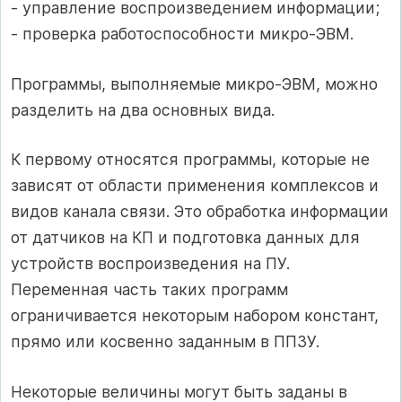
- управление воспроизведением информации;
- проверка работоспособности микро-ЭВМ.
Программы, выполняемые микро-ЭВМ, можно
разделить на два основных вида.
К первому относятся программы, которые не
зависят от области применения комплексов и
видов канала связи. Это обработка информации
от датчиков на КП и подготовка данных для
устройств воспроизведения на ПУ.
Переменная часть таких программ
ограничивается некоторым набором констант,
прямо или косвенно заданным в ППЗУ.
Некоторые величины могут быть заданы в