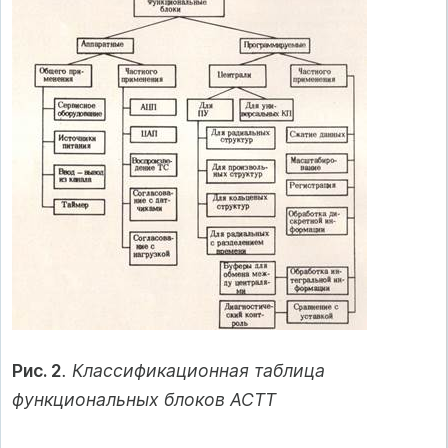
Рис. 2
. Классификационная таблица
функциональных блоков АСТТ