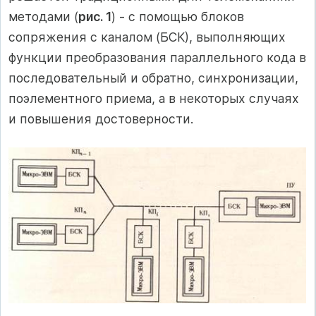
методами (
рис. 1
) - с помощью блоков
сопряжения с каналом (БСК), выполняющих
функции преобразования параллельного кода в
последовательный и обратно, синхронизации,
поэлементного приема, а в некоторых случаях
и повышения достоверности.