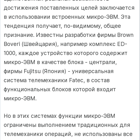
достижения поставленных целей заключается
в использовании встроенных микро-ЭВМ. Эта
тенденция получает, по-видимому, общее
признание. Известны разработки фирмы Brown
Boveri (Швейцария), например комплекс ED-
1000, каждое устройство которого содержит
микро-ЭВМ в качестве блока - централи,
фирмы Fujitsu (Япония) - универсальная
система телемеханики Fatec, в состав
функциональных блоков которой входит
микро-ЭВМ.
Но в этих системах функции микро-ЭВМ
ограничены выполнением традиционных для
телемеханики операций, не использованы все