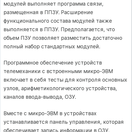
модулей выполняет программа связи,
размещенная в ППЗУ. Расширение
функционального состава модулей также
выполняется в ППЗУ. Предполагается, что
объем ПЗУ позволяет разместить достаточно
полный набор стандартных модулей.
Программное обеспечение устройств
телемеханики с встроенными микро-ЭВМ
включает в себя тесты для контроля основных
узлов, арифметикологического устройства,
каналов ввода-вывода, ОЗУ.
Вместе с микро-ЭВМ в устройствах
устанавливается панель управления, которая
обеспечивает запись информации в ОЗУ,