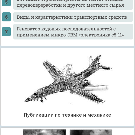
деревопереработки и другого местного сырья
Виды и характеристики транспортных средств
Генератор кодовых последовательностей с
применением микро-ЭВМ «электроника с5-11»
Публикации по технике и механике