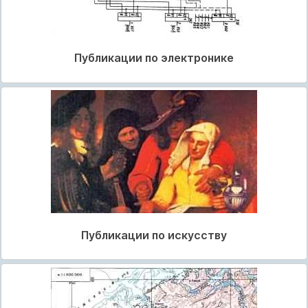
Публикации по электронике
Публикации по искусству