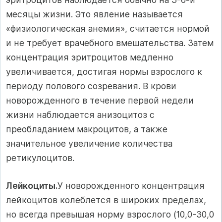
месяцы жизни. Это явление называется
«физиологическая анемия», считается нормой
и не требует врачебного вмешательства. Затем
концентрация эритроцитов медленно
увеличивается, достигая нормы взрослого к
периоду полового созревания. В крови
новорожденного в течение первой недели
жизни наблюдается анизоцитоз с
преобладанием макроцитов, а также
значительное увеличение количества
ретикулоцитов.
Лейкоциты.
У новорожденного концентрация
лейкоцитов колеблется в широких пределах,
но всегда превышая норму взрослого (10,0-30,0