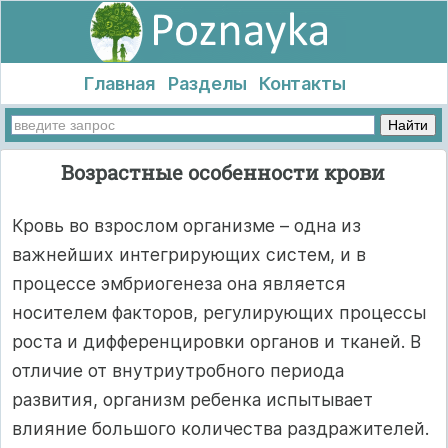
Главная
Разделы
Контакты
Возрастные особенности крови
Кровь во взрослом организме – одна из
важнейших интегрирующих систем, и в
процессе эмбриогенеза она является
носителем факторов, регулирующих процессы
роста и дифференцировки органов и тканей. В
отличие от внутриутробного периода
развития, организм ребенка испытывает
влияние большого количества раздражителей.