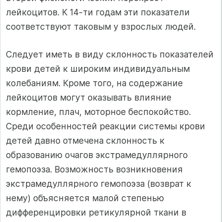
лейкоцитов. К 14-ти годам эти показатели
соответствуют таковым у взрослых людей.
Следует иметь в виду склонность показателей
крови детей к широким индивидуальным
колебаниям. Кроме того, на содержание
лейкоцитов могут оказывать влияние
кормление, плач, моторное беспокойство.
Среди особенностей реакции системы крови
детей давно отмечена склонность к
образованию очагов экстрамедуллярного
гемопоэза. Возможность возникновения
экстрамедуллярного гемопоэза (возврат к
нему) объясняется малой степенью
дифференцировки ретикулярной ткани в