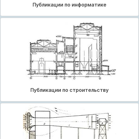
Публикации по информатике
Публикации по строительству