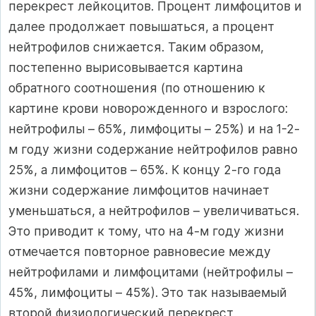
перекрест лейкоцитов. Процент лимфоцитов и
далее продолжает повышаться, а процент
нейтрофилов снижается. Таким образом,
постепенно вырисовывается картина
обратного соотношения (по отношению к
картине крови новорожденного и взрослого:
нейтрофилы – 65%, лимфоциты – 25%) и на 1-2-
м году жизни содержание нейтрофилов равно
25%, а лимфоцитов – 65%. К концу 2-го года
жизни содержание лимфоцитов начинает
уменьшаться, а нейтрофилов – увеличиваться.
Это приводит к тому, что на 4-м году жизни
отмечается повторное равновесие между
нейтрофилами и лимфоцитами (нейтрофилы –
45%, лимфоциты – 45%). Это так называемый
второй физиологический перекрест