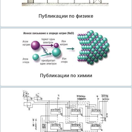
Публикации по физике
Публикации по химии