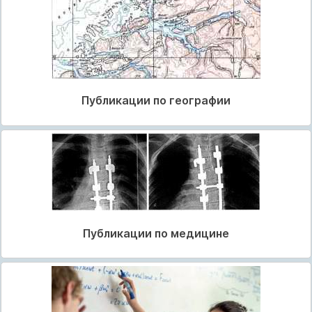
Публикации по географии
Публикации по медицине