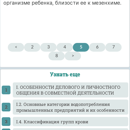
организме ребенка, близости ее к мезенхиме.
<
2
3
4
5
6
7
8
>
Узнать еще
I. ОСОБЕННОСТИ ДЕЛОВОГО И ЛИЧНОСТНОГО
ОБЩЕНИЯ В СОВМЕСТНОЙ ДЕЯТЕЛЬНОСТИ
I.2. Основные категории водопотребления
промышленных предприятий и их особенности
I.4. Классификация групп крови