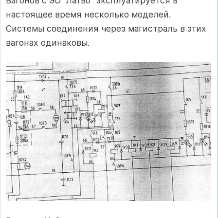
Вагонов с ЭО "Латво" эксплуатируется в
настоящее время несколько моделей.
Системы соединения через магистраль в этих
вагонах одинаковы.