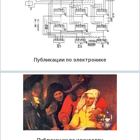
Публикации по электронике