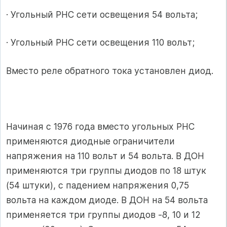
· Угольный РНС сети освещения 54 вольта;
· Угольный РНС сети освещения 110 вольт;
Вместо реле обратного тока установлен диод.
Начиная с 1976 года вместо угольных РНС
применяются диодные ограничители
напряжения на 110 вольт и 54 вольта. В ДОН
применяются три группы диодов по 18 штук
(54 штуки), с падением напряжения 0,75
вольта на каждом диоде. В ДОН на 54 вольта
применяется три группы диодов -8, 10 и 12