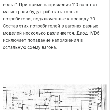
вольт". При приме напряжения 110 вольт от
магистрали будут работать только
потребители, подключенные к проводу 70.
Состав этих потребителей в вагонах разных
моделей несколько различается. Диод 1VD6
исключает попадание напряжения в
остальную схему вагона.