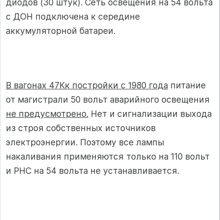
диодов (30 штук). Сеть освещения на 54 вольта
с ДОН подключена к середине
аккумуляторной батареи.
В вагонах 47Кк постройки с 1980 года
питание
от магистрали 50 вольт аварийного освещения
не предусмотрено.
Нет и сигнализации выхода
из строя собственных источников
электроэнергии. Поэтому все лампы
накаливания применяются только на 110 вольт
и РНС на 54 вольта не устанавливается.