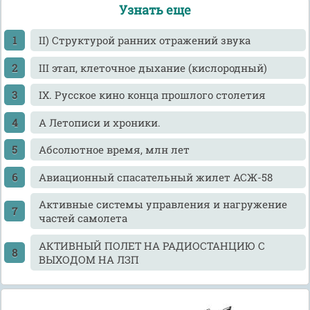
Узнать еще
II) Структурой ранних отражений звука
III этап, клеточное дыхание (кислородный)
IX. Русское кино конца прошлого столетия
А Летописи и хроники.
Абсолютное время, млн лет
Авиационный спасательный жилет АСЖ-58
Активные системы управления и нагружение
частей самолета
АКТИВНЫЙ ПОЛЕТ НА РАДИОСТАНЦИЮ С
ВЫХОДОМ НА ЛЗП