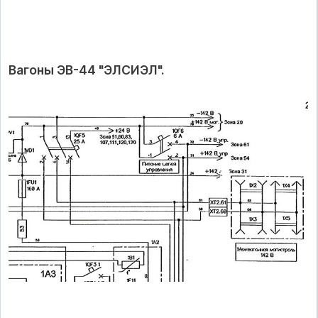
Вагоны ЭВ-44 "ЭЛСИЭЛ".