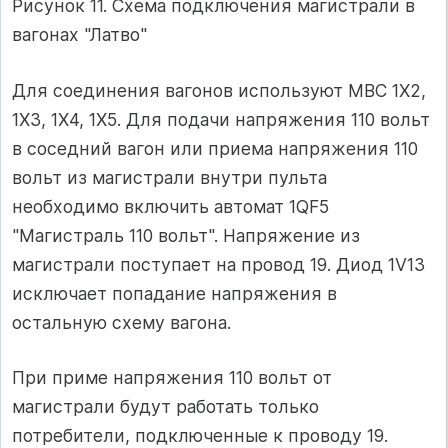
Рисунок 11. Схема подключения магистрали в
вагонах "Латво"
Для соединения вагонов используют МВС 1Х2,
1Х3, 1Х4, 1Х5. Для подачи напряжения 110 вольт
в соседний вагон или приема напряжения 110
вольт из магистрали внутри пульта
необходимо включить автомат 1QF5
"Магистраль 110 вольт". Напряжение из
магистрали поступает на провод 19. Диод 1V13
исключает попадание напряжения в
остальную схему вагона.
При приме напряжения 110 вольт от
магистрали будут работать только
потребители, подключенные к проводу 19.