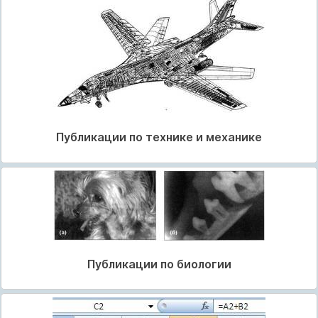
Публикации по технике и механике
Публикации по биологии