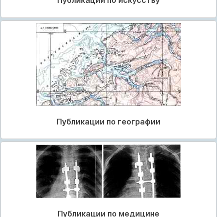
Публикации по искусству
Публикации по географии
Публикации по медицине