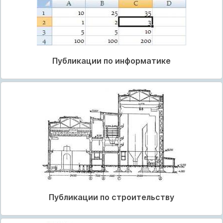
Публикации по информатике
Публикации по строительству