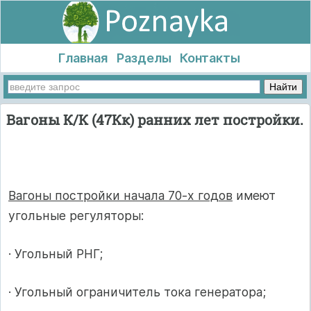
Главная
Разделы
Контакты
Вагоны К/К (47Кк) ранних лет постройки.
Вагоны постройки начала 70-х годов
имеют
угольные регуляторы:
· Угольный РНГ;
· Угольный ограничитель тока генератора;