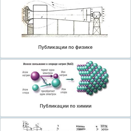
Публикации по физике
Публикации по химии