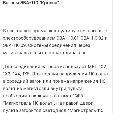
Вагоны ЭВА-110 "Кросна"
В настоящее время эксплуатируются вагоны с
электрооборудованием ЭВА-110.01, ЭВА-110.02 и
ЭВА-110.09. Системы соединения через
магистраль в этих вагонах одинаковы.
Для соединения вагонов используют МВС 1Х2,
1Х3, 1Х4, 1Х5. Для подачи напряжения 110 вольт
в соседний вагон или приема напряжения 110
вольт из магистрали внутри пульта
необходимо включить автомат 1QF5
"Магистраль 110 вольт". На правой двери
пульта загорится светодиод "Магистраль 110