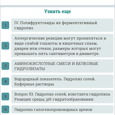
Узнать еще
IV. Полифруктозиды их ферментативный
гидролиз.
Аллергические реакции могут проявляться в
виде слабой тошноты и кишечных спазм,
диареи или отеках, размеры которых могут
превышать пять сантиметров в диаметре.
АМИНОКИСЛОТНЫЕ СМЕСИ И БЕЛКОВЫЕ
ГИДРОЛИЗАТЫ
Водородный показатель. Гидролиз солей.
Буферные растворы
Вопрос 53. Гидролиз солей, константа гидролиза.
Реакция среды; pH гидратообразования.
Гидролиз галогенопроизводных аренов