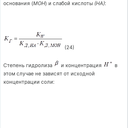
основания (
МОН
) и слабой кислоты
(НА)
:
(24)
Степень гидролиза
и концентрация
в
этом случае не зависят от исходной
концентрации соли: