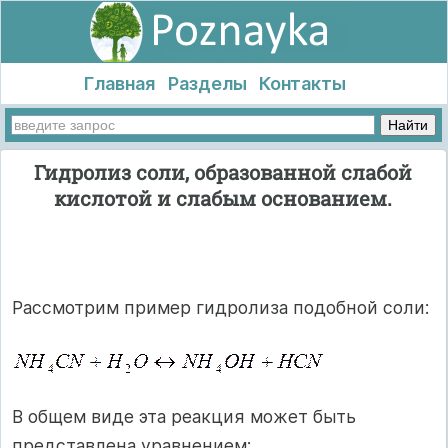
Главная
Разделы
Контакты
Гидролиз соли, образованной слабой
кислотой и слабым основанием.
Рассмотрим пример гидролиза подобной соли:
В общем виде эта реакция может быть
представлена уравнением: