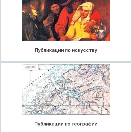
Публикации по искусству
Публикации по географии