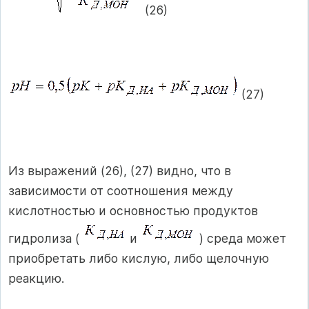
(26)
(27)
Из выражений (26), (27) видно, что в
зависимости от соотношения между
кислотностью и основностью продуктов
гидролиза (
и
) среда может
приобретать либо кислую, либо щелочную
реакцию.