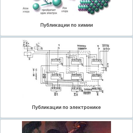
Публикации по химии
Публикации по электронике