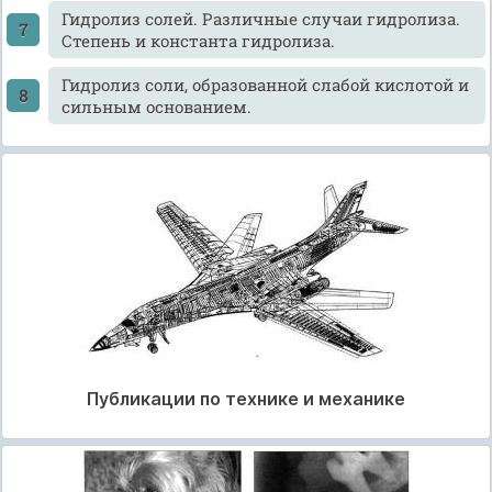
Гидролиз солей. Различные случаи гидролиза.
Степень и константа гидролиза.
Гидролиз соли, образованной слабой кислотой и
сильным основанием.
Публикации по технике и механике