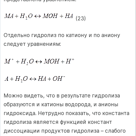
(23)
Отдельно гидролиз по катиону и по аниону
следует уравнениям:
Можно видеть, что в результате гидролиза
образуются и катионы водорода, и анионы
гидроксида. Нетрудно показать, что константа
гидролиза является функцией констант
диссоциации продуктов гидролиза – слабого