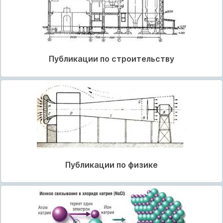
Публикации по строительству
Публикации по физике