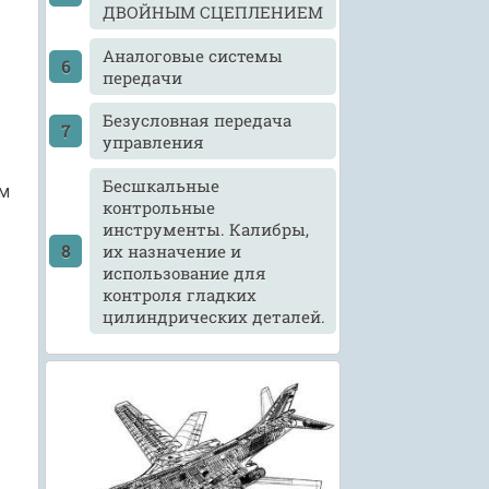
ДВОЙНЫМ СЦЕПЛЕНИЕМ
Аналоговые системы
передачи
Безусловная передача
управления
Бесшкальные
м
контрольные
инструменты. Калибры,
их назначение и
использование для
контроля гладких
цилиндрических деталей.