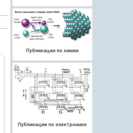
Публикации по химии
Публикации по электронике