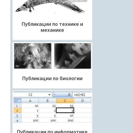
Публикации по технике и
механике
Публикации по биологии
Публикации по информатике