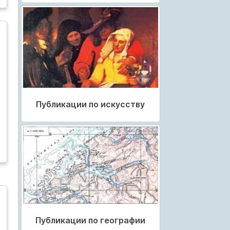
Публикации по искусству
Публикации по географии